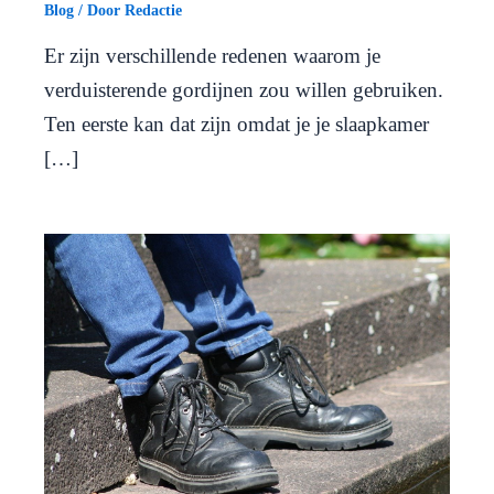
Blog
/ Door
Redactie
Er zijn verschillende redenen waarom je
verduisterende gordijnen zou willen gebruiken.
Ten eerste kan dat zijn omdat je je slaapkamer
[…]