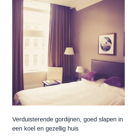
Verduisterende gordijnen, goed slapen in
een koel en gezellig huis