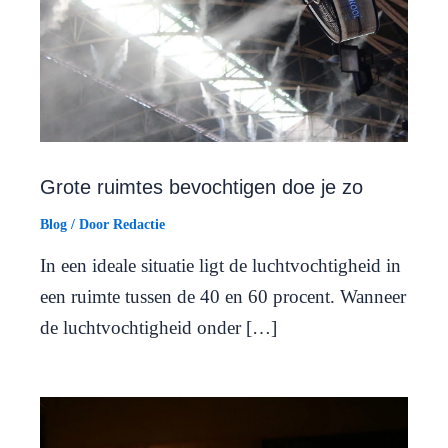
Grote ruimtes bevochtigen doe je zo
Blog
/ Door
Redactie
In een ideale situatie ligt de luchtvochtigheid in
een ruimte tussen de 40 en 60 procent. Wanneer
de luchtvochtigheid onder […]