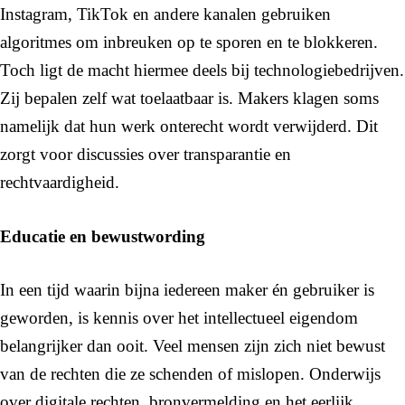
Instagram, TikTok en andere kanalen gebruiken
algoritmes om inbreuken op te sporen en te blokkeren.
Toch ligt de macht hiermee deels bij technologiebedrijven.
Zij bepalen zelf wat toelaatbaar is. Makers klagen soms
namelijk dat hun werk onterecht wordt verwijderd. Dit
zorgt voor discussies over transparantie en
rechtvaardigheid.
Educatie en bewustwording
In een tijd waarin bijna iedereen maker én gebruiker is
geworden, is kennis over het intellectueel eigendom
belangrijker dan ooit. Veel mensen zijn zich niet bewust
van de rechten die ze schenden of mislopen. Onderwijs
over digitale rechten, bronvermelding en het eerlijk