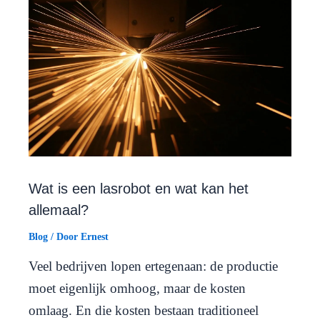
Wat is een lasrobot en wat kan het
allemaal?
Blog
/ Door
Ernest
Veel bedrijven lopen ertegenaan: de productie
moet eigenlijk omhoog, maar de kosten
omlaag. En die kosten bestaan traditioneel