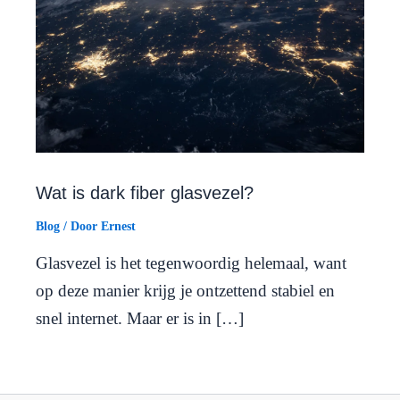
Wat is dark fiber glasvezel?
Blog
/ Door
Ernest
Glasvezel is het tegenwoordig helemaal, want
op deze manier krijg je ontzettend stabiel en
snel internet. Maar er is in […]