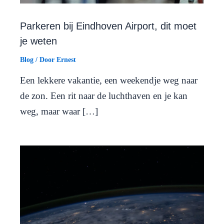
Parkeren bij Eindhoven Airport, dit moet
je weten
Blog
/ Door
Ernest
Een lekkere vakantie, een weekendje weg naar
de zon. Een rit naar de luchthaven en je kan
weg, maar waar […]