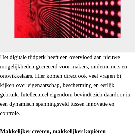
Het digitale tijdperk heeft een overvloed aan nieuwe
mogelijkheden gecreëerd voor makers, ondernemers en
ontwikkelaars. Hier komen direct ook veel vragen bij
kijken over eigenaarschap, bescherming en eerlijk
gebruik. Intellectueel eigendom bevindt zich daardoor in
een dynamisch spanningsveld tussen innovatie en
controle.
Makkelijker creëren, makkelijker kopiëren