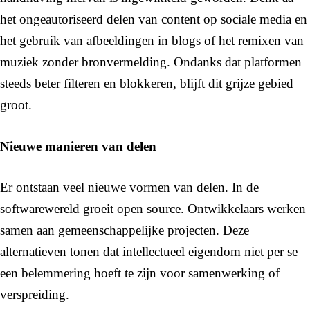
het ongeautoriseerd delen van content op sociale media en
het gebruik van afbeeldingen in blogs of het remixen van
muziek zonder bronvermelding. Ondanks dat platformen
steeds beter filteren en blokkeren, blijft dit grijze gebied
groot.
Nieuwe manieren van delen
Er ontstaan veel nieuwe vormen van delen. In de
softwarewereld groeit open source. Ontwikkelaars werken
samen aan gemeenschappelijke projecten. Deze
alternatieven tonen dat intellectueel eigendom niet per se
een belemmering hoeft te zijn voor samenwerking of
verspreiding.