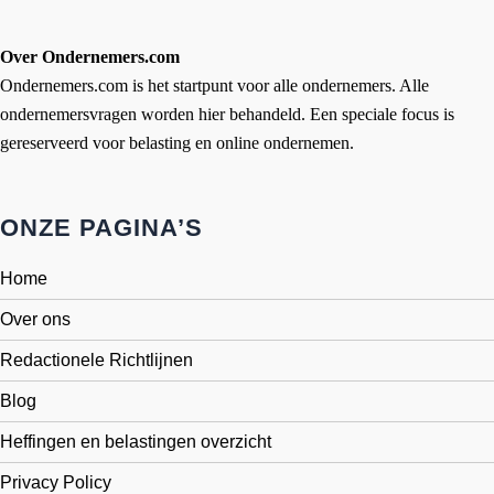
Over Ondernemers.com
Ondernemers.com is het startpunt voor alle ondernemers. Alle
ondernemersvragen worden hier behandeld. Een speciale focus is
gereserveerd voor belasting en online ondernemen.
ONZE PAGINA’S
Home
Over ons
Redactionele Richtlijnen
Blog
Heffingen en belastingen overzicht
Privacy Policy