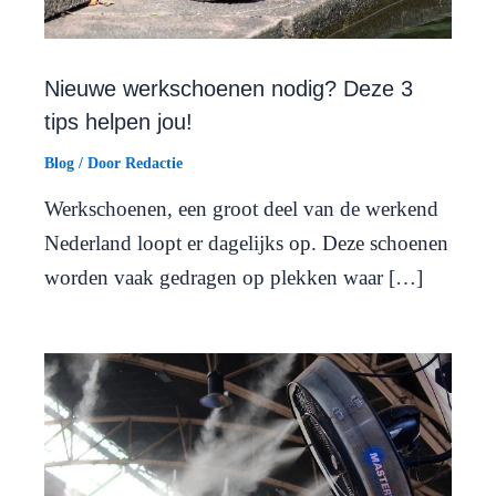
Nieuwe werkschoenen nodig? Deze 3
tips helpen jou!
Blog
/ Door
Redactie
Werkschoenen, een groot deel van de werkend
Nederland loopt er dagelijks op. Deze schoenen
worden vaak gedragen op plekken waar […]