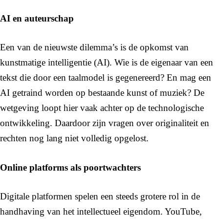
AI en auteurschap
Een van de nieuwste dilemma’s is de opkomst van
kunstmatige intelligentie (AI). Wie is de eigenaar van een
tekst die door een taalmodel is gegenereerd? En mag een
AI getraind worden op bestaande kunst of muziek? De
wetgeving loopt hier vaak achter op de technologische
ontwikkeling. Daardoor zijn vragen over originaliteit en
rechten nog lang niet volledig opgelost.
Online platforms als poortwachters
Digitale platformen spelen een steeds grotere rol in de
handhaving van het intellectueel eigendom. YouTube,