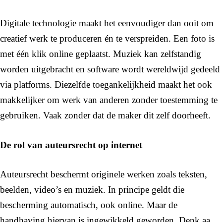
Digitale technologie maakt het eenvoudiger dan ooit om
creatief werk te produceren én te verspreiden. Een foto is
met één klik online geplaatst. Muziek kan zelfstandig
worden uitgebracht en software wordt wereldwijd gedeeld
via platforms. Diezelfde toegankelijkheid maakt het ook
makkelijker om werk van anderen zonder toestemming te
gebruiken. Vaak zonder dat de maker dit zelf doorheeft.
De rol van auteursrecht op internet
Auteursrecht beschermt originele werken zoals teksten,
beelden, video’s en muziek. In principe geldt die
bescherming automatisch, ook online. Maar de
handhaving hiervan is ingewikkeld geworden. Denk aa