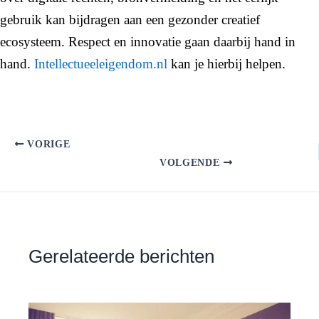
gebruik kan bijdragen aan een gezonder creatief
ecosysteem. Respect en innovatie gaan daarbij hand in
hand.
Intellectueeleigendom.nl
kan je hierbij helpen.
VORIGE
VOLGENDE
Gerelateerde berichten