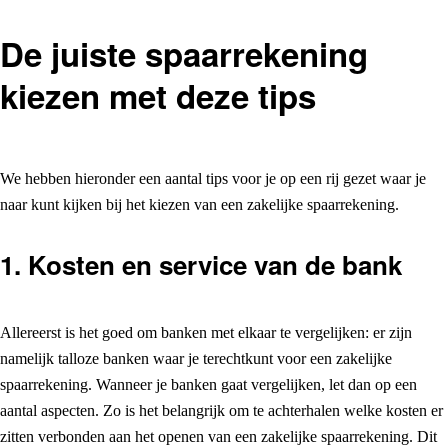
De juiste spaarrekening
kiezen met deze tips
We hebben hieronder een aantal tips voor je op een rij gezet waar je
naar kunt kijken bij het kiezen van een zakelijke spaarrekening.
1. Kosten en service van de bank
Allereerst is het goed om banken met elkaar te vergelijken: er zijn
namelijk talloze banken waar je terechtkunt voor een zakelijke
spaarrekening. Wanneer je banken gaat vergelijken, let dan op een
aantal aspecten. Zo is het belangrijk om te achterhalen welke kosten er
zitten verbonden aan het openen van een zakelijke spaarrekening. Dit