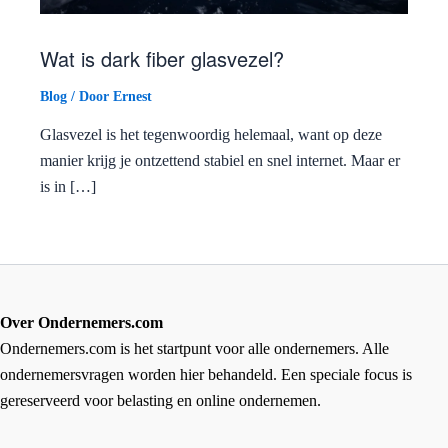
Wat is dark fiber glasvezel?
Blog
/ Door
Ernest
Glasvezel is het tegenwoordig helemaal, want op deze
manier krijg je ontzettend stabiel en snel internet. Maar er
is in […]
Over Ondernemers.com
Ondernemers.com is het startpunt voor alle ondernemers. Alle
ondernemersvragen worden hier behandeld. Een speciale focus is
gereserveerd voor belasting en online ondernemen.