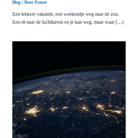
Blog
/ Door
Ernest
Een lekkere vakantie, een weekendje weg naar de zon.
Een rit naar de luchthaven en je kan weg, maar waar […]