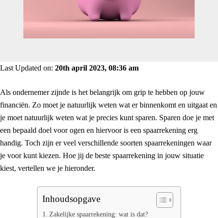
Last Updated on:
20th april 2023, 08:36 am
Als ondernemer zijnde is het belangrijk om grip te hebben op jouw
financiën. Zo moet je natuurlijk weten wat er binnenkomt en uitgaat en
je moet natuurlijk weten wat je precies kunt sparen. Sparen doe je met
een bepaald doel voor ogen en hiervoor is een spaarrekening erg
handig. Toch zijn er veel verschillende soorten spaarrekeningen waar
je voor kunt kiezen. Hoe jij de beste spaarrekening in jouw situatie
kiest, vertellen we je hieronder.
Inhoudsopgave
Zakelijke spaarrekening: wat is dat?