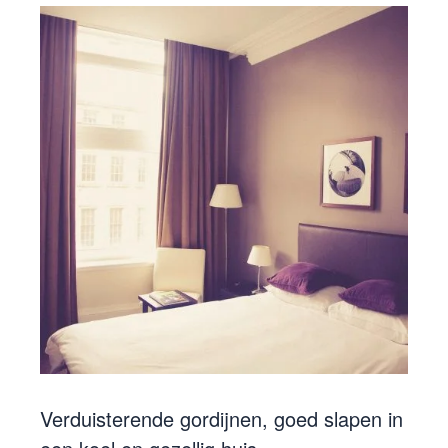
Verduisterende gordijnen, goed slapen in