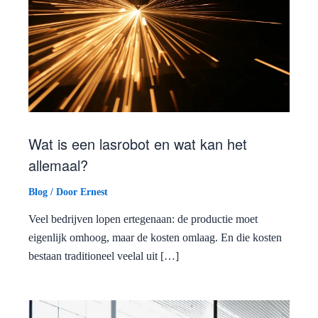
Wat is een lasrobot en wat kan het
allemaal?
Blog
/ Door
Ernest
Veel bedrijven lopen ertegenaan: de productie moet
eigenlijk omhoog, maar de kosten omlaag. En die kosten
bestaan traditioneel veelal uit […]