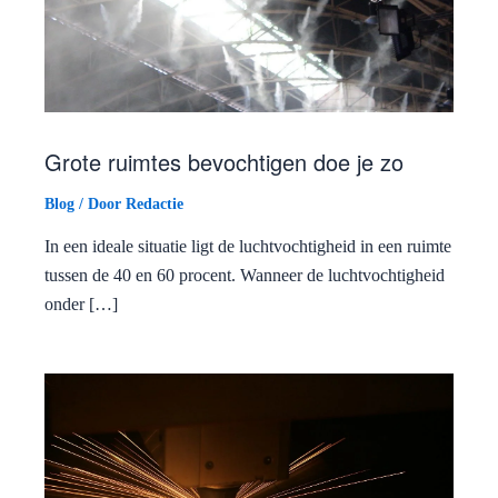
Grote ruimtes bevochtigen doe je zo
Blog
/ Door
Redactie
In een ideale situatie ligt de luchtvochtigheid in een ruimte
tussen de 40 en 60 procent. Wanneer de luchtvochtigheid
onder […]