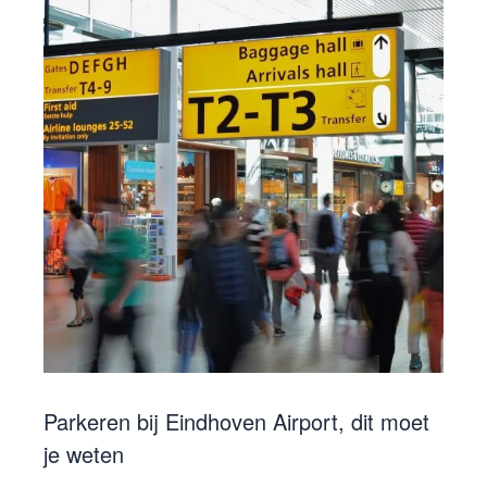
Parkeren bij Eindhoven Airport, dit moet
je weten