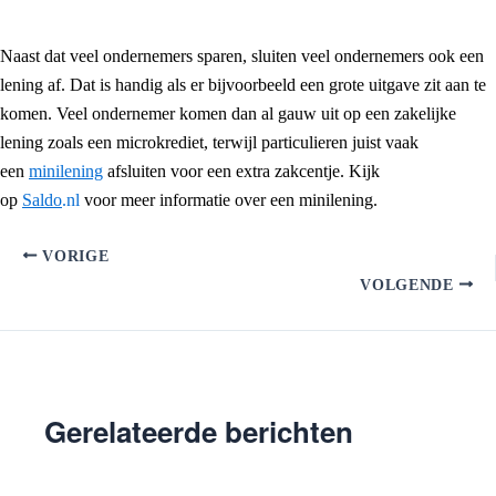
Naast dat veel ondernemers sparen, sluiten veel ondernemers ook een
lening af. Dat is handig als er bijvoorbeeld een grote uitgave zit aan te
komen. Veel ondernemer komen dan al gauw uit op een zakelijke
lening zoals een microkrediet, terwijl particulieren juist vaak
een
minilening
afsluiten voor een extra zakcentje. Kijk
op
Saldo
.nl
voor meer informatie over een minilening.
VORIGE
VOLGENDE
Gerelateerde berichten