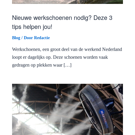
Nieuwe werkschoenen nodig? Deze 3
tips helpen jou!
Blog
/ Door
Redactie
Werkschoenen, een groot deel van de werkend Nederland
loopt er dagelijks op. Deze schoenen worden vaak
gedragen op plekken waar […]