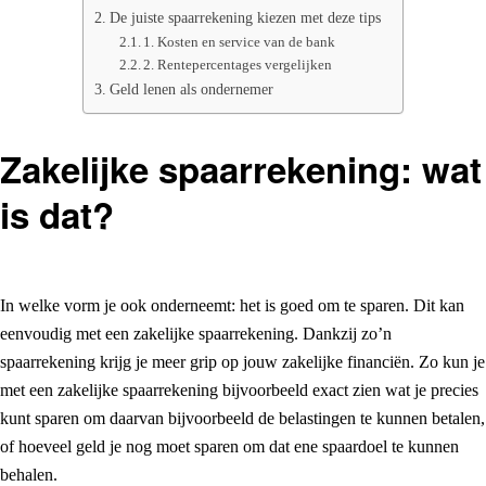
De juiste spaarrekening kiezen met deze tips
1. Kosten en service van de bank
2. Rentepercentages vergelijken
Geld lenen als ondernemer
Zakelijke spaarrekening: wat
is dat?
In welke vorm je ook onderneemt: het is goed om te sparen. Dit kan
eenvoudig met een zakelijke spaarrekening. Dankzij zo’n
spaarrekening krijg je meer grip op jouw zakelijke financiën. Zo kun je
met een zakelijke spaarrekening bijvoorbeeld exact zien wat je precies
kunt sparen om daarvan bijvoorbeeld de belastingen te kunnen betalen,
of hoeveel geld je nog moet sparen om dat ene spaardoel te kunnen
behalen.