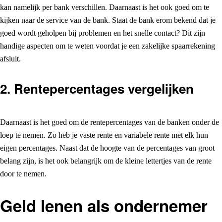
kan namelijk per bank verschillen. Daarnaast is het ook goed om te
kijken naar de service van de bank. Staat de bank erom bekend dat je
goed wordt geholpen bij problemen en het snelle contact? Dit zijn
handige aspecten om te weten voordat je een zakelijke spaarrekening
afsluit.
2. Rentepercentages vergelijken
Daarnaast is het goed om de rentepercentages van de banken onder de
loep te nemen. Zo heb je vaste rente en variabele rente met elk hun
eigen percentages. Naast dat de hoogte van de percentages van groot
belang zijn, is het ook belangrijk om de kleine lettertjes van de rente
door te nemen.
Geld lenen als ondernemer