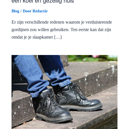
een koel en gezellig huis
Blog
/ Door
Redactie
Er zijn verschillende redenen waarom je verduisterende
gordijnen zou willen gebruiken. Ten eerste kan dat zijn
omdat je je slaapkamer […]