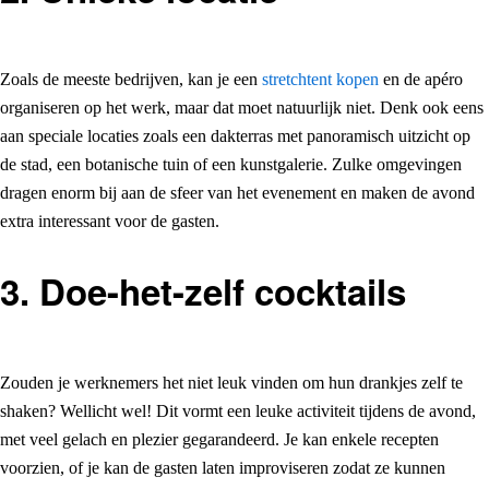
Zoals de meeste bedrijven, kan je een
stretchtent kopen
en de apéro
organiseren op het werk, maar dat moet natuurlijk niet. Denk ook eens
aan speciale locaties zoals een dakterras met panoramisch uitzicht op
de stad, een botanische tuin of een kunstgalerie. Zulke omgevingen
dragen enorm bij aan de sfeer van het evenement en maken de avond
extra interessant voor de gasten.
3. Doe-het-zelf cocktails
Zouden je werknemers het niet leuk vinden om hun drankjes zelf te
shaken? Wellicht wel! Dit vormt een leuke activiteit tijdens de avond,
met veel gelach en plezier gegarandeerd. Je kan enkele recepten
voorzien, of je kan de gasten laten improviseren zodat ze kunnen