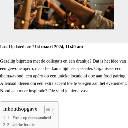
Last Updated on:
21st maart 2024, 11:49 am
Gezellig bijpraten met de collega’s en een drankje? Dat is het idee van
een gewone apéro, maar het kan altijd iets specialer. Organiseer een
thema-avond, een apéro op een unieke locatie of doe aan food pairing.
Allemaal ideeën om een extra accent toe te voegen aan het evenement.
Nood aan meer inspiratie? Die vind je hier alvast
Inhoudsopgave
1. Focus op duurzaamheid
2. Unieke locatie