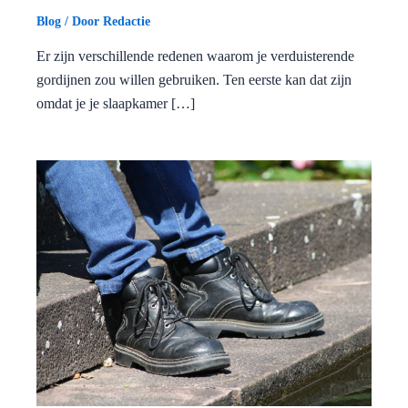
Blog
/ Door
Redactie
Er zijn verschillende redenen waarom je verduisterende
gordijnen zou willen gebruiken. Ten eerste kan dat zijn
omdat je je slaapkamer […]