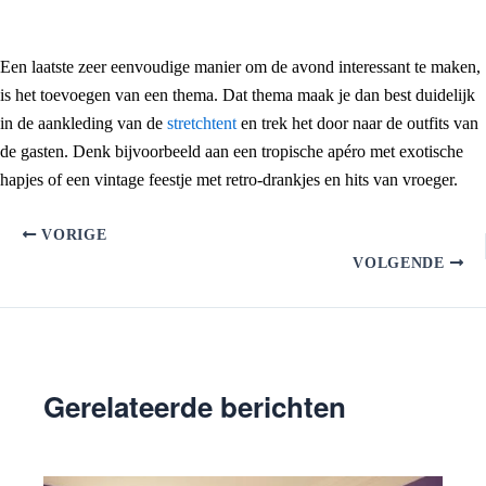
Een laatste zeer eenvoudige manier om de avond interessant te maken,
is het toevoegen van een thema. Dat thema maak je dan best duidelijk
in de aankleding van de
stretchtent
en trek het door naar de outfits van
de gasten. Denk bijvoorbeeld aan een tropische apéro met exotische
hapjes of een vintage feestje met retro-drankjes en hits van vroeger.
VORIGE
VOLGENDE
Gerelateerde berichten