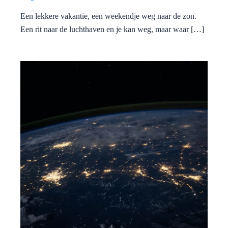
Een lekkere vakantie, een weekendje weg naar de zon.
Een rit naar de luchthaven en je kan weg, maar waar […]