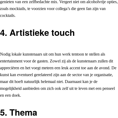
genieten van een zelfbedachte mix. Vergeet niet om alcoholvrije opties,
zoals mocktails, te voorzien voor collega’s die geen fan zijn van
cocktails.
4. Artistieke touch
Nodig lokale kunstenaars uit om hun werk tentoon te stellen als
entertainment voor de gasten. Zowel zij als de kunstenaars zullen dit
appreciëren en het voegt meteen een leuk accent toe aan de avond. De
kunst kan eventueel gerelateerd zijn aan de sector van je organisatie,
maar dit hoeft natuurlijk helemaal niet. Daarnaast kan je de
mogelijkheid aanbieden om zich ook zelf uit te leven met een penseel
en een doek.
5. Thema