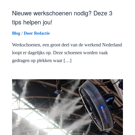
Nieuwe werkschoenen nodig? Deze 3
tips helpen jou!
Blog
/ Door
Redactie
Werkschoenen, een groot deel van de werkend Nederland
loopt er dagelijks op. Deze schoenen worden vaak
gedragen op plekken waar […]