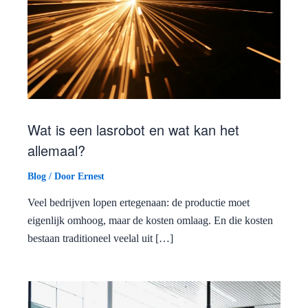
Wat is een lasrobot en wat kan het
allemaal?
Blog
/ Door
Ernest
Veel bedrijven lopen ertegenaan: de productie moet
eigenlijk omhoog, maar de kosten omlaag. En die kosten
bestaan traditioneel veelal uit […]