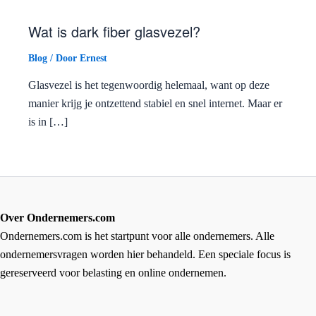
Wat is dark fiber glasvezel?
Blog
/ Door
Ernest
Glasvezel is het tegenwoordig helemaal, want op deze
manier krijg je ontzettend stabiel en snel internet. Maar er
is in […]
Over Ondernemers.com
Ondernemers.com is het startpunt voor alle ondernemers. Alle
ondernemersvragen worden hier behandeld. Een speciale focus is
gereserveerd voor belasting en online ondernemen.