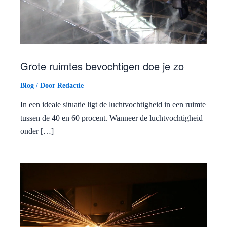
Grote ruimtes bevochtigen doe je zo
Blog
/ Door
Redactie
In een ideale situatie ligt de luchtvochtigheid in een ruimte
tussen de 40 en 60 procent. Wanneer de luchtvochtigheid
onder […]