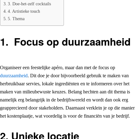
3. Doe-het-zelf cocktails
4. Artistieke touch
5. Thema
1. Focus op duurzaamheid
Organiseer een feestelijke apéro, maar dan met de focus op
duurzaamheid
. Dit doe je door bijvoorbeeld gebruik te maken van
herbruikbaar servies, lokale ingrediënten en te informeren over het
maken van milieubewuste keuzes. Belang hechten aan dit thema is
namelijk erg belangrijk in de bedrijfswereld en wordt dan ook erg
geapprecieerd door stakeholders. Daarnaast verklein je op die manier
het kostenplaatje, wat voordelig is voor de financiën van je bedrijf.
2. Unieke locatie