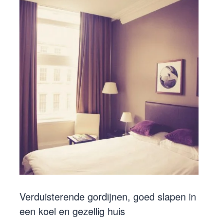
Verduisterende gordijnen, goed slapen in
een koel en gezellig huis