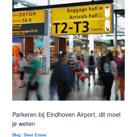
Parkeren bij Eindhoven Airport, dit moet
je weten
Blog
/ Door
Ernest