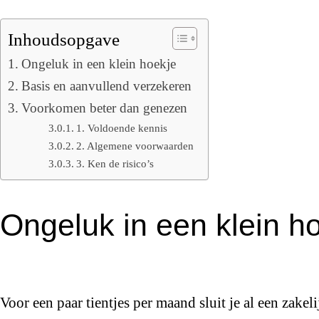
Inhoudsopgave
Ongeluk in een klein hoekje
Basis en aanvullend verzekeren
Voorkomen beter dan genezen
1. Voldoende kennis
2. Algemene voorwaarden
3. Ken de risico’s
Ongeluk in een klein h
Voor een paar tientjes per maand sluit je al een zake