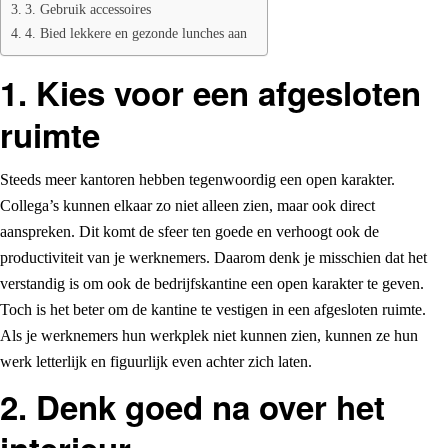
3. Gebruik accessoires
4. Bied lekkere en gezonde lunches aan
1. Kies voor een afgesloten
ruimte
Steeds meer kantoren hebben tegenwoordig een open karakter.
Collega’s kunnen elkaar zo niet alleen zien, maar ook direct
aanspreken. Dit komt de sfeer ten goede en verhoogt ook de
productiviteit van je werknemers. Daarom denk je misschien dat het
verstandig is om ook de bedrijfskantine een open karakter te geven.
Toch is het beter om de kantine te vestigen in een afgesloten ruimte.
Als je werknemers hun werkplek niet kunnen zien, kunnen ze hun
werk letterlijk en figuurlijk even achter zich laten.
2. Denk goed na over het