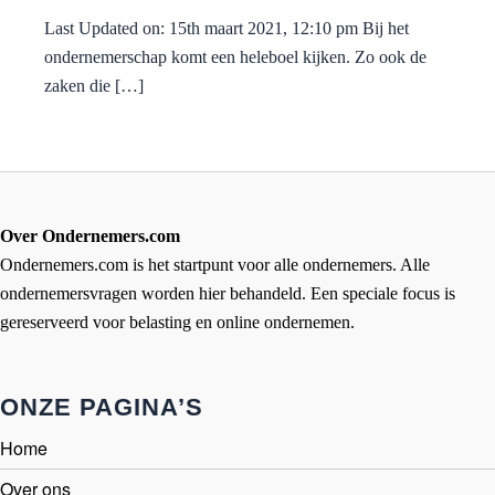
Last Updated on: 15th maart 2021, 12:10 pm Bij het
ondernemerschap komt een heleboel kijken. Zo ook de
zaken die […]
Over Ondernemers.com
Ondernemers.com is het startpunt voor alle ondernemers. Alle
ondernemersvragen worden hier behandeld. Een speciale focus is
gereserveerd voor belasting en online ondernemen.
ONZE PAGINA’S
Home
Over ons