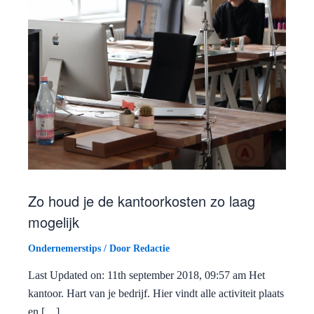
Zo houd je de kantoorkosten zo laag
mogelijk
Ondernemerstips
/ Door
Redactie
Last Updated on: 11th september 2018, 09:57 am Het
kantoor. Hart van je bedrijf. Hier vindt alle activiteit plaats
en […]