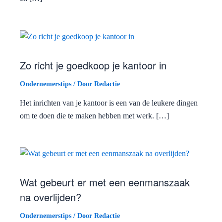
Zo richt je goedkoop je kantoor in
Ondernemerstips
/ Door
Redactie
Het inrichten van je kantoor is een van de leukere dingen
om te doen die te maken hebben met werk. […]
Wat gebeurt er met een eenmanszaak
na overlijden?
Ondernemerstips
/ Door
Redactie