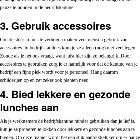
pauze te houden in de bedrijfskantine.
3. Gebruik accessoires
Om de sfeer in huis te verhogen maken veel mensen gebruik van
accessoires. In bedrijfskantines kom je ze alleen (nog) niet veel tegen.
Zonde als je het ons vraagt, want juist hier zijn ze belangrijk. Door
accessoires te gebruiken zorg je er namelijk voor dat de kantine van je
bedrijf een fijne plek wordt voor je personeel. Hang daarom
schilderijen op en zet zeker ook planten neer.
4. Bied lekkere en gezonde
lunches aan
Als je werknemers de bedrijfskantine minder gebruiken dan je lief is,
kun je ze proberen te lokken door lekkere en gezonde lunches aan te
bieden. Op deze manier wordt het een stuk aantrekkelijker om er pauze