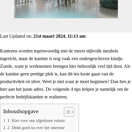
Last Updated on:
21st maart 2024, 11:13 am
Kantoren worden tegenwoordig met de meest stijlvolle meubels
ingericht, maar de kantine is nog vaak een ondergeschoven kindje.
Zonde, want je werknemers brengen hier behoorlijk veel tijd door. Als
de kantine geen prettige plek is, kan dit ten koste gaan van de
productiviteit en sfeer. Weet je niet waar je moet beginnen? Dan ben je
hier aan het juiste adres. De volgende 4 tips helpen je namelijk om de
perfecte bedrijfskantine te realiseren.
Inhoudsopgave
1. Kies voor een afgesloten ruimte
2. Denk goed na over het interieur