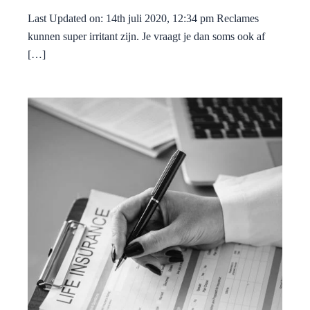
Last Updated on: 14th juli 2020, 12:34 pm Reclames
kunnen super irritant zijn. Je vraagt je dan soms ook af
[…]