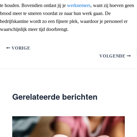
te houden. Bovendien ontlast jij je
werknemers
, want zij hoeven geen
brood meer te smeren voordat ze naar hun werk gaan. De
bedrijfskantine wordt zo een fijnere plek, waardoor je personeel er
waarschijnlijk meer tijd doorbrengt.
VORIGE
VOLGENDE
Gerelateerde berichten