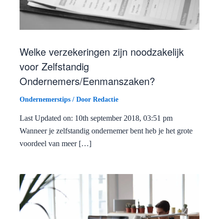
Welke verzekeringen zijn noodzakelijk
voor Zelfstandig
Ondernemers/Eenmanszaken?
Ondernemerstips
/ Door
Redactie
Last Updated on: 10th september 2018, 03:51 pm
Wanneer je zelfstandig ondernemer bent heb je het grote
voordeel van meer […]