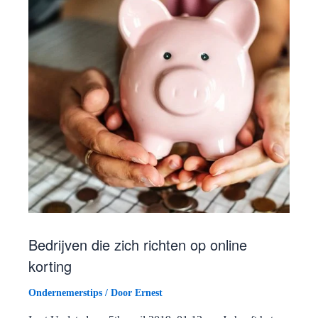
Bedrijven die zich richten op online
korting
Ondernemerstips
/ Door
Ernest