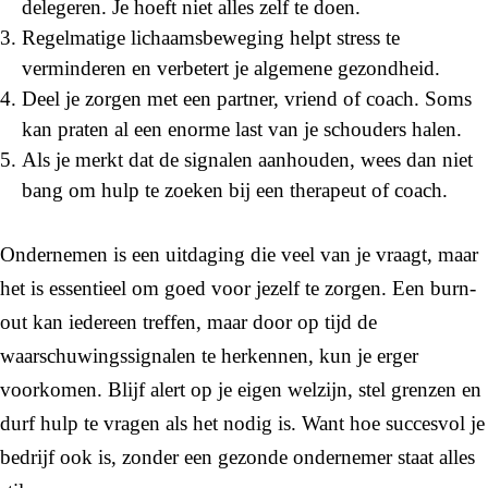
delegeren. Je hoeft niet alles zelf te doen.
Regelmatige lichaamsbeweging helpt stress te
verminderen en verbetert je algemene gezondheid.
Deel je zorgen met een partner, vriend of coach. Soms
kan praten al een enorme last van je schouders halen.
Als je merkt dat de signalen aanhouden, wees dan niet
bang om hulp te zoeken bij een therapeut of coach.
Ondernemen is een uitdaging die veel van je vraagt, maar
het is essentieel om goed voor jezelf te zorgen. Een burn-
out kan iedereen treffen, maar door op tijd de
waarschuwingssignalen te herkennen, kun je erger
voorkomen. Blijf alert op je eigen welzijn, stel grenzen en
durf hulp te vragen als het nodig is. Want hoe succesvol je
bedrijf ook is, zonder een gezonde ondernemer staat alles