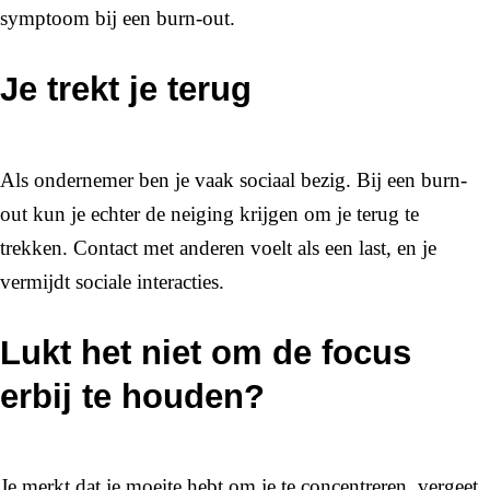
symptoom bij een burn-out.
Je trekt je terug
Als ondernemer ben je vaak sociaal bezig. Bij een burn-
out kun je echter de neiging krijgen om je terug te
trekken. Contact met anderen voelt als een last, en je
vermijdt sociale interacties.
Lukt het niet om de focus
erbij te houden?
Je merkt dat je moeite hebt om je te concentreren, vergeet