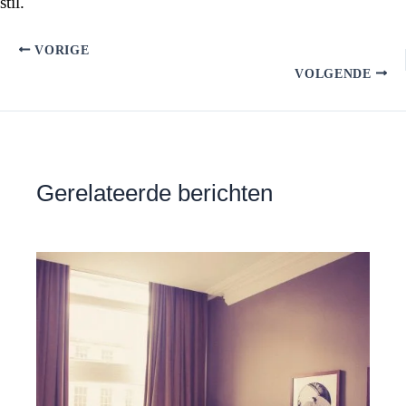
stil.
VORIGE
VOLGENDE
Gerelateerde berichten