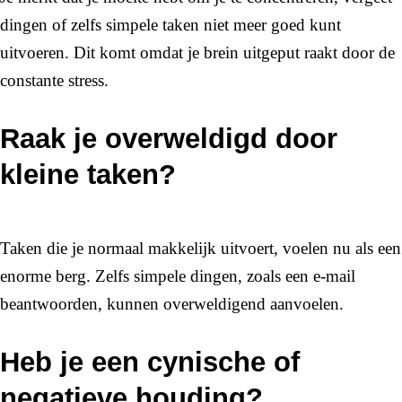
dingen of zelfs simpele taken niet meer goed kunt
uitvoeren. Dit komt omdat je brein uitgeput raakt door de
constante stress.
Raak je overweldigd door
kleine taken?
Taken die je normaal makkelijk uitvoert, voelen nu als een
enorme berg. Zelfs simpele dingen, zoals een e-mail
beantwoorden, kunnen overweldigend aanvoelen.
Heb je een cynische of
negatieve houding?