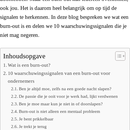
ook jou. Het is daarom heel belangrijk om op tijd de
signalen te herkennen. In deze blog bespreken we wat een
burn-out is en delen we 10 waarschuwingssignalen die je
niet mag negeren.
Inhoudsopgave
Wat is een burn-out?
10 waarschuwingssignalen van een burn-out voor
ondernemers
Ben je altijd moe, zelfs na een goede nacht slapen?
De passie die je ooit voor je werk had, lijkt verdwenen
Ben je moe maar kun je niet in of doorslapen?
Burn-out is niet alleen een mentaal probleem
Je bent prikkelbaar
Je trekt je terug