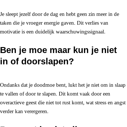
Je sleept jezelf door de dag en hebt geen zin meer in de
taken die je vroeger energie gaven. Dit verlies van
motivatie is een duidelijk waarschuwingssignaal.
Ben je moe maar kun je niet
in of doorslapen?
Ondanks dat je doodmoe bent, lukt het je niet om in slaap
te vallen of door te slapen. Dit komt vaak door een
overactieve geest die niet tot rust komt, wat stress en angst
verder kan verergeren.