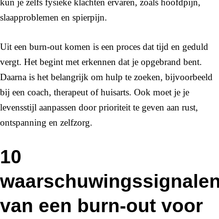
kun je zelfs fysieke klachten ervaren, zoals hoofdpijn,
slaapproblemen en spierpijn.
Uit een burn-out komen is een proces dat tijd en geduld
vergt. Het begint met erkennen dat je opgebrand bent.
Daarna is het belangrijk om hulp te zoeken, bijvoorbeeld
bij een coach, therapeut of huisarts. Ook moet je je
levensstijl aanpassen door prioriteit te geven aan rust,
ontspanning en zelfzorg.
10
waarschuwingssignale
van een burn-out voor