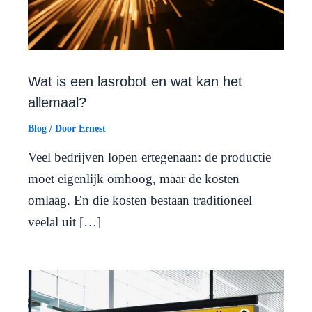
Wat is een lasrobot en wat kan het
allemaal?
Blog
/ Door
Ernest
Veel bedrijven lopen ertegenaan: de productie
moet eigenlijk omhoog, maar de kosten
omlaag. En die kosten bestaan traditioneel
veelal uit […]