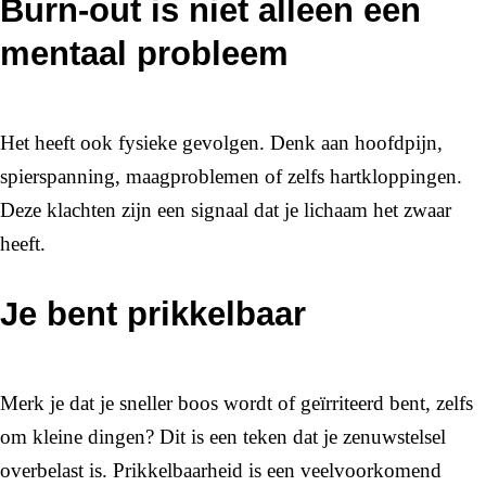
Burn-out is niet alleen een
mentaal probleem
Het heeft ook fysieke gevolgen. Denk aan hoofdpijn,
spierspanning, maagproblemen of zelfs hartkloppingen.
Deze klachten zijn een signaal dat je lichaam het zwaar
heeft.
Je bent prikkelbaar
Merk je dat je sneller boos wordt of geïrriteerd bent, zelfs
om kleine dingen? Dit is een teken dat je zenuwstelsel
overbelast is. Prikkelbaarheid is een veelvoorkomend