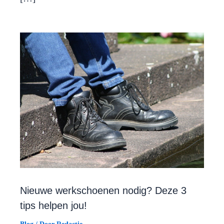
Nieuwe werkschoenen nodig? Deze 3
tips helpen jou!