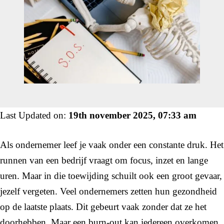
Last Updated on:
19th november 2025, 07:33 am
Als ondernemer leef je vaak onder een constante druk. Het
runnen van een bedrijf vraagt om focus, inzet en lange
uren. Maar in die toewijding schuilt ook een groot gevaar,
jezelf vergeten. Veel ondernemers zetten hun gezondheid
op de laatste plaats. Dit gebeurt vaak zonder dat ze het
doorhebben. Maar een burn-out kan iedereen overkomen,