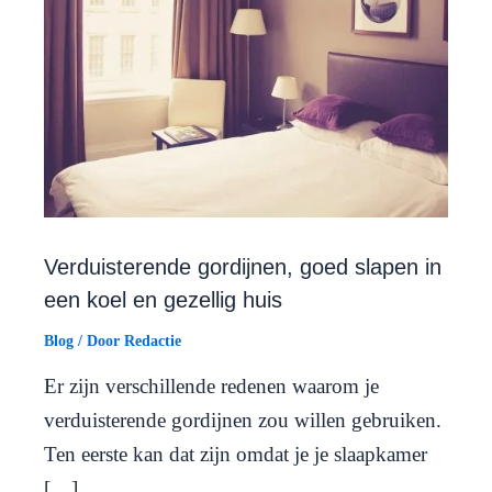
Verduisterende gordijnen, goed slapen in
een koel en gezellig huis
Blog
/ Door
Redactie
Er zijn verschillende redenen waarom je
verduisterende gordijnen zou willen gebruiken.
Ten eerste kan dat zijn omdat je je slaapkamer
[…]