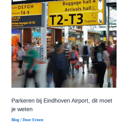
Parkeren bij Eindhoven Airport, dit moet
je weten
Blog
/ Door
Ernest