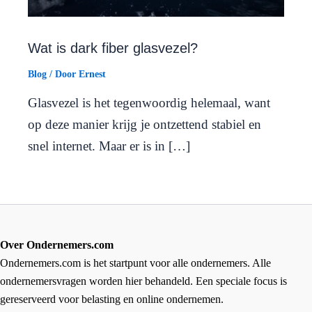
Wat is dark fiber glasvezel?
Blog
/ Door
Ernest
Glasvezel is het tegenwoordig helemaal, want
op deze manier krijg je ontzettend stabiel en
snel internet. Maar er is in […]
Over Ondernemers.com
Ondernemers.com is het startpunt voor alle ondernemers. Alle
ondernemersvragen worden hier behandeld. Een speciale focus is
gereserveerd voor belasting en online ondernemen.