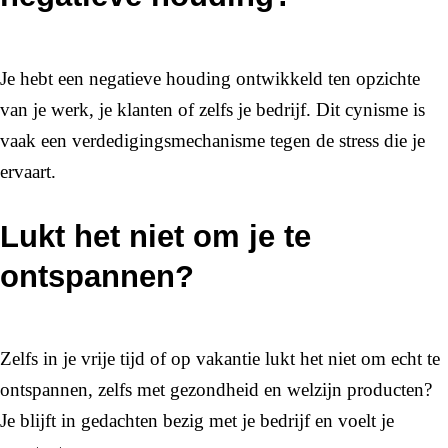
Je hebt een negatieve houding ontwikkeld ten opzichte
van je werk, je klanten of zelfs je bedrijf. Dit cynisme is
vaak een verdedigingsmechanisme tegen de stress die je
ervaart.
Lukt het niet om je te
ontspannen?
Zelfs in je vrije tijd of op vakantie lukt het niet om echt te
ontspannen, zelfs met gezondheid en welzijn producten?
Je blijft in gedachten bezig met je bedrijf en voelt je