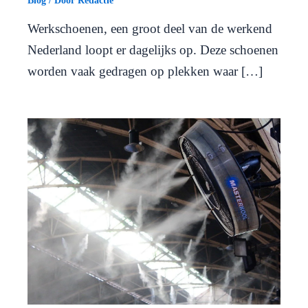
Blog
/ Door
Redactie
Werkschoenen, een groot deel van de werkend
Nederland loopt er dagelijks op. Deze schoenen
worden vaak gedragen op plekken waar […]