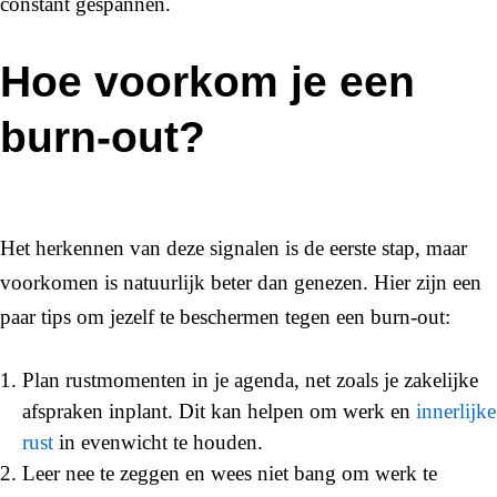
constant gespannen.
Hoe voorkom je een
burn-out?
Het herkennen van deze signalen is de eerste stap, maar
voorkomen is natuurlijk beter dan genezen. Hier zijn een
paar tips om jezelf te beschermen tegen een burn-out:
Plan rustmomenten in je agenda, net zoals je zakelijke
afspraken inplant. Dit kan helpen om werk en
innerlijke
rust
in evenwicht te houden.
Leer nee te zeggen en wees niet bang om werk te