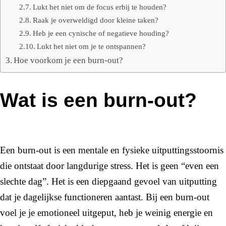
Lukt het niet om de focus erbij te houden?
Raak je overweldigd door kleine taken?
Heb je een cynische of negatieve houding?
Lukt het niet om je te ontspannen?
Hoe voorkom je een burn-out?
Wat is een burn-out?
Een burn-out is een mentale en fysieke uitputtingsstoornis
die ontstaat door langdurige stress. Het is geen “even een
slechte dag”. Het is een diepgaand gevoel van uitputting
dat je dagelijkse functioneren aantast. Bij een burn-out
voel je je emotioneel uitgeput, heb je weinig energie en