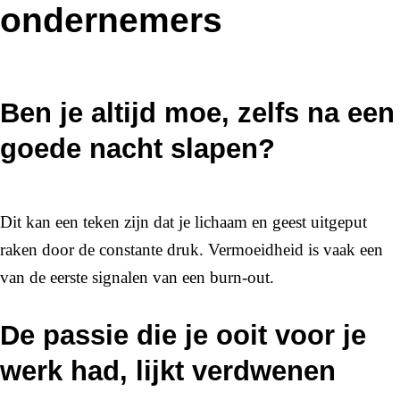
ondernemers
Ben je altijd moe, zelfs na een
goede nacht slapen?
Dit kan een teken zijn dat je lichaam en geest uitgeput
raken door de constante druk. Vermoeidheid is vaak een
van de eerste signalen van een burn-out.
De passie die je ooit voor je
werk had, lijkt verdwenen