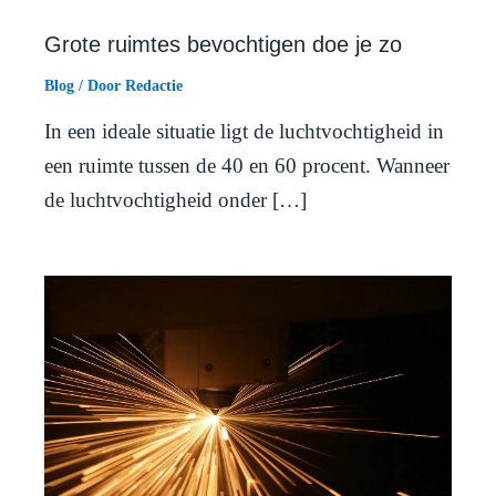
Grote ruimtes bevochtigen doe je zo
Blog
/ Door
Redactie
In een ideale situatie ligt de luchtvochtigheid in
een ruimte tussen de 40 en 60 procent. Wanneer
de luchtvochtigheid onder […]