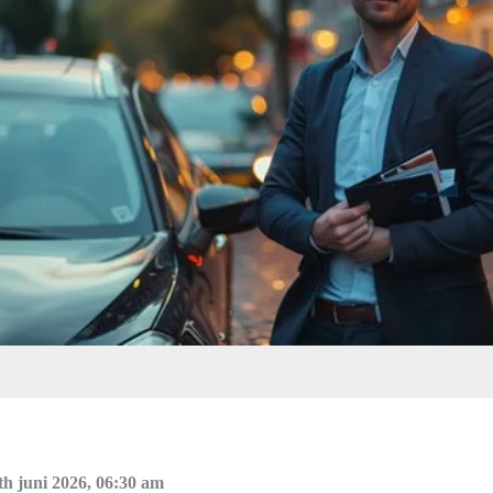
th juni 2026, 06:30 am