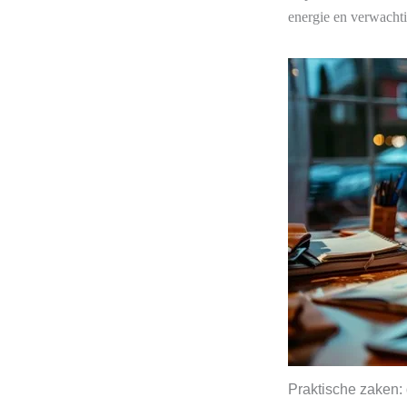
energie en verwacht
Praktische zaken: 