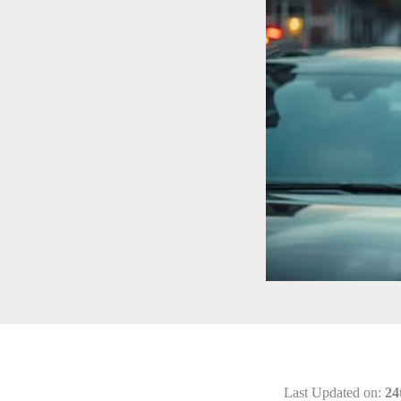
Last Updated on:
24