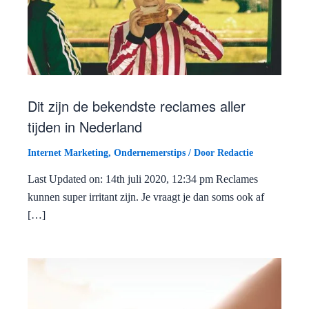
Dit zijn de bekendste reclames aller
tijden in Nederland
Internet Marketing
,
Ondernemerstips
/ Door
Redactie
Last Updated on: 14th juli 2020, 12:34 pm Reclames
kunnen super irritant zijn. Je vraagt je dan soms ook af
[…]