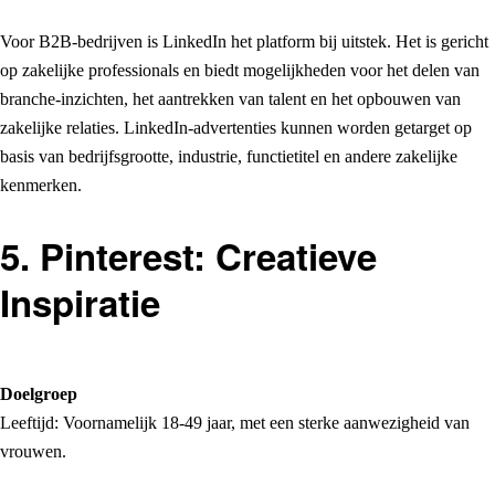
Voor B2B-bedrijven is LinkedIn het platform bij uitstek. Het is gericht
op zakelijke professionals en biedt mogelijkheden voor het delen van
branche-inzichten, het aantrekken van talent en het opbouwen van
zakelijke relaties. LinkedIn-advertenties kunnen worden getarget op
basis van bedrijfsgrootte, industrie, functietitel en andere zakelijke
kenmerken.
5. Pinterest: Creatieve
Inspiratie
Doelgroep
Leeftijd: Voornamelijk 18-49 jaar, met een sterke aanwezigheid van
vrouwen.