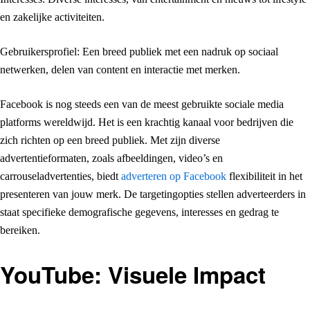
en zakelijke activiteiten.
Gebruikersprofiel: Een breed publiek met een nadruk op sociaal
netwerken, delen van content en interactie met merken.
Facebook is nog steeds een van de meest gebruikte sociale media
platforms wereldwijd. Het is een krachtig kanaal voor bedrijven die
zich richten op een breed publiek. Met zijn diverse
advertentieformaten, zoals afbeeldingen, video’s en
carrouseladvertenties, biedt
adverteren op Facebook
flexibiliteit in het
presenteren van jouw merk. De targetingopties stellen adverteerders in
staat specifieke demografische gegevens, interesses en gedrag te
bereiken.
YouTube: Visuele Impact