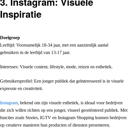
3. Instagram: Visuele
Inspiratie
Doelgroep
Leeftijd: Voornamelijk 18-34 jaar, met een aanzienlijk aantal
gebruikers in de leeftijd van 13-17 jaar.
Interesses: Visuele content, lifestyle, mode, reizen en esthetiek.
Gebruikersprofiel: Een jonger publiek dat geïnteresseerd is in visuele
expressie en creativiteit.
Instagram
, bekend om zijn visuele esthetiek, is ideaal voor bedrijven
die zich willen richten op een jonger, visueel georiënteerd publiek. Met
functies zoals Stories, IGTV en Instagram Shopping kunnen bedrijven
op creatieve manieren hun producten of diensten presenteren.