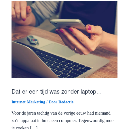
Dat er een tijd was zonder laptop…
Internet Marketing
/ Door
Redactie
Voor de jaren tachtig van de vorige eeuw had niemand
zo’n apparaat in huis: een computer. Tegenwoordig moet
je zoeken […]