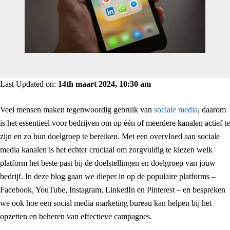
Last Updated on:
14th maart 2024, 10:30 am
Veel mensen maken tegenwoordig gebruik van
sociale media
, daarom
is het essentieel voor bedrijven om op één of meerdere kanalen actief te
zijn en zo hun doelgroep te bereiken. Met een overvloed aan sociale
media kanalen is het echter cruciaal om zorgvuldig te kiezen welk
platform het beste past bij de doelstellingen en doelgroep van jouw
bedrijf. In deze blog gaan we dieper in op de populaire platforms –
Facebook, YouTube, Instagram, LinkedIn en Pinterest – en bespreken
we ook hoe een social media marketing bureau kan helpen bij het
opzetten en beheren van effectieve campagnes.