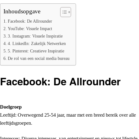
Inhoudsopgave
Facebook: De Allrounder
YouTube: Visuele Impact
3. Instagram: Visuele Inspiratie
4. LinkedIn: Zakelijk Netwerken
5. Pinterest: Creatieve Inspiratie
De rol van een social media bureau
Facebook: De Allrounder
Doelgroep
Leeftijd: Overwegend 25-54 jaar, maar met een breed bereik over alle
leeftijdsgroepen.
Interesses: Diverse interesses, van entertainment en nieuws tot lifestyle