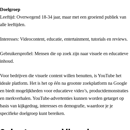
Doelgroep
Leeftijd: Overwegend 18-34 jaar, maar met een groeiend publiek van
alle leeftijden.
Interesses: Videocontent, educatie, entertainment, tutorials en reviews.
Gebruikersprofiel: Mensen die op zoek zijn naar visuele en educatieve
inhoud.
Voor bedrijven die visuele content willen benutten, is YouTube het
ideale platform. Het is het op één na grootste zoekplatform na Google
en biedt mogelijkheden voor educatieve video’s, productdemonstraties
en merkverhalen. YouTube-advertenties kunnen worden getarget op
basis van kijkgedrag, interesses en demografie, waardoor je je
specifieke doelgroep kunt bereiken.