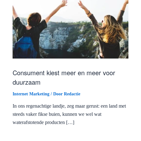
Consument kiest meer en meer voor
duurzaam
Internet Marketing
/ Door
Redactie
In ons regenachtige landje, zeg maar gerust: een land met
steeds vaker fikse buien, kunnen we wel wat
waterafstotende producten […]