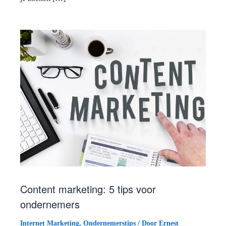
Content marketing: 5 tips voor
ondernemers
Internet Marketing
,
Ondernemerstips
/ Door
Ernest