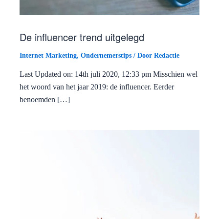
De influencer trend uitgelegd
Internet Marketing
,
Ondernemerstips
/ Door
Redactie
Last Updated on: 14th juli 2020, 12:33 pm Misschien wel
het woord van het jaar 2019: de influencer. Eerder
benoemden […]