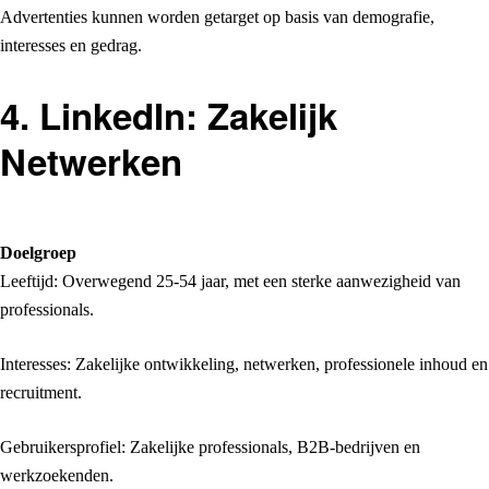
Advertenties kunnen worden getarget op basis van demografie,
interesses en gedrag.
4. LinkedIn: Zakelijk
Netwerken
Doelgroep
Leeftijd: Overwegend 25-54 jaar, met een sterke aanwezigheid van
professionals.
Interesses: Zakelijke ontwikkeling, netwerken, professionele inhoud en
recruitment.
Gebruikersprofiel: Zakelijke professionals, B2B-bedrijven en
werkzoekenden.