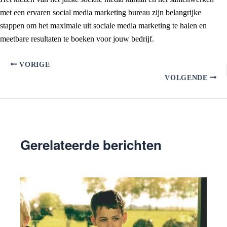
met een ervaren social media marketing bureau zijn belangrijke
stappen om het maximale uit sociale media marketing te halen en
meetbare resultaten te boeken voor jouw bedrijf.
VORIGE
VOLGENDE
Gerelateerde berichten