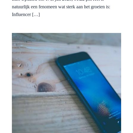
natuurlijk een fenomeen wat sterk aan het groeien is:
Influencer […]