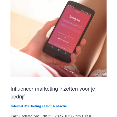
Influencer marketing inzetten voor je
bedrijf
Internet Marketing
/ Door
Redactie
Last Updated on: 17th juli 2025, 01:22 pm Het is