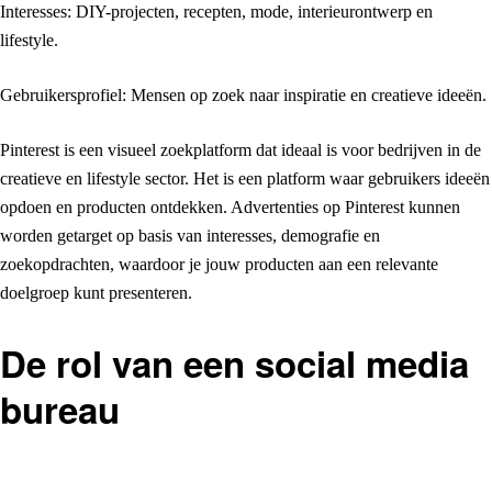
Interesses: DIY-projecten, recepten, mode, interieurontwerp en
lifestyle.
Gebruikersprofiel: Mensen op zoek naar inspiratie en creatieve ideeën.
Pinterest is een visueel zoekplatform dat ideaal is voor bedrijven in de
creatieve en lifestyle sector. Het is een platform waar gebruikers ideeën
opdoen en producten ontdekken. Advertenties op Pinterest kunnen
worden getarget op basis van interesses, demografie en
zoekopdrachten, waardoor je jouw producten aan een relevante
doelgroep kunt presenteren.
De rol van een social media
bureau