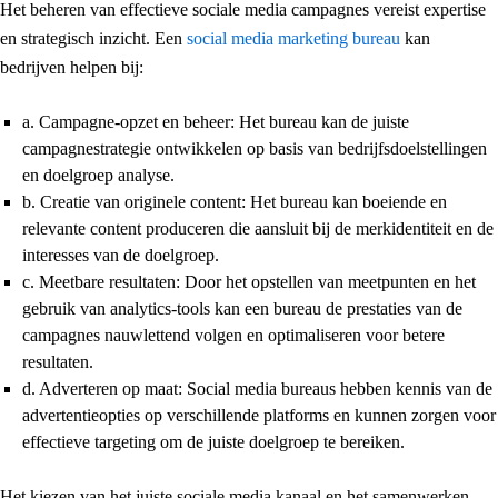
Het beheren van effectieve sociale media campagnes vereist expertise
en strategisch inzicht. Een
social media marketing bureau
kan
bedrijven helpen bij:
a. Campagne-opzet en beheer: Het bureau kan de juiste
campagnestrategie ontwikkelen op basis van bedrijfsdoelstellingen
en doelgroep analyse.
b. Creatie van originele content: Het bureau kan boeiende en
relevante content produceren die aansluit bij de merkidentiteit en de
interesses van de doelgroep.
c. Meetbare resultaten: Door het opstellen van meetpunten en het
gebruik van analytics-tools kan een bureau de prestaties van de
campagnes nauwlettend volgen en optimaliseren voor betere
resultaten.
d. Adverteren op maat: Social media bureaus hebben kennis van de
advertentieopties op verschillende platforms en kunnen zorgen voor
effectieve targeting om de juiste doelgroep te bereiken.
Het kiezen van het juiste sociale media kanaal en het samenwerken