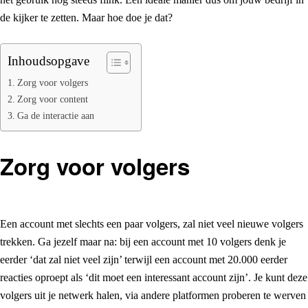
de kijker te zetten. Maar hoe doe je dat?
Inhoudsopgave
Zorg voor volgers
Zorg voor content
Ga de interactie aan
Zorg voor volgers
Een account met slechts een paar volgers, zal niet veel nieuwe volgers
trekken. Ga jezelf maar na: bij een account met 10 volgers denk je
eerder ‘dat zal niet veel zijn’ terwijl een account met 20.000 eerder
reacties oproept als ‘dit moet een interessant account zijn’. Je kunt deze
volgers uit je netwerk halen, via andere platformen proberen te werven