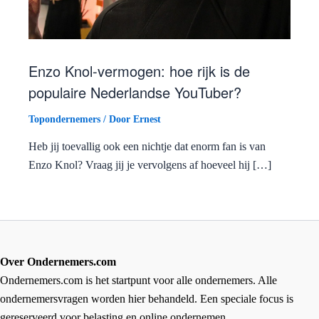
Enzo Knol-vermogen: hoe rijk is de
populaire Nederlandse YouTuber?
Topondernemers
/ Door
Ernest
Heb jij toevallig ook een nichtje dat enorm fan is van
Enzo Knol? Vraag jij je vervolgens af hoeveel hij […]
Over Ondernemers.com
Ondernemers.com is het startpunt voor alle ondernemers. Alle
ondernemersvragen worden hier behandeld. Een speciale focus is
gereserveerd voor belasting en online ondernemen.