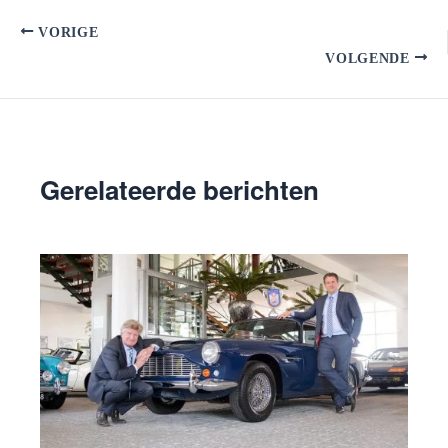
VORIGE
VOLGENDE
Gerelateerde berichten