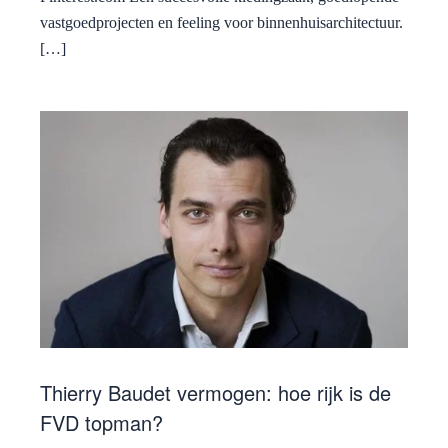
vastgoedprojecten en feeling voor binnenhuisarchitectuur.
[…]
Thierry Baudet vermogen: hoe rijk is de
FVD topman?