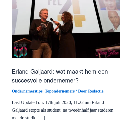
Erland Galjaard: wat maakt hem een
succesvolle ondernemer?
Ondernemerstips
,
Topondernemers
/ Door
Redactie
Last Updated on: 17th juli 2020, 11:22 am Erland
Galjaard stopte als student, na tweeënhalf jaar studeren,
met de studie […]