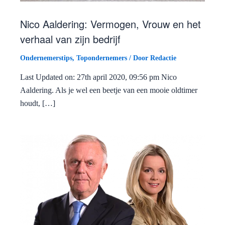
Nico Aaldering: Vermogen, Vrouw en het
verhaal van zijn bedrijf
Ondernemerstips
,
Topondernemers
/ Door
Redactie
Last Updated on: 27th april 2020, 09:56 pm Nico
Aaldering. Als je wel een beetje van een mooie oldtimer
houdt, […]