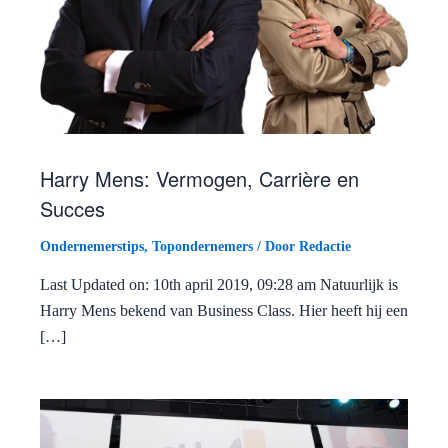
Harry Mens: Vermogen, Carrière en
Succes
Ondernemerstips
,
Topondernemers
/ Door
Redactie
Last Updated on: 10th april 2019, 09:28 am Natuurlijk is
Harry Mens bekend van Business Class. Hier heeft hij een
[…]