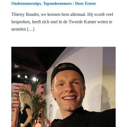
Ondernemerstips
,
Topondernemers
/ Door
Ernest
Thierry Baudet, we kennen hem allemaal. Hij wordt veel
besproken, heeft zich snel in de Tweede Kamer weten te
nestelen […]