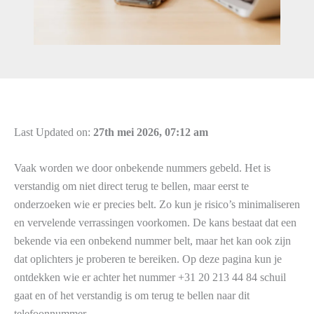
Last Updated on:
27th mei 2026, 07:12 am
Vaak worden we door onbekende nummers gebeld. Het is
verstandig om niet direct terug te bellen, maar eerst te
onderzoeken wie er precies belt. Zo kun je risico’s minimaliseren
en vervelende verrassingen voorkomen. De kans bestaat dat een
bekende via een onbekend nummer belt, maar het kan ook zijn
dat oplichters je proberen te bereiken. Op deze pagina kun je
ontdekken wie er achter het nummer +31 20 213 44 84 schuil
gaat en of het verstandig is om terug te bellen naar dit
telefoonnummer.