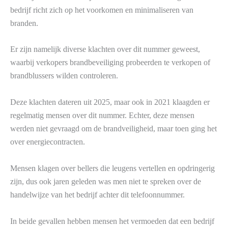
bedrijf richt zich op het voorkomen en minimaliseren van
branden.
Er zijn namelijk diverse klachten over dit nummer geweest,
waarbij verkopers brandbeveiliging probeerden te verkopen of
brandblussers wilden controleren.
Deze klachten dateren uit 2025, maar ook in 2021 klaagden er
regelmatig mensen over dit nummer. Echter, deze mensen
werden niet gevraagd om de brandveiligheid, maar toen ging het
over energiecontracten.
Mensen klagen over bellers die leugens vertellen en opdringerig
zijn, dus ook jaren geleden was men niet te spreken over de
handelwijze van het bedrijf achter dit telefoonnummer.
In beide gevallen hebben mensen het vermoeden dat een bedrijf