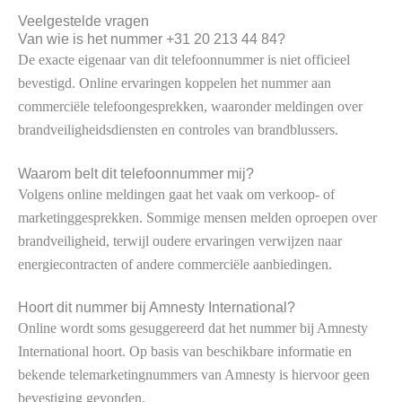
Veelgestelde vragen
Van wie is het nummer +31 20 213 44 84?
De exacte eigenaar van dit telefoonnummer is niet officieel
bevestigd. Online ervaringen koppelen het nummer aan
commerciële telefoongesprekken, waaronder meldingen over
brandveiligheidsdiensten en controles van brandblussers.
Waarom belt dit telefoonnummer mij?
Volgens online meldingen gaat het vaak om verkoop- of
marketinggesprekken. Sommige mensen melden oproepen over
brandveiligheid, terwijl oudere ervaringen verwijzen naar
energiecontracten of andere commerciële aanbiedingen.
Hoort dit nummer bij Amnesty International?
Online wordt soms gesuggereerd dat het nummer bij Amnesty
International hoort. Op basis van beschikbare informatie en
bekende telemarketingnummers van Amnesty is hiervoor geen
bevestiging gevonden.