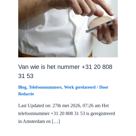
Van wie is het nummer +31 20 808
31 53
Blog
,
Telefoonnummers
,
Werk gerelateerd
/ Door
Redactie
Last Updated on: 27th mei 2026, 07:26 am Het
telefoonnummer +31 20 808 31 53 is geregistreerd
in Amsterdam en […]