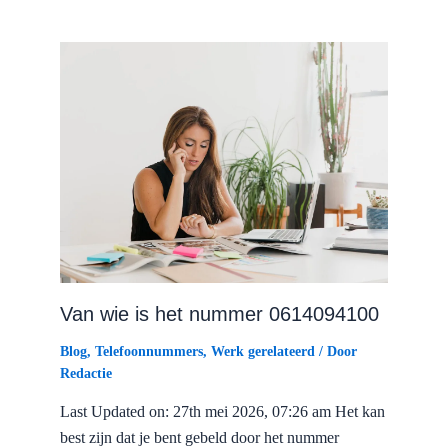
Van wie is het nummer 0614094100
Blog
,
Telefoonnummers
,
Werk gerelateerd
/ Door
Redactie
Last Updated on: 27th mei 2026, 07:26 am Het kan
best zijn dat je bent gebeld door het nummer