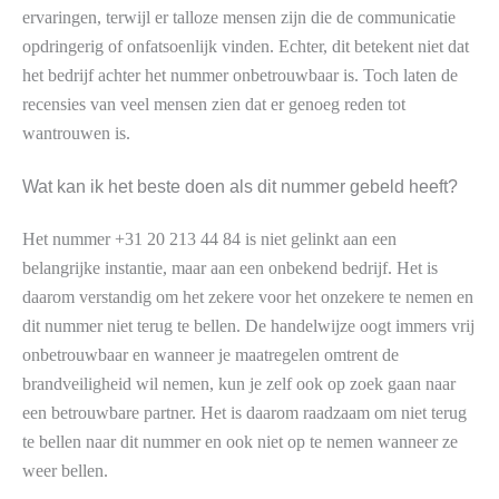
ervaringen, terwijl er talloze mensen zijn die de communicatie
opdringerig of onfatsoenlijk vinden. Echter, dit betekent niet dat
het bedrijf achter het nummer onbetrouwbaar is. Toch laten de
recensies van veel mensen zien dat er genoeg reden tot
wantrouwen is.
Wat kan ik het beste doen als dit nummer gebeld heeft?
Het nummer +31 20 213 44 84 is niet gelinkt aan een
belangrijke instantie, maar aan een onbekend bedrijf. Het is
daarom verstandig om het zekere voor het onzekere te nemen en
dit nummer niet terug te bellen. De handelwijze oogt immers vrij
onbetrouwbaar en wanneer je maatregelen omtrent de
brandveiligheid wil nemen, kun je zelf ook op zoek gaan naar
een betrouwbare partner. Het is daarom raadzaam om niet terug
te bellen naar dit nummer en ook niet op te nemen wanneer ze
weer bellen.