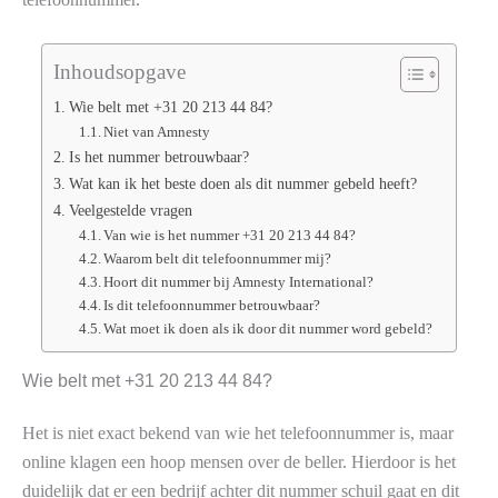
Inhoudsopgave
Wie belt met +31 20 213 44 84?
Niet van Amnesty
Is het nummer betrouwbaar?
Wat kan ik het beste doen als dit nummer gebeld heeft?
Veelgestelde vragen
Van wie is het nummer +31 20 213 44 84?
Waarom belt dit telefoonnummer mij?
Hoort dit nummer bij Amnesty International?
Is dit telefoonnummer betrouwbaar?
Wat moet ik doen als ik door dit nummer word gebeld?
Wie belt met +31 20 213 44 84?
Het is niet exact bekend van wie het telefoonnummer is, maar
online klagen een hoop mensen over de beller. Hierdoor is het
duidelijk dat er een bedrijf achter dit nummer schuil gaat en dit