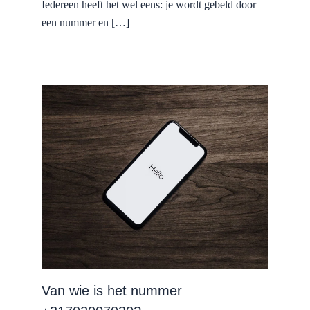
Iedereen heeft het wel eens: je wordt gebeld door
een nummer en […]
Van wie is het nummer