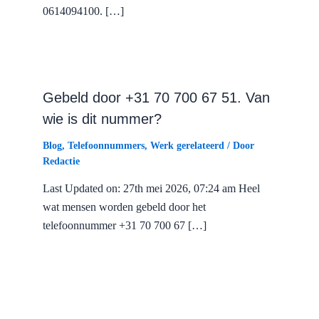
0614094100. […]
Gebeld door +31 70 700 67 51. Van
wie is dit nummer?
Blog
,
Telefoonnummers
,
Werk gerelateerd
/ Door
Redactie
Last Updated on: 27th mei 2026, 07:24 am Heel
wat mensen worden gebeld door het
telefoonnummer +31 70 700 67 […]