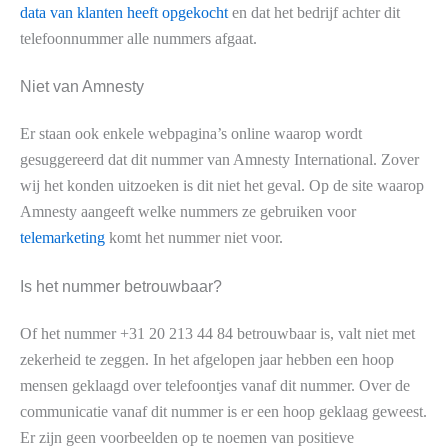
data van klanten heeft opgekocht
en dat het bedrijf achter dit
telefoonnummer alle nummers afgaat.
Niet van Amnesty
Er staan ook enkele webpagina’s online waarop wordt
gesuggereerd dat dit nummer van Amnesty International. Zover
wij het konden uitzoeken is dit niet het geval. Op de site waarop
Amnesty aangeeft welke nummers ze gebruiken voor
telemarketing
komt het nummer niet voor.
Is het nummer betrouwbaar?
Of het nummer +31 20 213 44 84 betrouwbaar is, valt niet met
zekerheid te zeggen. In het afgelopen jaar hebben een hoop
mensen geklaagd over telefoontjes vanaf dit nummer. Over de
communicatie vanaf dit nummer is er een hoop geklaag geweest.
Er zijn geen voorbeelden op te noemen van positieve