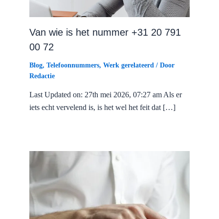
Van wie is het nummer +31 20 791
00 72
Blog
,
Telefoonnummers
,
Werk gerelateerd
/ Door
Redactie
Last Updated on: 27th mei 2026, 07:27 am Als er
iets echt vervelend is, is het wel het feit dat […]