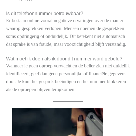
Is dit telefoonnummer betrouwbaar?
Er bestaan online vooral negatieve ervaringen over de manier
waarop gesprekken verlopen. Mensen noemen de gesprekken
soms opdringerig of onduidelijk. Dit betekent niet automatisch
dat sprake is van fraude, maar voorzichtigheid blijft verstandig.
Wat moet ik doen als ik door dit nummer word gebeld?
Wanneer je geen oproep verwacht en de beller zich niet duidelijk
identificeert, geef dan geen persoonlijke of financiële gegevens
door. Je kunt het gesprek beëindigen en het nummer blokkeren
als de oproepen blijven terugkomen.