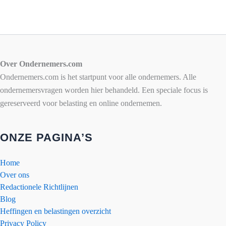
Over Ondernemers.com
Ondernemers.com is het startpunt voor alle ondernemers. Alle
ondernemersvragen worden hier behandeld. Een speciale focus is
gereserveerd voor belasting en online ondernemen.
ONZE PAGINA’S
Home
Over ons
Redactionele Richtlijnen
Blog
Heffingen en belastingen overzicht
Privacy Policy