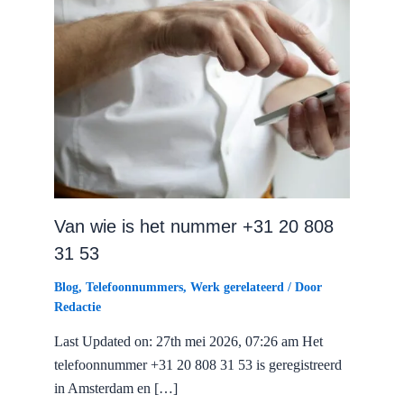
Van wie is het nummer +31 20 808
31 53
Blog
,
Telefoonnummers
,
Werk gerelateerd
/ Door
Redactie
Last Updated on: 27th mei 2026, 07:26 am Het
telefoonnummer +31 20 808 31 53 is geregistreerd
in Amsterdam en […]