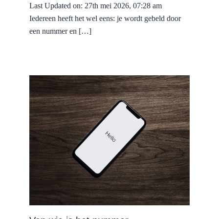
Last Updated on: 27th mei 2026, 07:28 am
Iedereen heeft het wel eens: je wordt gebeld door
een nummer en […]