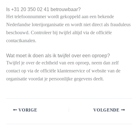
Is +31 20 350 02 41 betrouwbaar?
Het telefoonnummer wordt gekoppeld aan een bekende
Nederlandse loterijorganisatie en wordt niet direct als frauduleus
beschouwd. Controleer bij twijfel altijd via de officiële
contactkanalen.
Wat moet ik doen als ik twijfel over een oproep?
Twijfel je over de echtheid van een oproep, neem dan zelf
contact op via de officiële klantenservice of website van de
organisatie voordat je persoonlijke gegevens deelt.
VORIGE
VOLGENDE