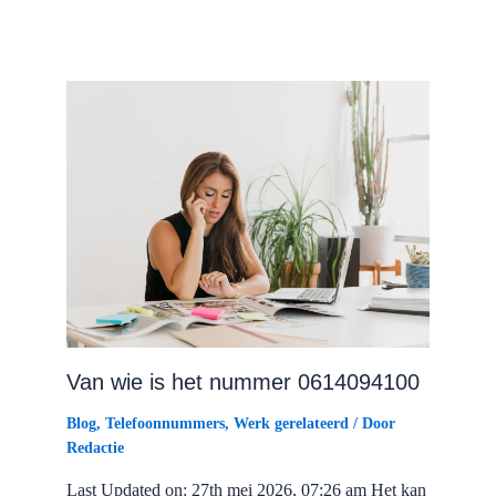
Van wie is het nummer 0614094100
Blog
,
Telefoonnummers
,
Werk gerelateerd
/ Door
Redactie
Last Updated on: 27th mei 2026, 07:26 am Het kan