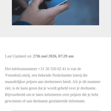
Last Updated on:
27th mei 2026, 07:29 am
Het telefoonnummer +31 20 350 02 41 is van de
VriendenLoterij, een bekende Nederlandse loterij die
maandelijkse prijzen aan deelnemers biedt. Als je dit nummer
ziet, is de kans groot dat je wordt gebeld over je deelname.
Bijvoorbeeld om te laten informeren over prijzen die je hebt
gewonnen of aan deelname gerelateerde informatie.