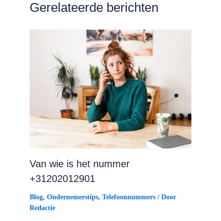
Gerelateerde berichten
Van wie is het nummer
+31202012901
Blog
,
Ondernemerstips
,
Telefoonnummers
/ Door
Redactie