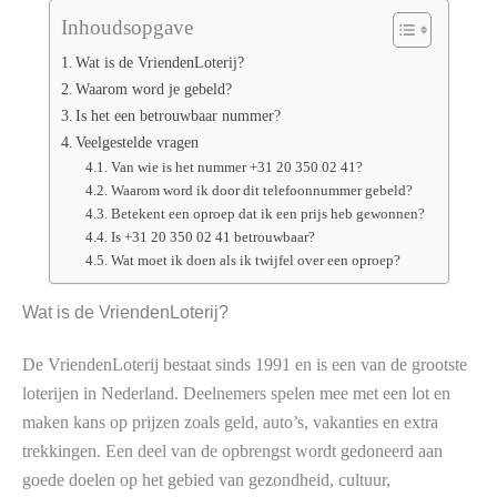
Inhoudsopgave
Wat is de VriendenLoterij?
Waarom word je gebeld?
Is het een betrouwbaar nummer?
Veelgestelde vragen
Van wie is het nummer +31 20 350 02 41?
Waarom word ik door dit telefoonnummer gebeld?
Betekent een oproep dat ik een prijs heb gewonnen?
Is +31 20 350 02 41 betrouwbaar?
Wat moet ik doen als ik twijfel over een oproep?
Wat is de VriendenLoterij?
De VriendenLoterij bestaat sinds 1991 en is een van de grootste
loterijen in Nederland. Deelnemers spelen mee met een lot en
maken kans op prijzen zoals geld, auto’s, vakanties en extra
trekkingen. Een deel van de opbrengst wordt gedoneerd aan
goede doelen op het gebied van gezondheid, cultuur,