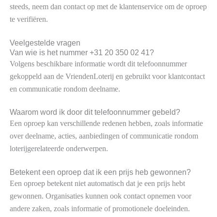
steeds, neem dan contact op met de klantenservice om de oproep
te verifiëren.
Veelgestelde vragen
Van wie is het nummer +31 20 350 02 41?
Volgens beschikbare informatie wordt dit telefoonnummer
gekoppeld aan de VriendenLoterij en gebruikt voor klantcontact
en communicatie rondom deelname.
Waarom word ik door dit telefoonnummer gebeld?
Een oproep kan verschillende redenen hebben, zoals informatie
over deelname, acties, aanbiedingen of communicatie rondom
loterijgerelateerde onderwerpen.
Betekent een oproep dat ik een prijs heb gewonnen?
Een oproep betekent niet automatisch dat je een prijs hebt
gewonnen. Organisaties kunnen ook contact opnemen voor
andere zaken, zoals informatie of promotionele doeleinden.