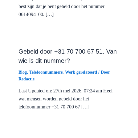
best zijn dat je bent gebeld door het nummer
0614094100. […]
Gebeld door +31 70 700 67 51. Van
wie is dit nummer?
Blog
,
Telefoonnummers
,
Werk gerelateerd
/ Door
Redactie
Last Updated on: 27th mei 2026, 07:24 am Heel
wat mensen worden gebeld door het
telefoonnummer +31 70 700 67 […]