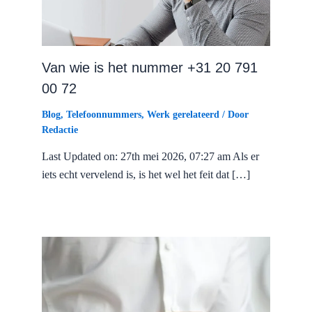
Van wie is het nummer +31 20 791
00 72
Blog
,
Telefoonnummers
,
Werk gerelateerd
/ Door
Redactie
Last Updated on: 27th mei 2026, 07:27 am Als er
iets echt vervelend is, is het wel het feit dat […]