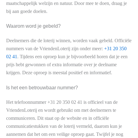
maatschappelijk welzijn en natuur. Door mee te doen, draag je
bij aan goede doelen.
Waarom word je gebeld?
Deelnemers die de loterij winnen, worden vaak gebeld. Officiële
nummers van de VriendenLoterij zijn onder meer:
+31 20 350
02 41
. Tijdens een oproep kun je bijvoorbeeld horen dat je een
prijs hebt gewonnen of extra informatie over je deelname
krijgen. Deze oproep is meestal positief en informatief.
Is het een betrouwbaar nummer?
Het telefoonnummer +31 20 350 02 41 is officieel van de
VriendenLoterij en wordt gebruikt om met deelnemers te
communiceren. Dit staat op de website en in officiële
communicatiestukken van de loterij vermeld, daarom kun je
aannemen dat het om een veilige oproep gaat. Twijfel je nog