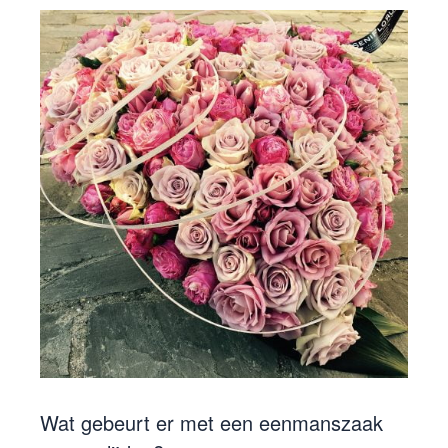
Wat gebeurt er met een eenmanszaak