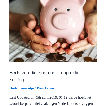
Bedrijven die zich richten op online
korting
Ondernemerstips
/ Door
Ernest
Last Updated on: 5th april 2019, 01:12 pm Je hoeft het
woord besparen niet vaak tegen Nederlanders te zeggen: