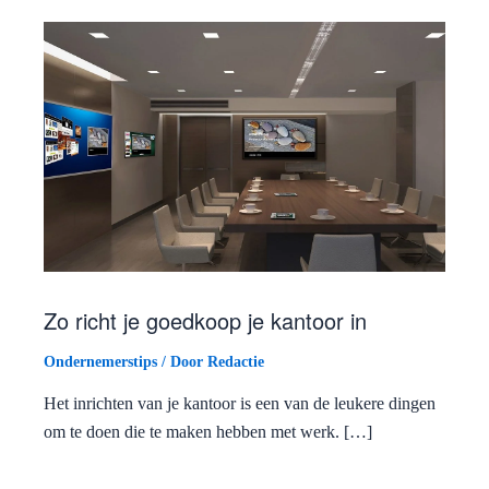
Zo richt je goedkoop je kantoor in
Ondernemerstips
/ Door
Redactie
Het inrichten van je kantoor is een van de leukere dingen
om te doen die te maken hebben met werk. […]