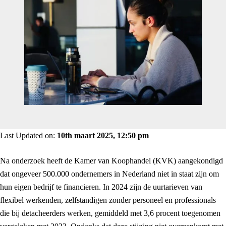
Last Updated on:
10th maart 2025, 12:50 pm
Na onderzoek heeft de Kamer van Koophandel (KVK) aangekondigd
dat ongeveer 500.000 ondernemers in Nederland niet in staat zijn om
hun eigen bedrijf te financieren. In 2024 zijn de uurtarieven van
flexibel werkenden, zelfstandigen zonder personeel en professionals
die bij detacheerders werken, gemiddeld met 3,6 procent toegenomen