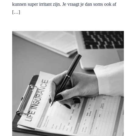
kunnen super irritant zijn. Je vraagt je dan soms ook af
[…]