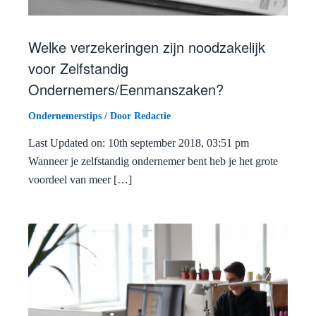
Welke verzekeringen zijn noodzakelijk
voor Zelfstandig
Ondernemers/Eenmanszaken?
Ondernemerstips
/ Door
Redactie
Last Updated on: 10th september 2018, 03:51 pm
Wanneer je zelfstandig ondernemer bent heb je het grote
voordeel van meer […]