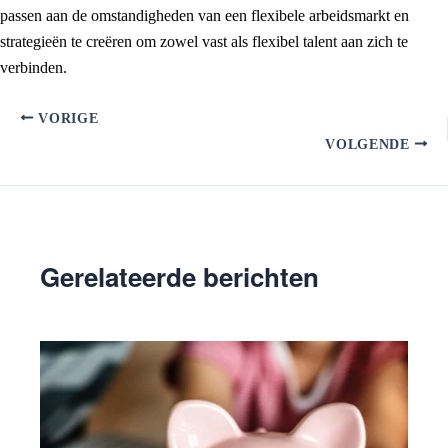
passen aan de omstandigheden van een flexibele arbeidsmarkt en
strategieën te creëren om zowel vast als flexibel talent aan zich te
verbinden.
VORIGE
VOLGENDE
Gerelateerde berichten