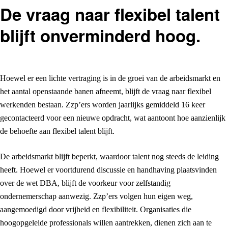
De vraag naar flexibel talent
blijft onverminderd hoog.
Hoewel er een lichte vertraging is in de groei van de arbeidsmarkt en
het aantal openstaande banen afneemt, blijft de vraag naar flexibel
werkenden bestaan. Zzp’ers worden jaarlijks gemiddeld 16 keer
gecontacteerd voor een nieuwe opdracht, wat aantoont hoe aanzienlijk
de behoefte aan flexibel talent blijft.
De arbeidsmarkt blijft beperkt, waardoor talent nog steeds de leiding
heeft. Hoewel er voortdurend discussie en handhaving plaatsvinden
over de wet DBA, blijft de voorkeur voor zelfstandig
ondernemerschap aanwezig. Zzp’ers volgen hun eigen weg,
aangemoedigd door vrijheid en flexibiliteit. Organisaties die
hoogopgeleide professionals willen aantrekken, dienen zich aan te