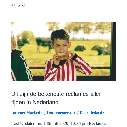
als […]
Dit zijn de bekendste reclames aller
tijden in Nederland
Internet Marketing
,
Ondernemerstips
/ Door
Redactie
Last Updated on: 14th juli 2020, 12:34 pm Reclames