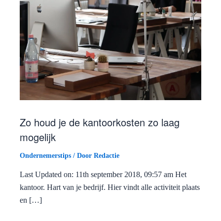
Zo houd je de kantoorkosten zo laag
mogelijk
Ondernemerstips
/ Door
Redactie
Last Updated on: 11th september 2018, 09:57 am Het
kantoor. Hart van je bedrijf. Hier vindt alle activiteit plaats
en […]