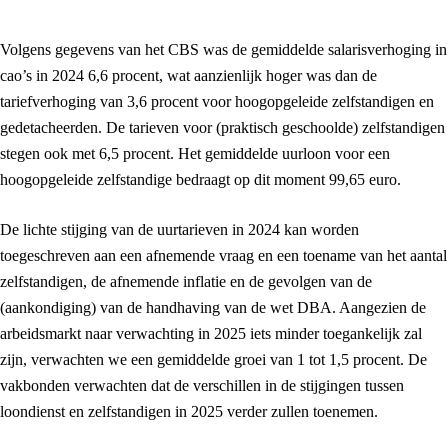
Volgens gegevens van het CBS was de gemiddelde salarisverhoging in
cao’s in 2024 6,6 procent, wat aanzienlijk hoger was dan de
tariefverhoging van 3,6 procent voor hoogopgeleide zelfstandigen en
gedetacheerden. De tarieven voor (praktisch geschoolde) zelfstandigen
stegen ook met 6,5 procent. Het gemiddelde uurloon voor een
hoogopgeleide zelfstandige bedraagt op dit moment 99,65 euro.
De lichte stijging van de uurtarieven in 2024 kan worden
toegeschreven aan een afnemende vraag en een toename van het aantal
zelfstandigen, de afnemende inflatie en de gevolgen van de
(aankondiging) van de handhaving van de wet DBA. Aangezien de
arbeidsmarkt naar verwachting in 2025 iets minder toegankelijk zal
zijn, verwachten we een gemiddelde groei van 1 tot 1,5 procent. De
vakbonden verwachten dat de verschillen in de stijgingen tussen
loondienst en zelfstandigen in 2025 verder zullen toenemen.