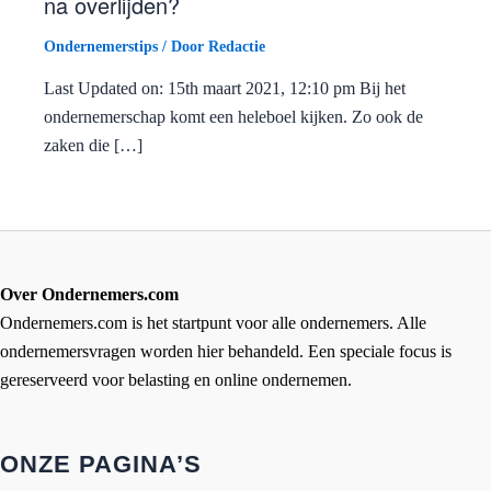
na overlijden?
Ondernemerstips
/ Door
Redactie
Last Updated on: 15th maart 2021, 12:10 pm Bij het
ondernemerschap komt een heleboel kijken. Zo ook de
zaken die […]
Over Ondernemers.com
Ondernemers.com is het startpunt voor alle ondernemers. Alle
ondernemersvragen worden hier behandeld. Een speciale focus is
gereserveerd voor belasting en online ondernemen.
ONZE PAGINA’S