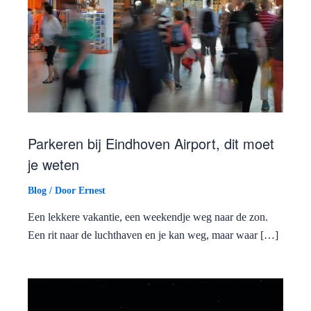
Parkeren bij Eindhoven Airport, dit moet
je weten
Blog
/ Door
Ernest
Een lekkere vakantie, een weekendje weg naar de zon.
Een rit naar de luchthaven en je kan weg, maar waar […]