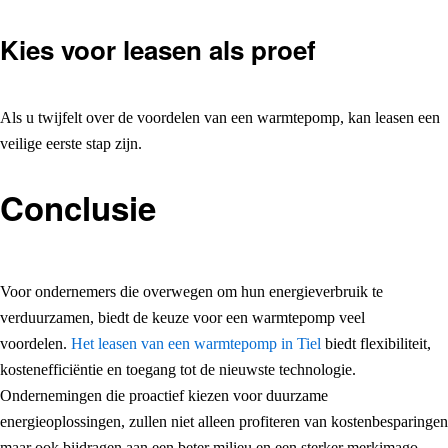
Kies voor leasen als proef
Als u twijfelt over de voordelen van een warmtepomp, kan leasen een
veilige eerste stap zijn.
Conclusie
Voor ondernemers die overwegen om hun energieverbruik te
verduurzamen, biedt de keuze voor een warmtepomp veel
voordelen.
Het leasen van een warmtepomp in Tiel
biedt flexibiliteit,
kostenefficiëntie en toegang tot de nieuwste technologie.
Ondernemingen die proactief kiezen voor duurzame
energieoplossingen, zullen niet alleen profiteren van kostenbesparingen
maar ook bijdragen aan een beter milieu en een sterker merkimago.