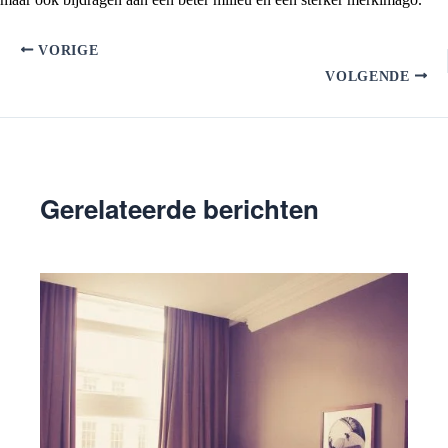
VORIGE
VOLGENDE
Gerelateerde berichten