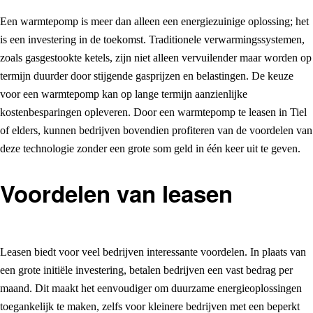
Een warmtepomp is meer dan alleen een energiezuinige oplossing; het
is een investering in de toekomst. Traditionele verwarmingssystemen,
zoals gasgestookte ketels, zijn niet alleen vervuilender maar worden op
termijn duurder door stijgende gasprijzen en belastingen. De keuze
voor een warmtepomp kan op lange termijn aanzienlijke
kostenbesparingen opleveren. Door een warmtepomp te leasen in Tiel
of elders, kunnen bedrijven bovendien profiteren van de voordelen van
deze technologie zonder een grote som geld in één keer uit te geven.
Voordelen van leasen
Leasen biedt voor veel bedrijven interessante voordelen. In plaats van
een grote initiële investering, betalen bedrijven een vast bedrag per
maand. Dit maakt het eenvoudiger om duurzame energieoplossingen
toegankelijk te maken, zelfs voor kleinere bedrijven met een beperkt