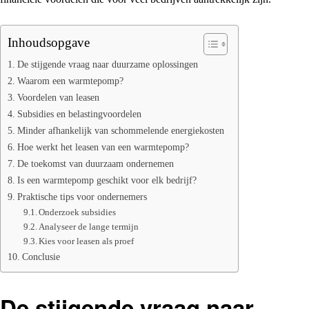
Inhoudsopgave
De stijgende vraag naar duurzame oplossingen
Waarom een warmtepomp?
Voordelen van leasen
Subsidies en belastingvoordelen
Minder afhankelijk van schommelende energiekosten
Hoe werkt het leasen van een warmtepomp?
De toekomst van duurzaam ondernemen
Is een warmtepomp geschikt voor elk bedrijf?
Praktische tips voor ondernemers
Onderzoek subsidies
Analyseer de lange termijn
Kies voor leasen als proef
Conclusie
De stijgende vraag naar