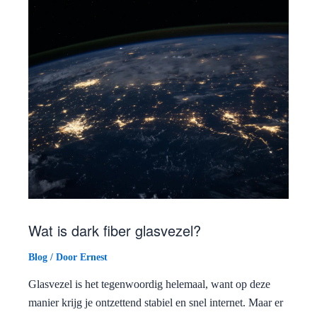
Wat is dark fiber glasvezel?
Blog
/ Door
Ernest
Glasvezel is het tegenwoordig helemaal, want op deze
manier krijg je ontzettend stabiel en snel internet. Maar er