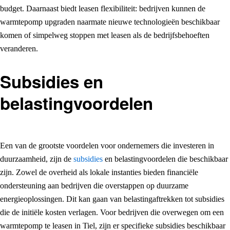
budget. Daarnaast biedt leasen flexibiliteit: bedrijven kunnen de
warmtepomp upgraden naarmate nieuwe technologieën beschikbaar
komen of simpelweg stoppen met leasen als de bedrijfsbehoeften
veranderen.
Subsidies en
belastingvoordelen
Een van de grootste voordelen voor ondernemers die investeren in
duurzaamheid, zijn de
subsidies
en belastingvoordelen die beschikbaar
zijn. Zowel de overheid als lokale instanties bieden financiële
ondersteuning aan bedrijven die overstappen op duurzame
energieoplossingen. Dit kan gaan van belastingaftrekken tot subsidies
die de initiële kosten verlagen. Voor bedrijven die overwegen om een
warmtepomp te leasen in Tiel, zijn er specifieke subsidies beschikbaar