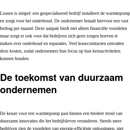
Leasen is simpel: een gespecialiseerd bedrijf installeert de warmtepomp
en zorgt voor het onderhoud. De ondernemer betaalt hiervoor een vast
bedrag per maand. Deze aanpak biedt niet alleen financiële voordelen
maar zorgt er ook voor dat bedrijven zich geen zorgen hoeven te
maken over onderhoud en reparaties. Veel leasecontracten omvatten
deze kosten, zodat ondernemers hun focus op hun kernactiviteiten
kunnen houden.
De toekomst van duurzaam
ondernemen
De keuze voor een warmtepomp past binnen een bredere trend van
duurzame innovaties die het bedrijfsleven veranderen. Steeds meer
bedrijven zien de voordelen van energie-efficiënte oplossingen, niet