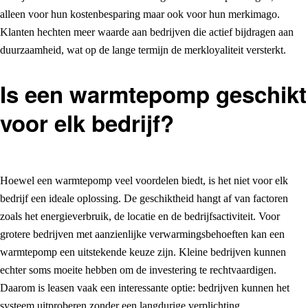
alleen voor hun kostenbesparing maar ook voor hun merkimago.
Klanten hechten meer waarde aan bedrijven die actief bijdragen aan
duurzaamheid, wat op de lange termijn de merkloyaliteit versterkt.
Is een warmtepomp geschikt
voor elk bedrijf?
Hoewel een warmtepomp veel voordelen biedt, is het niet voor elk
bedrijf een ideale oplossing. De geschiktheid hangt af van factoren
zoals het energieverbruik, de locatie en de bedrijfsactiviteit. Voor
grotere bedrijven met aanzienlijke verwarmingsbehoeften kan een
warmtepomp een uitstekende keuze zijn. Kleine bedrijven kunnen
echter soms moeite hebben om de investering te rechtvaardigen.
Daarom is leasen vaak een interessante optie: bedrijven kunnen het
systeem uitproberen zonder een langdurige verplichting.