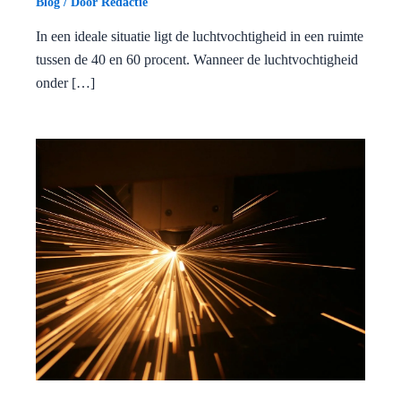
Blog
/ Door
Redactie
In een ideale situatie ligt de luchtvochtigheid in een ruimte
tussen de 40 en 60 procent. Wanneer de luchtvochtigheid
onder […]