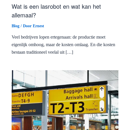
Wat is een lasrobot en wat kan het
allemaal?
Blog
/ Door
Ernest
Veel bedrijven lopen ertegenaan: de productie moet
eigenlijk omhoog, maar de kosten omlaag. En die kosten
bestaan traditioneel veelal uit […]