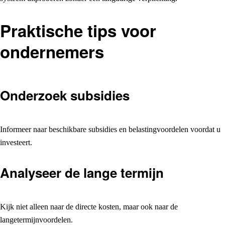
Praktische tips voor
ondernemers
Onderzoek subsidies
Informeer naar beschikbare subsidies en belastingvoordelen voordat u
investeert.
Analyseer de lange termijn
Kijk niet alleen naar de directe kosten, maar ook naar de
langetermijnvoordelen.