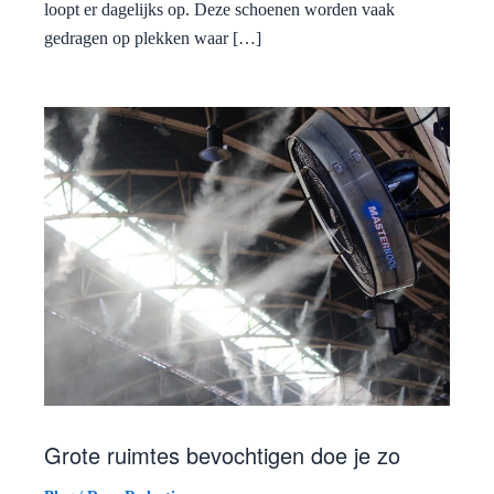
loopt er dagelijks op. Deze schoenen worden vaak
gedragen op plekken waar […]
Grote ruimtes bevochtigen doe je zo