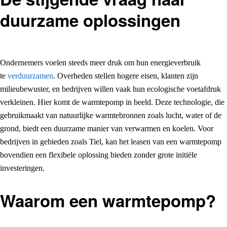
duurzame oplossingen
Ondernemers voelen steeds meer druk om hun energieverbruik
te
verduurzamen
. Overheden stellen hogere eisen, klanten zijn
milieubewuster, en bedrijven willen vaak hun ecologische voetafdruk
verkleinen. Hier komt de warmtepomp in beeld. Deze technologie, die
gebruikmaakt van natuurlijke warmtebronnen zoals lucht, water of de
grond, biedt een duurzame manier van verwarmen en koelen. Voor
bedrijven in gebieden zoals Tiel, kan het leasen van een warmtepomp
bovendien een flexibele oplossing bieden zonder grote initiële
investeringen.
Waarom een warmtepomp?