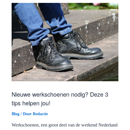
Nieuwe werkschoenen nodig? Deze 3
tips helpen jou!
Blog
/ Door
Redactie
Werkschoenen, een groot deel van de werkend Nederland