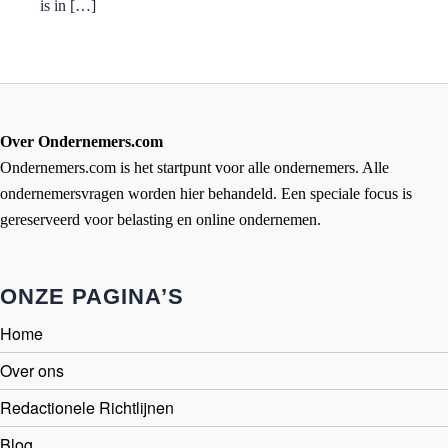
is in […]
Over Ondernemers.com
Ondernemers.com is het startpunt voor alle ondernemers. Alle
ondernemersvragen worden hier behandeld. Een speciale focus is
gereserveerd voor belasting en online ondernemen.
ONZE PAGINA’S
Home
Over ons
Redactionele Richtlijnen
Blog