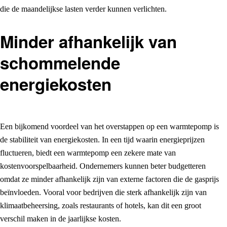
die de maandelijkse lasten verder kunnen verlichten.
Minder afhankelijk van
schommelende
energiekosten
Een bijkomend voordeel van het overstappen op een warmtepomp is
de stabiliteit van energiekosten. In een tijd waarin energieprijzen
fluctueren, biedt een warmtepomp een zekere mate van
kostenvoorspelbaarheid. Ondernemers kunnen beter budgetteren
omdat ze minder afhankelijk zijn van externe factoren die de gasprijs
beïnvloeden. Vooral voor bedrijven die sterk afhankelijk zijn van
klimaatbeheersing, zoals restaurants of hotels, kan dit een groot
verschil maken in de jaarlijkse kosten.