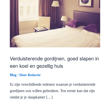
Verduisterende gordijnen, goed slapen in
een koel en gezellig huis
Blog
/ Door
Redactie
Er zijn verschillende redenen waarom je verduisterende
gordijnen zou willen gebruiken. Ten eerste kan dat zijn
omdat je je slaapkamer […]