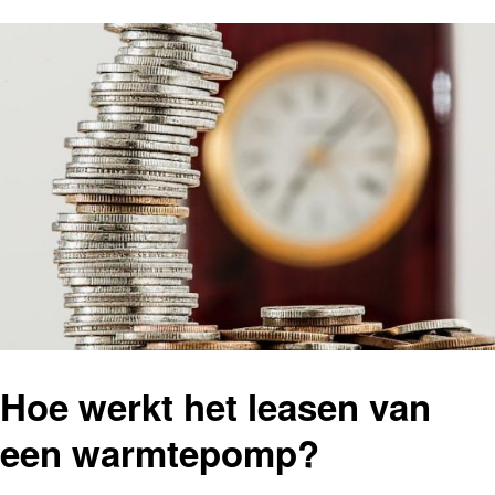
Hoe werkt het leasen van
een warmtepomp?