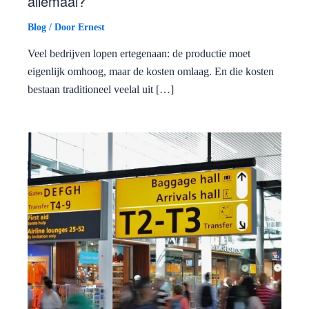
allemaal?
Blog
/ Door
Ernest
Veel bedrijven lopen ertegenaan: de productie moet
eigenlijk omhoog, maar de kosten omlaag. En die kosten
bestaan traditioneel veelal uit […]