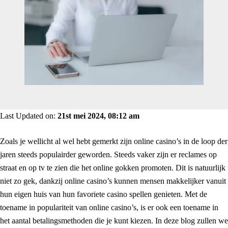
Last Updated on:
21st mei 2024, 08:12 am
Zoals je wellicht al wel hebt gemerkt zijn online casino’s in de loop der
jaren steeds populairder geworden. Steeds vaker zijn er reclames op
straat en op tv te zien die het online gokken promoten. Dit is natuurlijk
niet zo gek, dankzij online casino’s kunnen mensen makkelijker vanuit
hun eigen huis van hun favoriete casino spellen genieten. Met de
toename in populariteit van online casino’s, is er ook een toename in
het aantal betalingsmethoden die je kunt kiezen. In deze blog zullen we