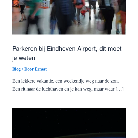
Parkeren bij Eindhoven Airport, dit moet
je weten
Blog
/ Door
Ernest
Een lekkere vakantie, een weekendje weg naar de zon.
Een rit naar de luchthaven en je kan weg, maar waar […]