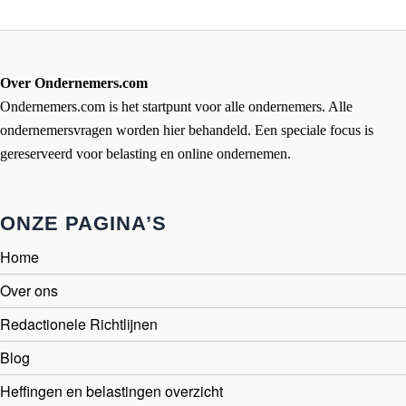
Over Ondernemers.com
Ondernemers.com is het startpunt voor alle ondernemers. Alle
ondernemersvragen worden hier behandeld. Een speciale focus is
gereserveerd voor belasting en online ondernemen.
ONZE PAGINA’S
Home
Over ons
Redactionele Richtlijnen
Blog
Heffingen en belastingen overzicht