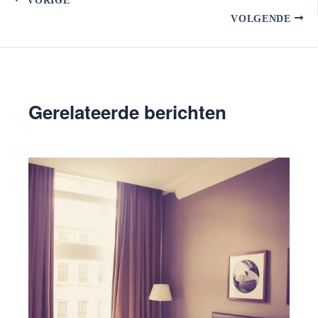
VOLGENDE
Gerelateerde berichten