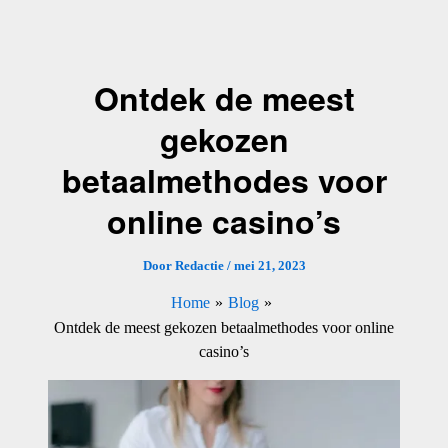
Ga
naar
de
Ontdek de meest
inhoud
gekozen
betaalmethodes voor
online casino’s
Door
Redactie
/
mei 21, 2023
Home
Blog
Ontdek de meest gekozen betaalmethodes voor online
casino’s