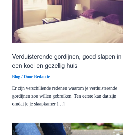
Verduisterende gordijnen, goed slapen in
een koel en gezellig huis
Blog
/ Door
Redactie
Er zijn verschillende redenen waarom je verduisterende
gordijnen zou willen gebruiken. Ten eerste kan dat zijn
omdat je je slaapkamer […]