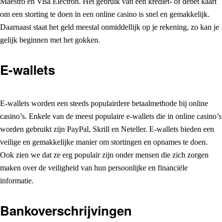
Maestro en Visa Electron. Het gebruik van een krediet- of debet kaart
om een storting te doen in een online casino is snel en gemakkelijk.
Daarnaast staat het geld meestal onmiddellijk op je rekening, zo kan je
gelijk beginnen met het gokken.
E-wallets
E-wallets worden een steeds populairdere betaalmethode bij online
casino’s. Enkele van de meest populaire e-wallets die in online casino’s
worden gebruikt zijn PayPal, Skrill en Neteller. E-wallets bieden een
veilige en gemakkelijke manier om stortingen en opnames te doen.
Ook zien we dat ze erg populair zijn onder mensen die zich zorgen
maken over de veiligheid van hun persoonlijke en financiële
informatie.
Bankoverschrijvingen