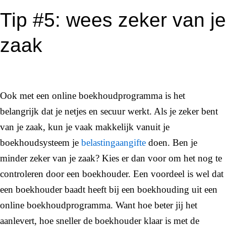
Tip #5: wees zeker van je
zaak
Ook met een online boekhoudprogramma is het
belangrijk dat je netjes en secuur werkt. Als je zeker bent
van je zaak, kun je vaak makkelijk vanuit je
boekhoudsysteem je
belastingaangifte
doen. Ben je
minder zeker van je zaak? Kies er dan voor om het nog te
controleren door een boekhouder. Een voordeel is wel dat
een boekhouder baadt heeft bij een boekhouding uit een
online boekhoudprogramma. Want hoe beter jij het
aanlevert, hoe sneller de boekhouder klaar is met de