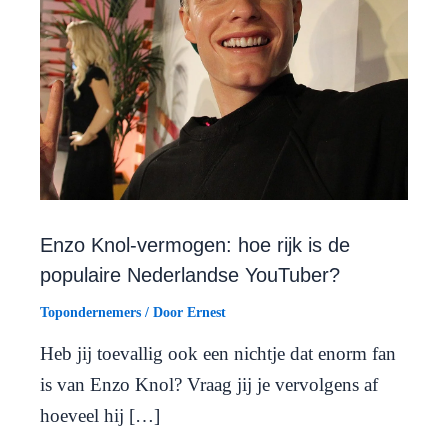
Enzo Knol-vermogen: hoe rijk is de
populaire Nederlandse YouTuber?
Topondernemers
/ Door
Ernest
Heb jij toevallig ook een nichtje dat enorm fan
is van Enzo Knol? Vraag jij je vervolgens af
hoeveel hij […]