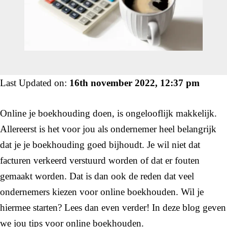
Last Updated on:
16th november 2022, 12:37 pm
Online je boekhouding doen, is ongelooflijk makkelijk.
Allereerst is het voor jou als ondernemer heel belangrijk
dat je je boekhouding goed bijhoudt. Je wil niet dat
facturen verkeerd verstuurd worden of dat er fouten
gemaakt worden. Dat is dan ook de reden dat veel
ondernemers kiezen voor online boekhouden. Wil je
hiermee starten? Lees dan even verder! In deze blog geven
we jou tips voor online boekhouden.