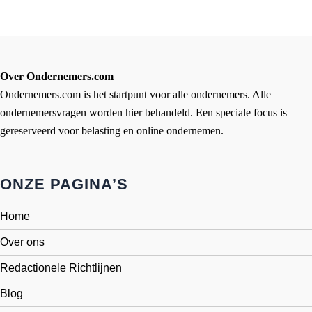
Over Ondernemers.com
Ondernemers.com is het startpunt voor alle ondernemers. Alle
ondernemersvragen worden hier behandeld. Een speciale focus is
gereserveerd voor belasting en online ondernemen.
ONZE PAGINA’S
Home
Over ons
Redactionele Richtlijnen
Blog