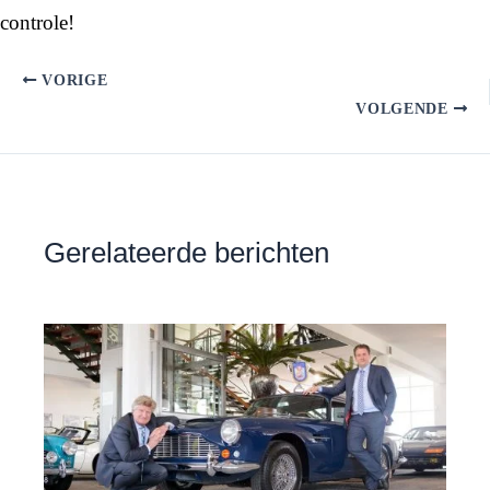
controle!
VORIGE
VOLGENDE
Gerelateerde berichten