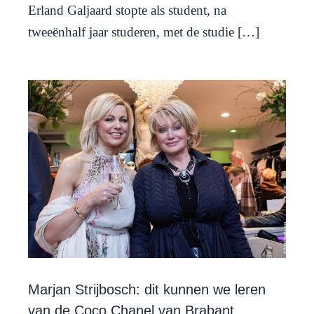
Erland Galjaard stopte als student, na
tweeënhalf jaar studeren, met de studie […]
Marjan Strijbosch: dit kunnen we leren
van de Coco Chanel van Brabant