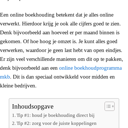
Een online boekhouding betekent dat je alles online
verwerkt. Hierdoor krijg je ook alle cijfers goed te zien.
Denk bijvoorbeeld aan hoeveel er per maand binnen is
gekomen. Of hoe hoog je omzet is. Je kunt alles goed
verwerken, waardoor je geen last hebt van open eindjes.
Er zijn veel verschillende manieren om dit op te pakken,
denk bijvoorbeeld aan een
online boekhoudprogramma
mkb
. Dit is dan speciaal ontwikkeld voor midden en
kleine bedrijven.
Inhoudsopgave
Tip #1: houd je boekhouding direct bij
Tip #2: zorg voor de juiste koppelingen