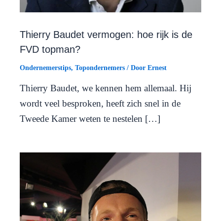
Thierry Baudet vermogen: hoe rijk is de
FVD topman?
Ondernemerstips
,
Topondernemers
/ Door
Ernest
Thierry Baudet, we kennen hem allemaal. Hij
wordt veel besproken, heeft zich snel in de
Tweede Kamer weten te nestelen […]