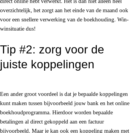
direct online hebt verwerkt. Het is dan niet alleen heel
overzichtelijk, het zorgt aan het einde van de maand ook
voor een snellere verwerking van de boekhouding. Win-
winsituatie dus!
Tip #2: zorg voor de
juiste koppelingen
Een ander groot voordeel is dat je bepaalde koppelingen
kunt maken tussen bijvoorbeeld jouw bank en het online
boekhoudprogramma. Hierdoor worden bepaalde
betalingen al direct gekoppeld aan een factuur
bijvoorbeeld. Maar je kan ook een koppeling maken met