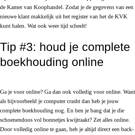
de Kamer van Koophandel. Zodat je de gegevens van een
nieuwe klant makkelijk uit het register van het de KVK
kunt halen. Wat ook weer tijd scheelt!
Tip #3: houd je complete
boekhouding online
Ga je voor online? Ga dan ook volledig voor online. Want
als bijvoorbeeld je computer crasht dan heb je jouw
complete boekhouding nog. En ben je bang dat je die
schoenendoos vol bonnetjes kwijtraakt? Zet alles online.
Door volledig online te gaan, heb je altijd direct een back-