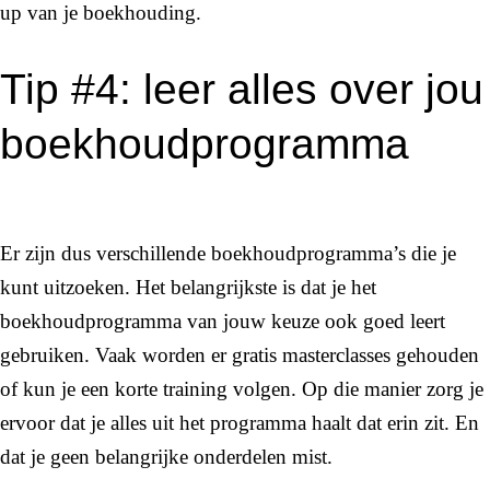
up van je boekhouding.
Tip #4: leer alles over jou
boekhoudprogramma
Er zijn dus verschillende boekhoudprogramma’s die je
kunt uitzoeken. Het belangrijkste is dat je het
boekhoudprogramma van jouw keuze ook goed leert
gebruiken. Vaak worden er gratis masterclasses gehouden
of kun je een korte training volgen. Op die manier zorg je
ervoor dat je alles uit het programma haalt dat erin zit. En
dat je geen belangrijke onderdelen mist.