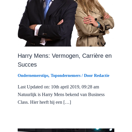
Harry Mens: Vermogen, Carrière en
Succes
Ondernemerstips
,
Topondernemers
/ Door
Redactie
Last Updated on: 10th april 2019, 09:28 am
Natuurlijk is Harry Mens bekend van Business
Class. Hier heeft hij een […]