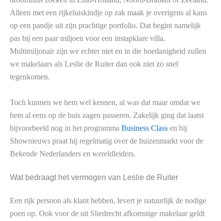
Alleen met een rijkeluiskindje op zak maak je overigens al kans
op een pandje uit zijn prachtige portfolio. Dat begint namelijk
pas bij een paar miljoen voor een instapklare villa.
Multimiljonair zijn we echter niet en in die hoedanigheid zullen
we makelaars als Leslie de Ruiter dan ook niet zo snel
tegenkomen.
Toch kunnen we hem wel kennen, al was dat maar omdat we
hem al eens op de buis zagen passeren. Zakelijk ging dat laatst
bijvoorbeeld nog in het programma
Business Class
en bij
Shownieuws praat hij regelmatig over de huizenmarkt voor de
Bekende Nederlanders en wereldleiders.
Wat bedraagt het vermogen van Leslie de Ruiter
Een rijk persoon als klant hebben, levert je natuurlijk de nodige
poen op. Ook voor de uit Sliedrecht afkomstige makelaar geldt