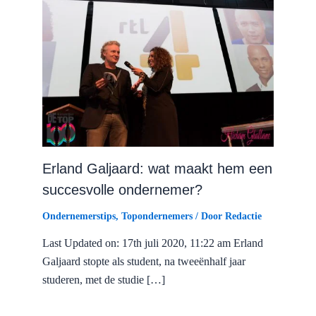
Erland Galjaard: wat maakt hem een
succesvolle ondernemer?
Ondernemerstips
,
Topondernemers
/ Door
Redactie
Last Updated on: 17th juli 2020, 11:22 am Erland
Galjaard stopte als student, na tweeënhalf jaar
studeren, met de studie […]