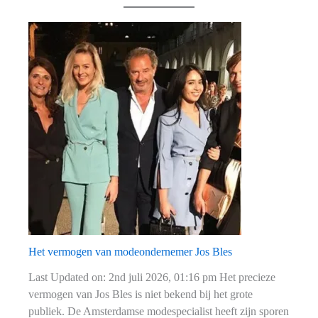
Het vermogen van modeondernemer Jos Bles
Last Updated on: 2nd juli 2026, 01:16 pm Het precieze
vermogen van Jos Bles is niet bekend bij het grote
publiek. De Amsterdamse modespecialist heeft zijn sporen