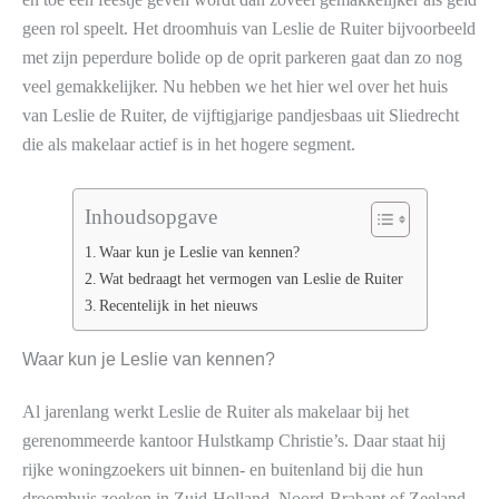
geen rol speelt. Het droomhuis van Leslie de Ruiter bijvoorbeeld
met zijn peperdure bolide op de oprit parkeren gaat dan zo nog
veel gemakkelijker. Nu hebben we het hier wel over het huis
van Leslie de Ruiter, de vijftigjarige pandjesbaas uit Sliedrecht
die als makelaar actief is in het hogere segment.
Inhoudsopgave
Waar kun je Leslie van kennen?
Wat bedraagt het vermogen van Leslie de Ruiter
Recentelijk in het nieuws
Waar kun je Leslie van kennen?
Al jarenlang werkt Leslie de Ruiter als makelaar bij het
gerenommeerde kantoor Hulstkamp Christie’s. Daar staat hij
rijke woningzoekers uit binnen- en buitenland bij die hun
droomhuis zoeken in Zuid-Holland, Noord-Brabant of Zeeland.