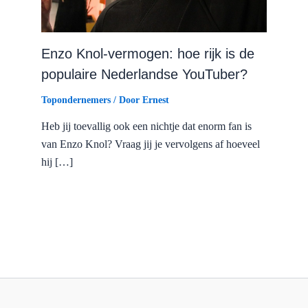
Enzo Knol-vermogen: hoe rijk is de
populaire Nederlandse YouTuber?
Topondernemers
/ Door
Ernest
Heb jij toevallig ook een nichtje dat enorm fan is
van Enzo Knol? Vraag jij je vervolgens af hoeveel
hij […]