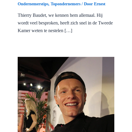
Ondernemerstips
,
Topondernemers
/ Door
Ernest
Thierry Baudet, we kennen hem allemaal. Hij
wordt veel besproken, heeft zich snel in de Tweede
Kamer weten te nestelen […]