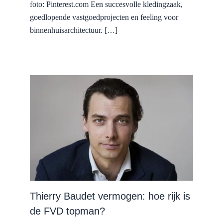
foto: Pinterest.com Een succesvolle kledingzaak,
goedlopende vastgoedprojecten en feeling voor
binnenhuisarchitectuur. […]
Thierry Baudet vermogen: hoe rijk is
de FVD topman?