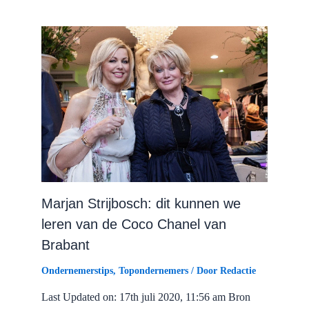
Marjan Strijbosch: dit kunnen we
leren van de Coco Chanel van
Brabant
Ondernemerstips
,
Topondernemers
/ Door
Redactie
Last Updated on: 17th juli 2020, 11:56 am Bron