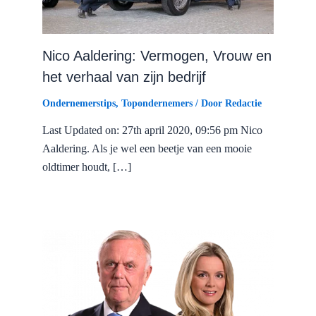
Nico Aaldering: Vermogen, Vrouw en
het verhaal van zijn bedrijf
Ondernemerstips
,
Topondernemers
/ Door
Redactie
Last Updated on: 27th april 2020, 09:56 pm Nico
Aaldering. Als je wel een beetje van een mooie
oldtimer houdt, […]