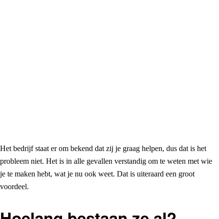
Het bedrijf staat er om bekend dat zij je graag helpen, dus dat is het
probleem niet. Het is in alle gevallen verstandig om te weten met wie
je te maken hebt, wat je nu ook weet. Dat is uiteraard een groot
voordeel.
Hoelang bestaan ze al?