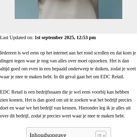
Last Updated on:
1st september 2025, 12:53 pm
Iedereen is wel eens op het internet aan het rond scrollen en dat kom je
dingen tegen waar je nog van alles over moet opzoeken. Het is dan
altijd goed om even in een bepaald onderwerp te duiken, zodat je weet
waar je mee te maken hebt. In dit geval gaat het om EDC Retail.
EDC Retail is een bedrijfsnaam die je wel eens voorbij kan hebben
zien komen. Het is dan goed om uit te zoeken wat het bedrijf precies
doet en waar we het bedrijf van kennen. Hieronder leg ik je alles uit
over dit bedrijf, zodat je precies weet waar je mee te maken hebt.
Inhoudsopgave