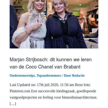
Marjan Strijbosch: dit kunnen we leren
van de Coco Chanel van Brabant
Ondernemerstips
,
Topondernemers
/ Door
Redactie
Last Updated on: 17th juli 2020, 11:56 am Bron foto:
Pinterest.com Een succesvolle kledingzaak, goedlopende
vastgoedprojecten en feeling voor binnenhuisarchitectuur.
[…]