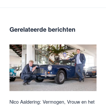
Gerelateerde berichten
Nico Aaldering: Vermogen, Vrouw en het