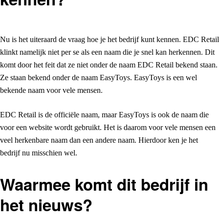
Nu is het uiteraard de vraag hoe je het bedrijf kunt kennen. EDC Retail
klinkt namelijk niet per se als een naam die je snel kan herkennen. Dit
komt door het feit dat ze niet onder de naam EDC Retail bekend staan.
Ze staan bekend onder de naam EasyToys. EasyToys is een wel
bekende naam voor vele mensen.
EDC Retail is de officiële naam, maar EasyToys is ook de naam die
voor een website wordt gebruikt. Het is daarom voor vele mensen een
veel herkenbare naam dan een andere naam. Hierdoor ken je het
bedrijf nu misschien wel.
Waarmee komt dit bedrijf in
het nieuws?