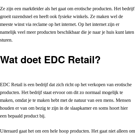
Ze zijn een marktleider als het gaat om erotische producten. Het bedrijf
groeit razendsnel en heeft ook fysieke winkels. Ze maken wel de
meeste winst via reclame op het internet. Op het internet zijn er
namelijk veel meer producten beschikbaar die je naar je huis kunt laten
sturen.
Wat doet EDC Retail?
EDC Retail is een bedrijf dat zich richt op het verkopen van erotische
producten. Het bedrijf staat ervoor om dit zo normaal mogelijk te
maken, omdat je te maken hebt met de natuur van een mens. Mensen
houden er van om bezig te zijn in de slaapkamer en soms hoort hier
een bepaald product bij.
Uiteraard gaat het om een hele hoop producten. Het gaat niet alleen om