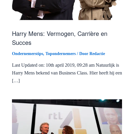
Harry Mens: Vermogen, Carrière en
Succes
Ondernemerstips
,
Topondernemers
/ Door
Redactie
Last Updated on: 10th april 2019, 09:28 am Natuurlijk is
Harry Mens bekend van Business Class. Hier heeft hij een
[…]