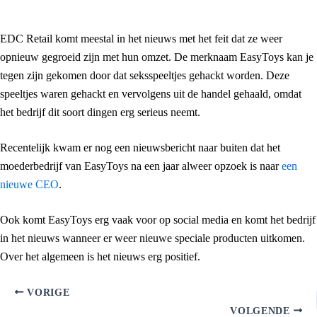
EDC Retail komt meestal in het nieuws met het feit dat ze weer
opnieuw gegroeid zijn met hun omzet. De merknaam EasyToys kan je
tegen zijn gekomen door dat seksspeeltjes gehackt worden. Deze
speeltjes waren gehackt en vervolgens uit de handel gehaald, omdat
het bedrijf dit soort dingen erg serieus neemt.
Recentelijk kwam er nog een nieuwsbericht naar buiten dat het
moederbedrijf van EasyToys na een jaar alweer opzoek is naar
een
nieuwe CEO
.
Ook komt EasyToys erg vaak voor op social media en komt het bedrijf
in het nieuws wanneer er weer nieuwe speciale producten uitkomen.
Over het algemeen is het nieuws erg positief.
VORIGE
VOLGENDE