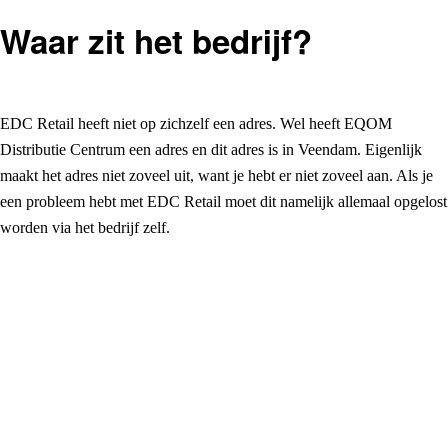
Waar zit het bedrijf?
EDC Retail heeft niet op zichzelf een adres. Wel heeft EQOM
Distributie Centrum een adres en dit adres is in Veendam. Eigenlijk
maakt het adres niet zoveel uit, want je hebt er niet zoveel aan. Als je
een probleem hebt met EDC Retail moet dit namelijk allemaal opgelost
worden via het bedrijf zelf.