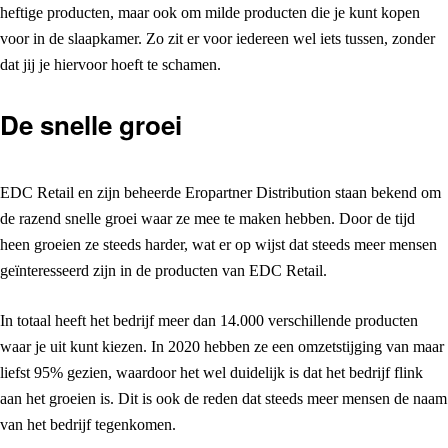
heftige producten, maar ook om milde producten die je kunt kopen
voor in de slaapkamer. Zo zit er voor iedereen wel iets tussen, zonder
dat jij je hiervoor hoeft te schamen.
De snelle groei
EDC Retail en zijn beheerde Eropartner Distribution staan bekend om
de razend snelle groei waar ze mee te maken hebben. Door de tijd
heen groeien ze steeds harder, wat er op wijst dat steeds meer mensen
geïnteresseerd zijn in de producten van EDC Retail.
In totaal heeft het bedrijf meer dan 14.000 verschillende producten
waar je uit kunt kiezen. In 2020 hebben ze een omzetstijging van maar
liefst 95% gezien, waardoor het wel duidelijk is dat het bedrijf flink
aan het groeien is. Dit is ook de reden dat steeds meer mensen de naam
van het bedrijf tegenkomen.