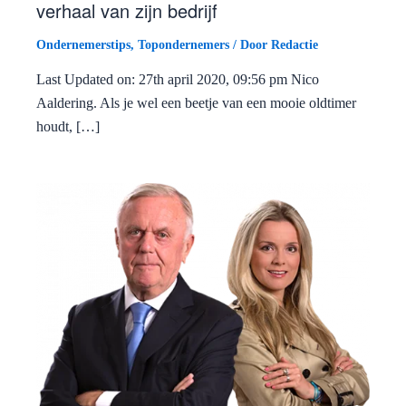
verhaal van zijn bedrijf
Ondernemerstips
,
Topondernemers
/ Door
Redactie
Last Updated on: 27th april 2020, 09:56 pm Nico
Aaldering. Als je wel een beetje van een mooie oldtimer
houdt, […]