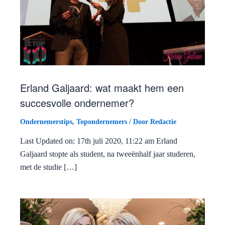
Erland Galjaard: wat maakt hem een
succesvolle ondernemer?
Ondernemerstips
,
Topondernemers
/ Door
Redactie
Last Updated on: 17th juli 2020, 11:22 am Erland
Galjaard stopte als student, na tweeënhalf jaar studeren,
met de studie […]