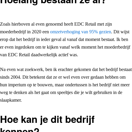
Zoals hierboven al even genoemd heeft EDC Retail met zijn
moederbedrijf in 2020 een
omzetverhoging van 95% gezien
. Dit wijst
erop dat het bedrijf in ieder geval al vanaf dat moment bestaat. Ik ben
er even ingedoken om te kijken vanaf welk moment het moederbedrijf
van EDC Retail daadwerkelijk actief was.
Na even wat zoekwerk, ben ik erachter gekomen dat het bedrijf bestaat
sinds 2004. Dit betekent dat ze er wel even over gedaan hebben om
hun imperium op te bouwen, maar ondertussen is het bedrijf niet meer
weg te denken als het gaat om speeltjes die je wilt gebruiken in de
slaapkamer.
Hoe kan je dit bedrijf
kennen?