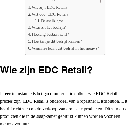
Wie zijn EDC Retail?
Wat doet EDC Retail?
De snelle groei
Waar zit het bedrijf?
Hoelang bestaan ze al?
Hoe kan je dit bedrijf kennen?
Waarmee komt dit bedrijf in het nieuws?
Wie zijn EDC Retail?
In eerste instantie is het goed om er in te duiken wie EDC Retail
precies zijn. EDC Retail is onderdeel van Eropartner Distribution. Dit
bedrijf richt zich op de verkoop van erotische producten. Dit zijn dus
producten die in de slaapkamer gebruikt kunnen worden voor een
nieuw avontuur.