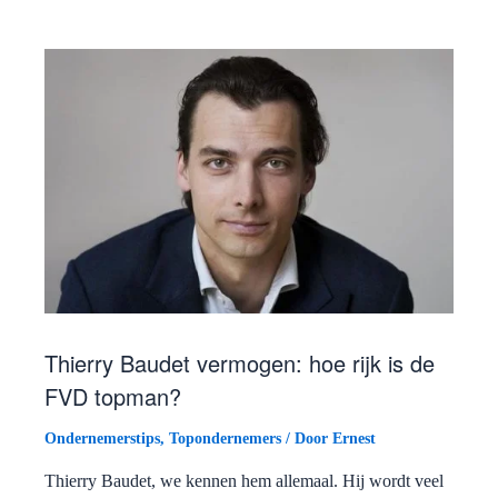
Thierry Baudet vermogen: hoe rijk is de
FVD topman?
Ondernemerstips
,
Topondernemers
/ Door
Ernest
Thierry Baudet, we kennen hem allemaal. Hij wordt veel