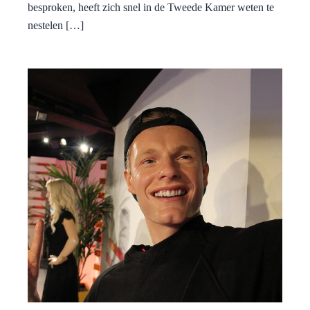
besproken, heeft zich snel in de Tweede Kamer weten te
nestelen […]