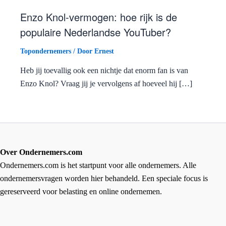
Enzo Knol-vermogen: hoe rijk is de
populaire Nederlandse YouTuber?
Topondernemers
/ Door
Ernest
Heb jij toevallig ook een nichtje dat enorm fan is van
Enzo Knol? Vraag jij je vervolgens af hoeveel hij […]
Over Ondernemers.com
Ondernemers.com is het startpunt voor alle ondernemers. Alle
ondernemersvragen worden hier behandeld. Een speciale focus is
gereserveerd voor belasting en online ondernemen.