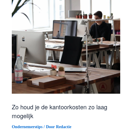
Zo houd je de kantoorkosten zo laag
mogelijk
Ondernemerstips
/ Door
Redactie