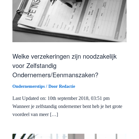
Welke verzekeringen zijn noodzakelijk
voor Zelfstandig
Ondernemers/Eenmanszaken?
Ondernemerstips
/ Door
Redactie
Last Updated on: 10th september 2018, 03:51 pm
Wanneer je zelfstandig ondernemer bent heb je het grote
voordeel van meer […]