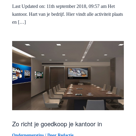
Last Updated on: 11th september 2018, 09:57 am Het
kantoor. Hart van je bedrijf. Hier vindt alle activiteit plaats
en […]
Zo richt je goedkoop je kantoor in
Ondernemerstips
/ Door
Redactie