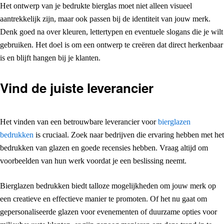
Het ontwerp van je bedrukte bierglas moet niet alleen visueel
aantrekkelijk zijn, maar ook passen bij de identiteit van jouw merk.
Denk goed na over kleuren, lettertypen en eventuele slogans die je wilt
gebruiken. Het doel is om een ontwerp te creëren dat direct herkenbaar
is en blijft hangen bij je klanten.
Vind de juiste leverancier
Het vinden van een betrouwbare leverancier voor
bierglazen
bedrukken
is cruciaal. Zoek naar bedrijven die ervaring hebben met het
bedrukken van glazen en goede recensies hebben. Vraag altijd om
voorbeelden van hun werk voordat je een beslissing neemt.
Bierglazen bedrukken biedt talloze mogelijkheden om jouw merk op
een creatieve en effectieve manier te promoten. Of het nu gaat om
gepersonaliseerde glazen voor evenementen of duurzame opties voor