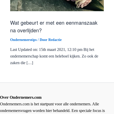
Wat gebeurt er met een eenmanszaak
na overlijden?
Ondernemerstips
/ Door
Redactie
Last Updated on: 15th maart 2021, 12:10 pm Bij het
ondernemerschap komt een heleboel kijken. Zo ook de
zaken die […]
Over Ondernemers.com
Ondernemers.com is het startpunt voor alle ondernemers. Alle
ondernemersvragen worden hier behandeld. Een speciale focus is