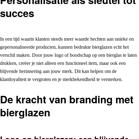
succes
In een tijd waarin klanten steeds meer waarde hechten aan unieke en
gepersonaliseerde producten, kunnen bedrukte bierglazen echt het
verschil maken. Door jouw logo of boodschap op een bierglas te laten
drukken, creëer je niet alleen een functioneel item, maar ook een
blijvende herinnering aan jouw merk. Dit kan helpen om de
klantloyaliteit te vergroten en je merkbekendheid te versterken.
De kracht van branding met
bierglazen