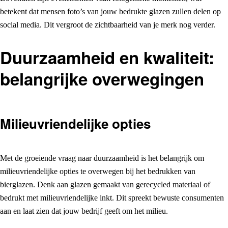
betekent dat mensen foto’s van jouw bedrukte glazen zullen delen op
social media. Dit vergroot de zichtbaarheid van je merk nog verder.
Duurzaamheid en kwaliteit:
belangrijke overwegingen
Milieuvriendelijke opties
Met de groeiende vraag naar duurzaamheid is het belangrijk om
milieuvriendelijke opties te overwegen bij het bedrukken van
bierglazen. Denk aan glazen gemaakt van gerecycled materiaal of
bedrukt met milieuvriendelijke inkt. Dit spreekt bewuste consumenten
aan en laat zien dat jouw bedrijf geeft om het milieu.