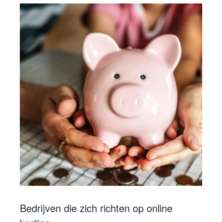
Bedrijven die zich richten op online