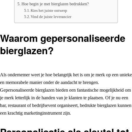
Hoe begin je met bierglazen bedrukken?
Kies het juiste ontwerp
Vind de juiste leverancier
Waarom gepersonaliseerde
bierglazen?
Als ondernemer weet je hoe belangrijk het is om je merk op een unieke
en memorabele manier onder de aandacht te brengen.
Gepersonaliseerde bierglazen bieden een fantastische mogelijkheid om
je merk letterlijk in de handen van je klanten te plaatsen. Of je nu een
bar, restaurant of bedrijfsevent organiseert, bedrukte bierglazen kunnen
een krachtig marketinginstrument zijn.
Personalisatie als sleutel tot