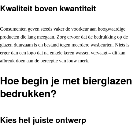
Kwaliteit boven kwantiteit
Consumenten geven steeds vaker de voorkeur aan hoogwaardige
producten die lang meegaan. Zorg ervoor dat de bedrukking op de
glazen duurzaam is en bestand tegen meerdere wasbeurten. Niets is
erger dan een logo dat na enkele keren wassen vervaagt – dit kan
afbreuk doen aan de perceptie van jouw merk.
Hoe begin je met bierglazen
bedrukken?
Kies het juiste ontwerp