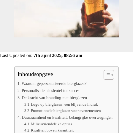
Last Updated on:
7th april 2025, 08:56 am
Inhoudsopgave
Waarom gepersonaliseerde bierglazen?
Personalisatie als sleutel tot succes
De kracht van branding met bierglazen
Logo op bierglazen: een blijvende indruk
Promotionele bierglazen voor evenementen
Duurzaamheid en kwaliteit: belangrijke overwegingen
Milieuvriendelijke opties
Kwaliteit boven kwantiteit