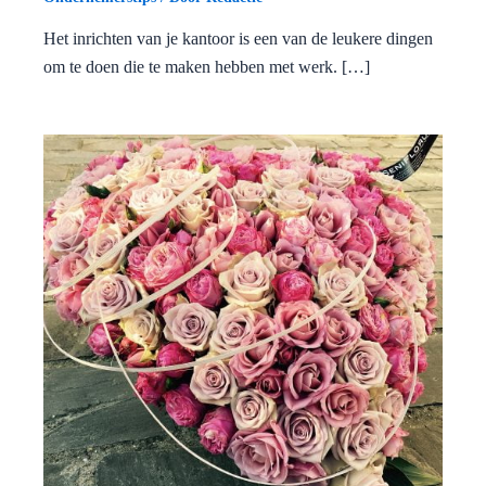
Het inrichten van je kantoor is een van de leukere dingen
om te doen die te maken hebben met werk. […]