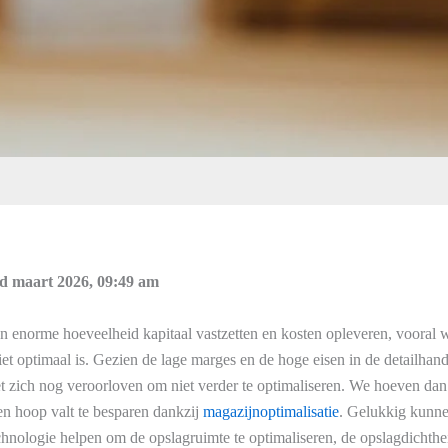
d maart 2026, 09:49 am
n enorme hoeveelheid kapitaal vastzetten en kosten opleveren, vooral 
et optimaal is. Gezien de lage marges en de hoge eisen in de detailhand
et zich nog veroorloven om niet verder te optimaliseren. We hoeven dan 
een hoop valt te besparen dankzij
magazijnoptimalisatie
. Gelukkig kunne
hnologie helpen om de opslagruimte te optimaliseren, de opslagdichthe