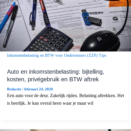
Inkomstenbelasting en BTW voor Ondernemers (ZZP) Tips
Auto en inkomstenbelasting: bijtelling,
kosten, privégebruik en BTW aftrek
Redactie
/
februari 24, 2020
Een auto voor de deur. Zakelijk rijden. Belasting aftrekken. Het
is heerlijk. Je kan overal heen waar je maar wil