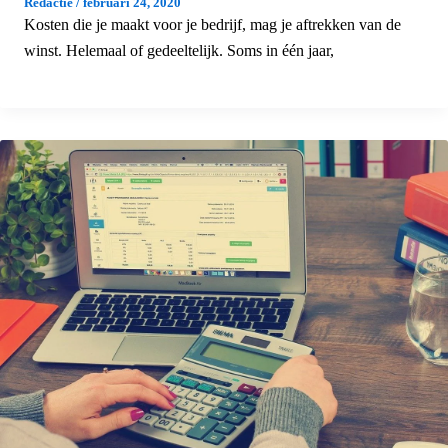
Redactie
/
februari 24, 2020
Kosten die je maakt voor je bedrijf, mag je aftrekken van de
winst. Helemaal of gedeeltelijk. Soms in één jaar,