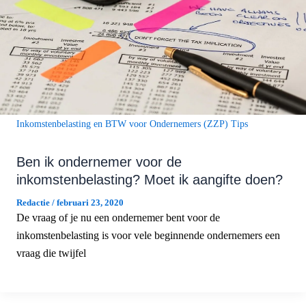
Inkomstenbelasting en BTW voor Ondernemers (ZZP) Tips
Ben ik ondernemer voor de
inkomstenbelasting? Moet ik aangifte doen?
Redactie
/
februari 23, 2020
De vraag of je nu een ondernemer bent voor de
inkomstenbelasting is voor vele beginnende ondernemers een
vraag die twijfel