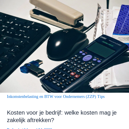
Inkomstenbelasting en BTW voor Ondernemers (ZZP) Tips
Kosten voor je bedrijf: welke kosten mag je
zakelijk aftrekken?