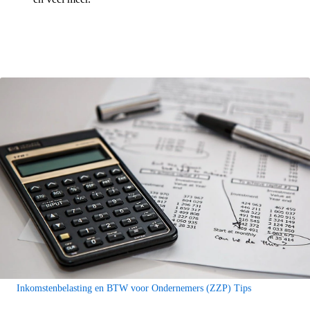
Inkomstenbelasting en BTW voor Ondernemers (ZZP) Tips