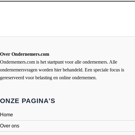
Over Ondernemers.com
Ondernemers.com is het startpunt voor alle ondernemers. Alle
ondernemersvragen worden hier behandeld. Een speciale focus is
gereserveerd voor belasting en online ondernemen.
ONZE PAGINA’S
Home
Over ons