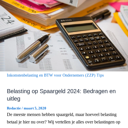
Inkomstenbelasting en BTW voor Ondernemers (ZZP) Tips
Belasting op Spaargeld 2024: Bedragen en
uitleg
Redactie
/
maart 5, 2020
De meeste mensen hebben spaargeld, maar hoeveel belasting
betaal je hier nu over? Wij vertellen je alles over belastingen op