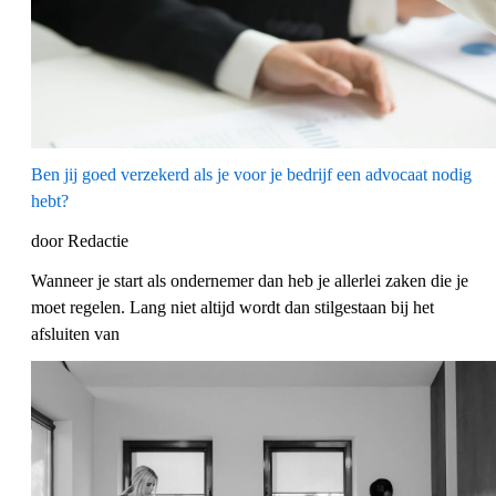
Ben jij goed verzekerd als je voor je bedrijf een advocaat nodig
hebt?
door Redactie
Wanneer je start als ondernemer dan heb je allerlei zaken die je
moet regelen. Lang niet altijd wordt dan stilgestaan bij het
afsluiten van