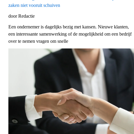
zaken niet vooruit schuiven
door Redactie
Een ondernemer is dagelijks bezig met kansen. Nieuwe klanten,
een interessante samenwerking of de mogelijkheid om een bedrijf
over te nemen vragen om snelle