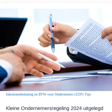
Inkomstenbelasting en BTW voor Ondernemers (ZZP) Tips
Kleine Ondernemersregeling 2024 uitgelegd