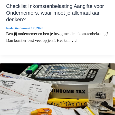
Checklist Inkomstenbelasting Aangifte voor
Ondernemers: waar moet je allemaal aan
denken?
Redactie
/
maart 17, 2020
Ben jij ondernemer en ben je bezig met de inkomstenbelasting?
Dan komt er best veel op je af. Het kan […]