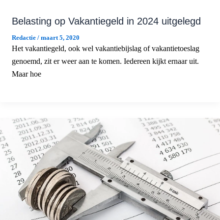
Belasting op Vakantiegeld in 2024 uitgelegd
Redactie
/
maart 5, 2020
Het vakantiegeld, ook wel vakantiebijslag of vakantietoeslag
genoemd, zit er weer aan te komen. Iedereen kijkt ernaar uit.
Maar hoe