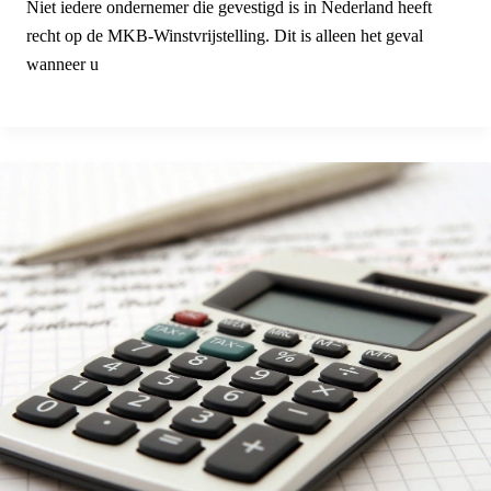
Niet iedere ondernemer die gevestigd is in Nederland heeft
recht op de MKB-Winstvrijstelling. Dit is alleen het geval
wanneer u