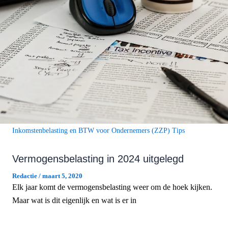
Inkomstenbelasting en BTW voor Ondernemers (ZZP) Tips
Vermogensbelasting in 2024 uitgelegd
Redactie
/
maart 5, 2020
Elk jaar komt de vermogensbelasting weer om de hoek kijken.
Maar wat is dit eigenlijk en wat is er in