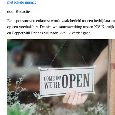
met lokale impact
door Redactie
Een sponsorovereenkomst wordt vaak herleid tot een bedrijfsnaam
op een voetbalshirt. De nieuwe samenwerking tussen KV Kortrijk
en PepperMill Friends wil nadrukkelijk verder gaan.