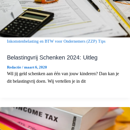
Inkomstenbelasting en BTW voor Ondernemers (ZZP) Tips
Belastingvrij Schenken 2024: Uitleg
Redactie
/
maart 6, 2020
Wil jij geld schenken aan één van jouw kinderen? Dan kan je
dit belastingvrij doen. Wij vertellen je in dit