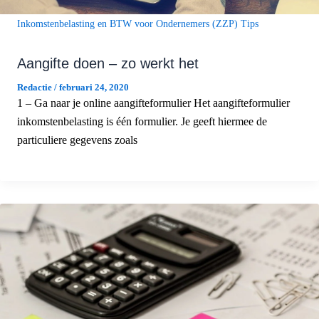
Inkomstenbelasting en BTW voor Ondernemers (ZZP) Tips
Aangifte doen – zo werkt het
Redactie
/
februari 24, 2020
1 – Ga naar je online aangifteformulier Het aangifteformulier
inkomstenbelasting is één formulier. Je geeft hiermee de
particuliere gegevens zoals