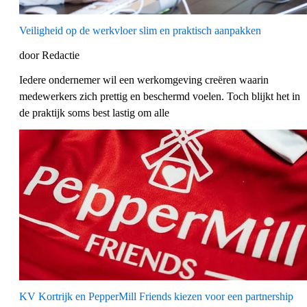
Veiligheid op de werkvloer slim en praktisch aanpakken
door Redactie
Iedere ondernemer wil een werkomgeving creëren waarin
medewerkers zich prettig en beschermd voelen. Toch blijkt het in
de praktijk soms best lastig om alle
KV Kortrijk en PepperMill Friends kiezen voor een partnership