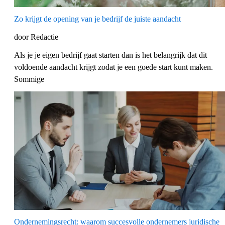
Zo krijgt de opening van je bedrijf de juiste aandacht
door Redactie
Als je je eigen bedrijf gaat starten dan is het belangrijk dat dit
voldoende aandacht krijgt zodat je een goede start kunt maken.
Sommige
Ondernemingsrecht: waarom succesvolle ondernemers juridische