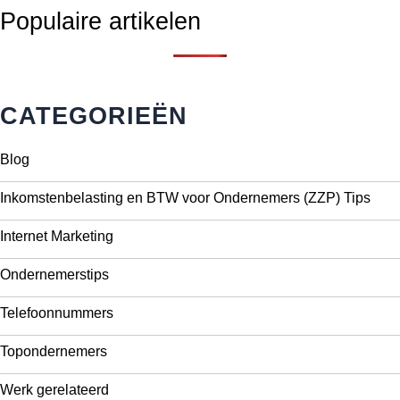
Populaire artikelen
CATEGORIEËN
Blog
Inkomstenbelasting en BTW voor Ondernemers (ZZP) Tips
Internet Marketing
Ondernemerstips
Telefoonnummers
Topondernemers
Werk gerelateerd