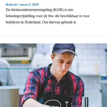
Redactie
/
maart 5, 2020
De kleineondernemersregeling (KOR) is een
belastingvrijstelling voor de btw die beschikbaar is voor
bedrijven in Nederland. Om hiervan gebruik te