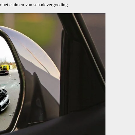
er het claimen van schadevergoeding