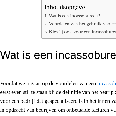
Inhoudsopgave
Wat is een incassobureau?
Voordelen van het gebruik van e
Kies jij ook voor een incassobure
Wat is een incassobur
Voordat we ingaan op de voordelen van een
incasso
eerst even stil te staan bij de definitie van het begri
voor een bedrijf dat gespecialiseerd is in het innen
in opdracht van bedrijven om onbetaalde facturen van