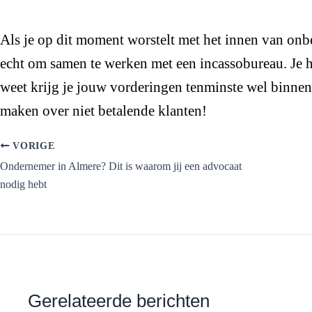
Als je op dit moment worstelt met het innen van on
echt om samen te werken met een incassobureau. Je he
weet krijg je jouw vorderingen tenminste wel binnen 
maken over niet betalende klanten!
VORIGE
Ondernemer in Almere? Dit is waarom jij een advocaat
nodig hebt
Gerelateerde berichten