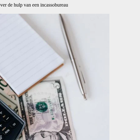
over de hulp van een incassobureau