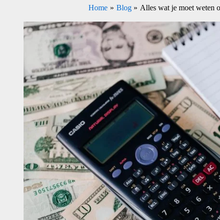
Home
Blog
Alles wat je moet weten 