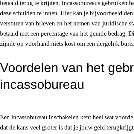
betaald terug te krijgen. Incassobureaus gebruiken 
deze schulden te innen. Hier kan je bijvoorbeeld den
versturen van brieven en het nemen van juridische s
betaald met een percentage van het geïnde bedrag. Di
zijnde op voorhand niets kost om een dergelijk burea
Voordelen van het gebr
incassobureau
Een incassobureau inschakelen kent heel wat voordel
dat de kans veel groter is dat je jouw geld terugkrijg