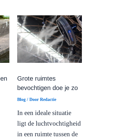
nen
Grote ruimtes
bevochtigen doe je zo
Blog
/ Door
Redactie
In een ideale situatie
ligt de luchtvochtigheid
in een ruimte tussen de