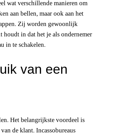
heel wat verschillende manieren om
ken aan bellen, maar ook aan het
tappen. Zij worden gewoonlijk
t houdt in dat het je als ondernemer
u in te schakelen.
uik van een
en. Het belangrijkste voordeel is
t van de klant. Incassobureaus