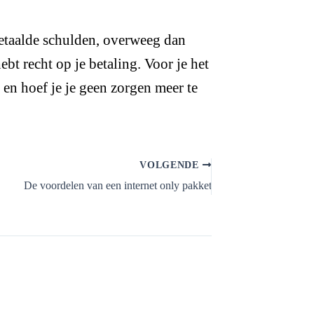
betaalde schulden, overweeg dan
bt recht op je betaling. Voor je het
en hoef je je geen zorgen meer te
VOLGENDE
De voordelen van een internet only pakket