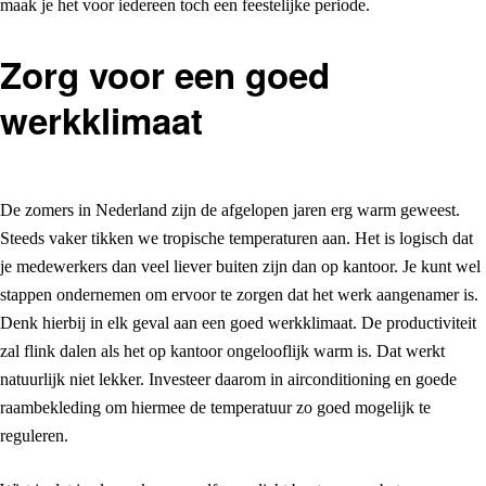
maak je het voor iedereen toch een feestelijke periode.
Zorg voor een goed
werkklimaat
De zomers in Nederland zijn de afgelopen jaren erg warm geweest.
Steeds vaker tikken we tropische temperaturen aan. Het is logisch dat
je medewerkers dan veel liever buiten zijn dan op kantoor. Je kunt wel
stappen ondernemen om ervoor te zorgen dat het werk aangenamer is.
Denk hierbij in elk geval aan een goed werkklimaat. De productiviteit
zal flink dalen als het op kantoor ongelooflijk warm is. Dat werkt
natuurlijk niet lekker. Investeer daarom in airconditioning en goede
raambekleding om hiermee de temperatuur zo goed mogelijk te
reguleren.