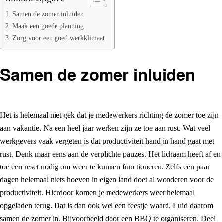
Samen de zomer inluiden
Maak een goede planning
Zorg voor een goed werkklimaat
Samen de zomer inluiden
Het is helemaal niet gek dat je medewerkers richting de zomer toe zijn
aan vakantie. Na een heel jaar werken zijn ze toe aan rust. Wat veel
werkgevers vaak vergeten is dat productiviteit hand in hand gaat met
rust. Denk maar eens aan de verplichte pauzes. Het lichaam heeft af en
toe een reset nodig om weer te kunnen functioneren. Zelfs een paar
dagen helemaal niets hoeven in eigen land doet al wonderen voor de
productiviteit. Hierdoor komen je medewerkers weer helemaal
opgeladen terug. Dat is dan ook wel een feestje waard. Luid daarom
samen de zomer in. Bijvoorbeeld door een BBQ te organiseren. Deel