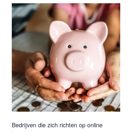
Bedrijven die zich richten op online