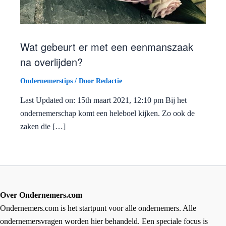
Wat gebeurt er met een eenmanszaak
na overlijden?
Ondernemerstips
/ Door
Redactie
Last Updated on: 15th maart 2021, 12:10 pm Bij het
ondernemerschap komt een heleboel kijken. Zo ook de
zaken die […]
Over Ondernemers.com
Ondernemers.com is het startpunt voor alle ondernemers. Alle
ondernemersvragen worden hier behandeld. Een speciale focus is