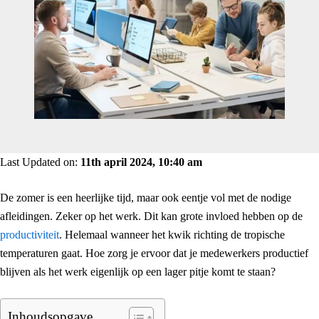
Last Updated on:
11th april 2024, 10:40 am
De zomer is een heerlijke tijd, maar ook eentje vol met de nodige
afleidingen. Zeker op het werk. Dit kan grote invloed hebben op de
productiviteit
. Helemaal wanneer het kwik richting de tropische
temperaturen gaat. Hoe zorg je ervoor dat je medewerkers productief
blijven als het werk eigenlijk op een lager pitje komt te staan?
Inhoudsopgave