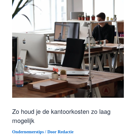
Zo houd je de kantoorkosten zo laag
mogelijk
Ondernemerstips
/ Door
Redactie