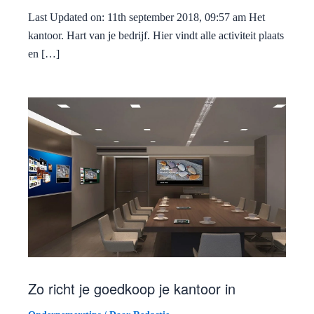
Last Updated on: 11th september 2018, 09:57 am Het
kantoor. Hart van je bedrijf. Hier vindt alle activiteit plaats
en […]
Zo richt je goedkoop je kantoor in