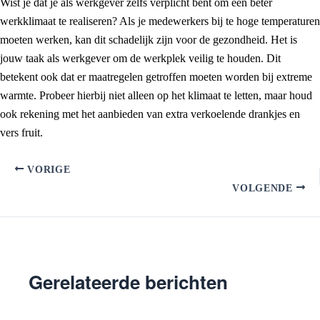
Wist je dat je als werkgever zelfs verplicht bent om een beter
werkklimaat te realiseren? Als je medewerkers bij te hoge temperaturen
moeten werken, kan dit schadelijk zijn voor de gezondheid. Het is
jouw taak als werkgever om de werkplek veilig te houden. Dit
betekent ook dat er maatregelen getroffen moeten worden bij extreme
warmte. Probeer hierbij niet alleen op het klimaat te letten, maar houd
ook rekening met het aanbieden van extra verkoelende drankjes en
vers fruit.
VORIGE
VOLGENDE
Gerelateerde berichten