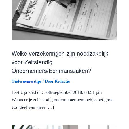
Welke verzekeringen zijn noodzakelijk
voor Zelfstandig
Ondernemers/Eenmanszaken?
Ondernemerstips
/ Door
Redactie
Last Updated on: 10th september 2018, 03:51 pm
Wanneer je zelfstandig ondernemer bent heb je het grote
voordeel van meer […]