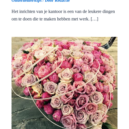
Ondernemerstips
/ Door
Redactie
Het inrichten van je kantoor is een van de leukere dingen
om te doen die te maken hebben met werk. […]