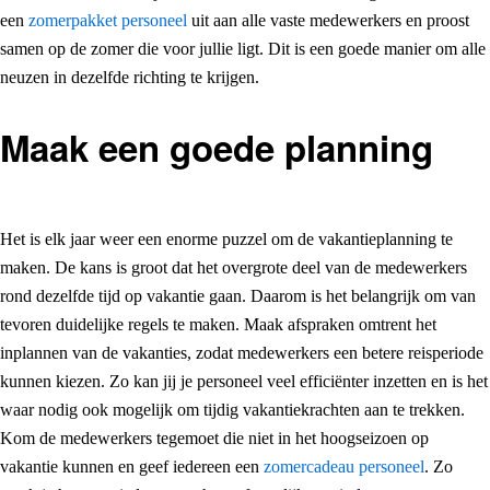
een
zomerpakket personeel
uit aan alle vaste medewerkers en proost
samen op de zomer die voor jullie ligt. Dit is een goede manier om alle
neuzen in dezelfde richting te krijgen.
Maak een goede planning
Het is elk jaar weer een enorme puzzel om de vakantieplanning te
maken. De kans is groot dat het overgrote deel van de medewerkers
rond dezelfde tijd op vakantie gaan. Daarom is het belangrijk om van
tevoren duidelijke regels te maken. Maak afspraken omtrent het
inplannen van de vakanties, zodat medewerkers een betere reisperiode
kunnen kiezen. Zo kan jij je personeel veel efficiënter inzetten en is het
waar nodig ook mogelijk om tijdig vakantiekrachten aan te trekken.
Kom de medewerkers tegemoet die niet in het hoogseizoen op
vakantie kunnen en geef iedereen een
zomercadeau personeel
. Zo