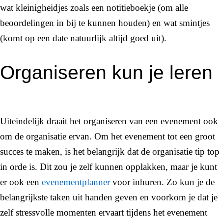
wat kleinigheidjes zoals een notitieboekje (om alle
beoordelingen in bij te kunnen houden) en wat smintjes
(komt op een date natuurlijk altijd goed uit).
Organiseren kun je leren
Uiteindelijk draait het organiseren van een evenement ook
om de organisatie ervan. Om het evenement tot een groot
succes te maken, is het belangrijk dat de organisatie tip top
in orde is. Dit zou je zelf kunnen opplakken, maar je kunt
er ook een
evenementplanner
voor inhuren. Zo kun je de
belangrijkste taken uit handen geven en voorkom je dat je
zelf stressvolle momenten ervaart tijdens het evenement