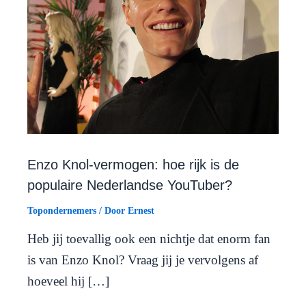
Enzo Knol-vermogen: hoe rijk is de
populaire Nederlandse YouTuber?
Topondernemers
/ Door
Ernest
Heb jij toevallig ook een nichtje dat enorm fan
is van Enzo Knol? Vraag jij je vervolgens af
hoeveel hij […]