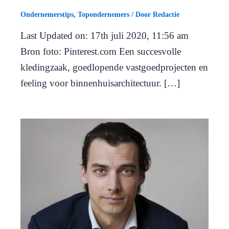
Ondernemerstips
,
Topondernemers
/ Door
Redactie
Last Updated on: 17th juli 2020, 11:56 am
Bron foto: Pinterest.com Een succesvolle
kledingzaak, goedlopende vastgoedprojecten en
feeling voor binnenhuisarchitectuur. […]