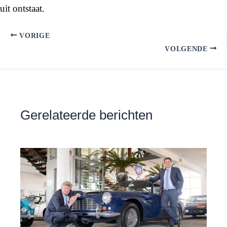
uit ontstaat.
VORIGE
VOLGENDE
Gerelateerde berichten