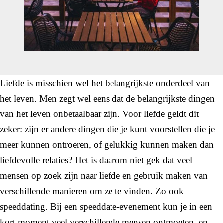
Liefde is misschien wel het belangrijkste onderdeel van
het leven. Men zegt wel eens dat de belangrijkste dingen
van het leven onbetaalbaar zijn. Voor liefde geldt dit
zeker: zijn er andere dingen die je kunt voorstellen die je
meer kunnen ontroeren, of gelukkig kunnen maken dan
liefdevolle relaties? Het is daarom niet gek dat veel
mensen op zoek zijn naar liefde en gebruik maken van
verschillende manieren om ze te vinden. Zo ook
speeddating. Bij een speeddate-evenement kun je in een
kort moment veel verschillende mensen ontmoeten, en