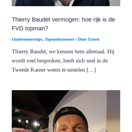
Thierry Baudet vermogen: hoe rijk is de
FVD topman?
Ondernemerstips
,
Topondernemers
/ Door
Ernest
Thierry Baudet, we kennen hem allemaal. Hij
wordt veel besproken, heeft zich snel in de
Tweede Kamer weten te nestelen […]