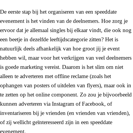
De eerste stap bij het organiseren van een speeddate
evenement is het vinden van de deelnemers. Hoe zorg je
ervoor dat je allemaal singles bij elkaar vindt, die ook nog
een beetje in dezelfde leeftijdscategorie zitten? Het is
natuurlijk deels afhankelijk van hoe groot jij je event
hebben wil, maar voor het verkrijgen van veel deelnemers
is goede marketing vereist. Daarom is het slim om niet
alleen te adverteren met offline reclame (zoals het
ophangen van posters of uitdelen van flyers), maar ook in
te zetten op het online component. Zo zou je bijvoorbeeld
kunnen adverteren via Instagram of Facebook, of
inventariseren bij je vrienden (en vrienden van vrienden),
of zij wellicht geïnteresseerd zijn in een speeddate
evenement.