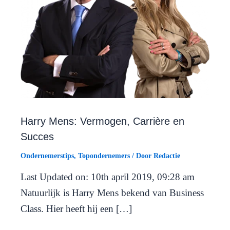
Harry Mens: Vermogen, Carrière en
Succes
Ondernemerstips
,
Topondernemers
/ Door
Redactie
Last Updated on: 10th april 2019, 09:28 am
Natuurlijk is Harry Mens bekend van Business
Class. Hier heeft hij een […]