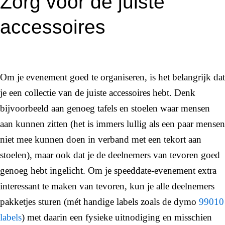
Zorg voor de juiste
accessoires
Om je evenement goed te organiseren, is het belangrijk dat
je een collectie van de juiste accessoires hebt. Denk
bijvoorbeeld aan genoeg tafels en stoelen waar mensen
aan kunnen zitten (het is immers lullig als een paar mensen
niet mee kunnen doen in verband met een tekort aan
stoelen), maar ook dat je de deelnemers van tevoren goed
genoeg hebt ingelicht. Om je speeddate-evenement extra
interessant te maken van tevoren, kun je alle deelnemers
pakketjes sturen (mét handige labels zoals de dymo
99010
labels
) met daarin een fysieke uitnodiging en misschien