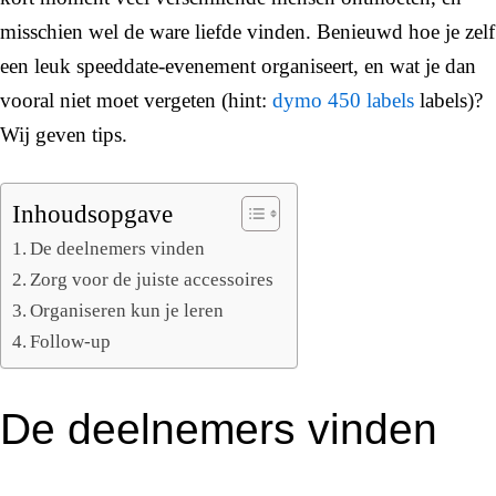
misschien wel de ware liefde vinden. Benieuwd hoe je zelf
een leuk speeddate-evenement organiseert, en wat je dan
vooral niet moet vergeten (hint:
dymo 450 labels
labels)?
Wij geven tips.
Inhoudsopgave
De deelnemers vinden
Zorg voor de juiste accessoires
Organiseren kun je leren
Follow-up
De deelnemers vinden