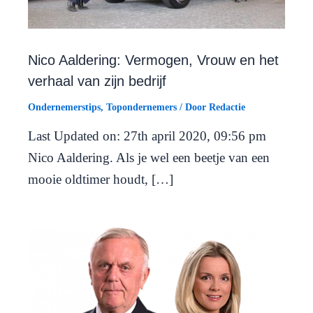
Nico Aaldering: Vermogen, Vrouw en het
verhaal van zijn bedrijf
Ondernemerstips
,
Topondernemers
/ Door
Redactie
Last Updated on: 27th april 2020, 09:56 pm
Nico Aaldering. Als je wel een beetje van een
mooie oldtimer houdt, […]