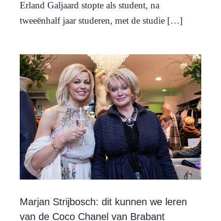
Erland Galjaard stopte als student, na
tweeënhalf jaar studeren, met de studie […]
Marjan Strijbosch: dit kunnen we leren
van de Coco Chanel van Brabant