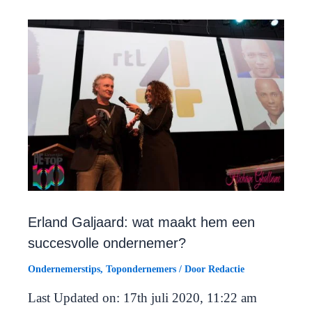
Erland Galjaard: wat maakt hem een
succesvolle ondernemer?
Ondernemerstips
,
Topondernemers
/ Door
Redactie
Last Updated on: 17th juli 2020, 11:22 am