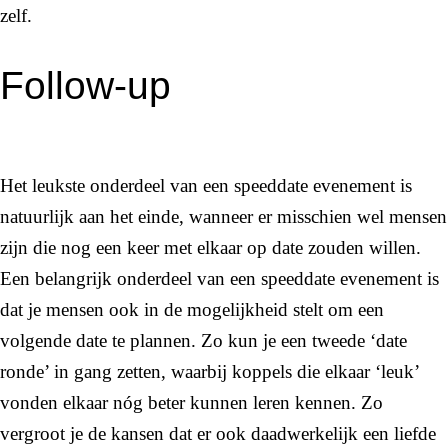
zelf.
Follow-up
Het leukste onderdeel van een speeddate evenement is
natuurlijk aan het einde, wanneer er misschien wel mensen
zijn die nog een keer met elkaar op date zouden willen.
Een belangrijk onderdeel van een speeddate evenement is
dat je mensen ook in de mogelijkheid stelt om een
volgende date te plannen. Zo kun je een tweede ‘date
ronde’ in gang zetten, waarbij koppels die elkaar ‘leuk’
vonden elkaar nóg beter kunnen leren kennen. Zo
vergroot je de kansen dat er ook daadwerkelijk een liefde