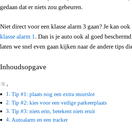
gedaan dat er niets zou gebeuren.
Niet direct voor een klasse alarm 3 gaan? Je kan oo
klasse alarm 1
. Dan is je auto ook al goed bescherm
laten we snel even gaan kijken naar de andere tips 
Inhoudsopgave
Tip #1: plaats nog een extra stuurslot
Tip #2: kies voor een veilige parkeerplaats
Tip #3: niets erin, betekent niets eruit
Autoalarm en een tracker