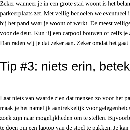
Zeker wanneer je in een grote stad woont is het belang
parkeerplaats zet. Met veilig bedoelen we eventueel 
bij het pand waar je woont of werkt. De meest veilige
voor de deur. Kun jij een carpool bouwen of zelfs je 
Dan raden wij je dat zeker aan. Zeker omdat het gaat
Tip #3: niets erin, betek
Laat niets van waarde zien dat mensen zo voor het
maak je het namelijk aantrekkelijk voor gelegenheid
zoek zijn naar mogelijkheden om te stellen. Bijvoorbe
te doen om een laptop van de stoel te pakken. Je kan