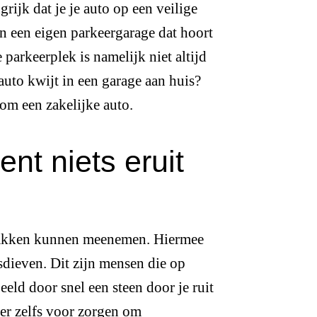
rijk dat je je auto op een veilige
in een eigen parkeergarage dat hoort
 parkeerplek is namelijk niet altijd
auto kwijt in een garage aan huis?
 om een zakelijke auto.
ent niets eruit
 pakken kunnen meenemen. Hiermee
sdieven. Dit zijn mensen die op
eld door snel een steen door je ruit
 er zelfs voor zorgen om