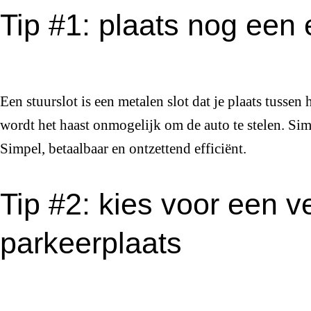
Tip #1: plaats nog een 
Een stuurslot is een metalen slot dat je plaats tussen
wordt het haast onmogelijk om de auto te stelen. Si
Simpel, betaalbaar en ontzettend efficiënt.
Tip #2: kies voor een ve
parkeerplaats