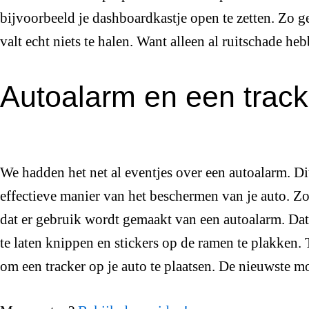
bijvoorbeeld je dashboardkastje open te zetten. Zo ge
valt echt niets te halen. Want alleen al ruitschade h
Autoalarm en een trac
We hadden het net al eventjes over een autoalarm. Di
effectieve manier van het beschermen van je auto. Zor
dat er gebruik wordt gemaakt van een autoalarm. Dat
te laten knippen en stickers op de ramen te plakke
om een tracker op je auto te plaatsen. De nieuwste 