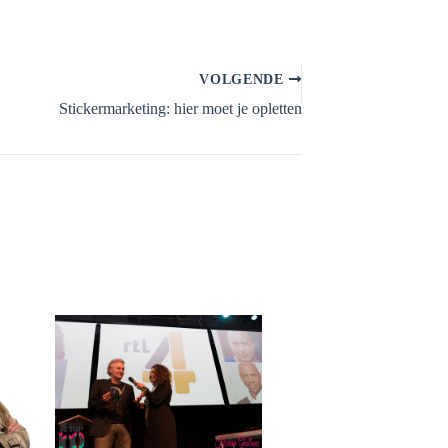
VOLGENDE
Stickermarketing: hier moet je opletten