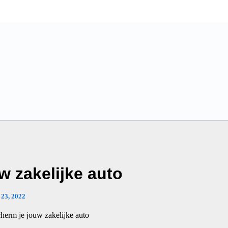
w zakelijke auto
i 23, 2022
herm je jouw zakelijke auto