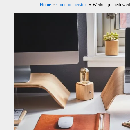
Home
Ondernemerstips
Werken je medewerke