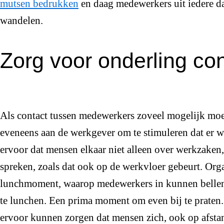
mutsen bedrukken
en daag medewerkers uit iedere da
wandelen.
Zorg voor onderling co
Als contact tussen medewerkers zoveel mogelijk moe
eveneens aan de werkgever om te stimuleren dat er w
ervoor dat mensen elkaar niet alleen over werkzake
spreken, zoals dat ook op de werkvloer gebeurt. Org
lunchmoment, waarop medewerkers in kunnen bellen
te lunchen. Een prima moment om even bij te praten. 
ervoor kunnen zorgen dat mensen zich, ook op afsta