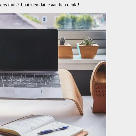
rs thuis? Laat zien dat je aan hen denkt!