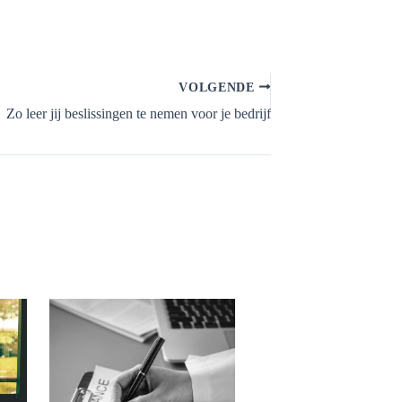
VOLGENDE
Zo leer jij beslissingen te nemen voor je bedrijf