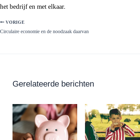
het bedrijf en met elkaar.
VORIGE
Circulaire economie en de noodzaak daarvan
Gerelateerde berichten