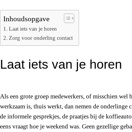
Inhoudsopgave
Laat iets van je horen
Zorg voor onderling contact
Laat iets van je horen
Als een grote groep medewerkers, of misschien wel bi
werkzaam is, thuis werkt, dan nemen de onderlinge co
de informele gesprekjes, de praatjes bij de koffieau
eens vraagt hoe je weekend was. Geen gezellige gebak