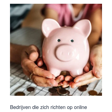
Bedrijven die zich richten op online