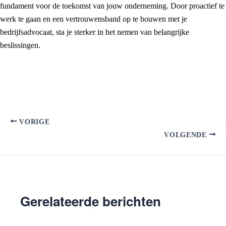
fundament voor de toekomst van jouw onderneming. Door proactief te
werk te gaan en een vertrouwensband op te bouwen met je
bedrijfsadvocaat, sta je sterker in het nemen van belangrijke
beslissingen.
VORIGE
VOLGENDE
Gerelateerde berichten