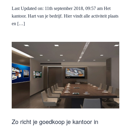
Last Updated on: 11th september 2018, 09:57 am Het
kantoor. Hart van je bedrijf. Hier vindt alle activiteit plaats
en […]
Zo richt je goedkoop je kantoor in