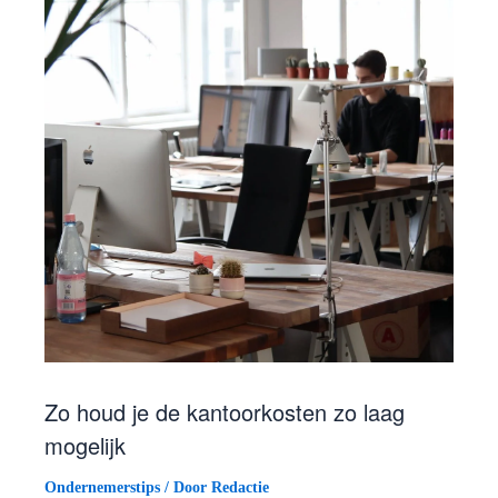
Zo houd je de kantoorkosten zo laag
mogelijk
Ondernemerstips
/ Door
Redactie