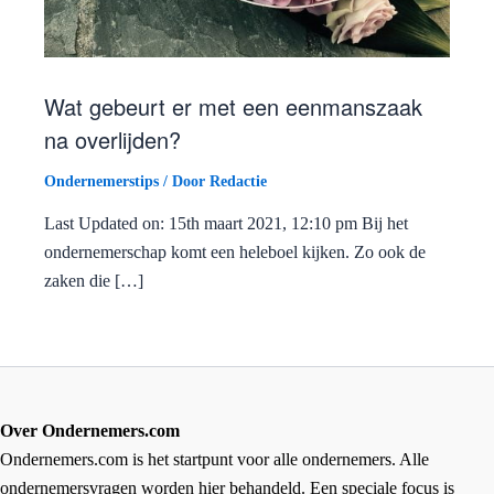
Wat gebeurt er met een eenmanszaak
na overlijden?
Ondernemerstips
/ Door
Redactie
Last Updated on: 15th maart 2021, 12:10 pm Bij het
ondernemerschap komt een heleboel kijken. Zo ook de
zaken die […]
Over Ondernemers.com
Ondernemers.com is het startpunt voor alle ondernemers. Alle
ondernemersvragen worden hier behandeld. Een speciale focus is