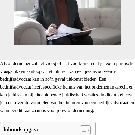
Als ondernemer zal het vroeg of laat voorkomen dat je tegen juridische
vraagstukken aanloopt. Het inhuren van een gespecialiseerde
bedrijfsadvocaat kan in zo’n geval uitkomst bieden. Een
bedrijfsadvocaat heeft specifieke kennis van het ondernemingsrecht en
kan je bijstaan bij uiteenlopende juridische kwesties. In dit artikel lees
je meer over de voordelen van het inhuren van een bedrijfsadvocaat en
wanneer dit raadzaam is voor jouw onderneming.
Inhoudsopgave