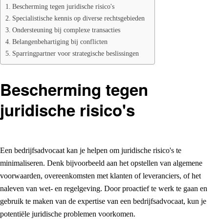
Bescherming tegen juridische risico's
Specialistische kennis op diverse rechtsgebieden
Ondersteuning bij complexe transacties
Belangenbehartiging bij conflicten
Sparringpartner voor strategische beslissingen
Bescherming tegen
juridische risico's
Een bedrijfsadvocaat kan je helpen om juridische risico's te
minimaliseren. Denk bijvoorbeeld aan het opstellen van algemene
voorwaarden, overeenkomsten met klanten of leveranciers, of het
naleven van wet- en regelgeving. Door proactief te werk te gaan en
gebruik te maken van de expertise van een bedrijfsadvocaat, kun je
potentiële juridische problemen voorkomen.