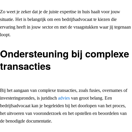
Zo weet je zeker dat je de juiste expertise in huis haalt voor jouw
situatie. Het is belangrijk om een bedrijfsadvocaat te kiezen die
ervaring heeft in jouw sector en met de vraagstukken waar jij tegenaan
loopt.
Ondersteuning bij complexe
transacties
Bij het aangaan van complexe transacties, zoals fusies, overnames of
investeringsrondes, is juridisch
advies
van groot belang. Een
bedrijfsadvocaat kan je begeleiden bij het doorlopen van het proces,
het uitvoeren van vooronderzoek en het opstellen en beoordelen van
de benodigde documentatie.