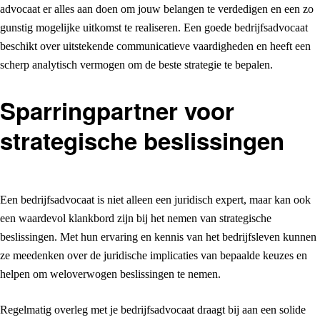
advocaat er alles aan doen om jouw belangen te verdedigen en een zo
gunstig mogelijke uitkomst te realiseren. Een goede bedrijfsadvocaat
beschikt over uitstekende communicatieve vaardigheden en heeft een
scherp analytisch vermogen om de beste strategie te bepalen.
Sparringpartner voor
strategische beslissingen
Een bedrijfsadvocaat is niet alleen een juridisch expert, maar kan ook
een waardevol klankbord zijn bij het nemen van strategische
beslissingen. Met hun ervaring en kennis van het bedrijfsleven kunnen
ze meedenken over de juridische implicaties van bepaalde keuzes en
helpen om weloverwogen beslissingen te nemen.
Regelmatig overleg met je bedrijfsadvocaat draagt bij aan een solide