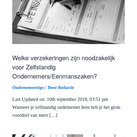
Welke verzekeringen zijn noodzakelijk
voor Zelfstandig
Ondernemers/Eenmanszaken?
Ondernemerstips
/ Door
Redactie
Last Updated on: 10th september 2018, 03:51 pm
Wanneer je zelfstandig ondernemer bent heb je het grote
voordeel van meer […]