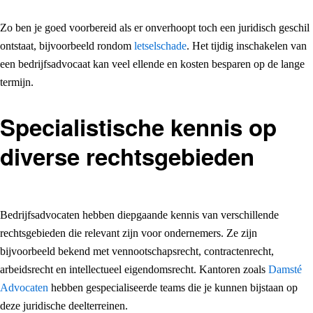
Zo ben je goed voorbereid als er onverhoopt toch een juridisch geschil
ontstaat, bijvoorbeeld rondom
letselschade
. Het tijdig inschakelen van
een bedrijfsadvocaat kan veel ellende en kosten besparen op de lange
termijn.
Specialistische kennis op
diverse rechtsgebieden
Bedrijfsadvocaten hebben diepgaande kennis van verschillende
rechtsgebieden die relevant zijn voor ondernemers. Ze zijn
bijvoorbeeld bekend met vennootschapsrecht, contractenrecht,
arbeidsrecht en intellectueel eigendomsrecht. Kantoren zoals
Damsté
Advocaten
hebben gespecialiseerde teams die je kunnen bijstaan op
deze juridische deelterreinen.