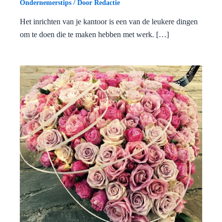
Ondernemerstips
/ Door
Redactie
Het inrichten van je kantoor is een van de leukere dingen
om te doen die te maken hebben met werk. […]