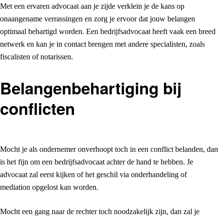
Met een ervaren advocaat aan je zijde verklein je de kans op
onaangename verrassingen en zorg je ervoor dat jouw belangen
optimaal behartigd worden. Een bedrijfsadvocaat heeft vaak een breed
netwerk en kan je in contact brengen met andere specialisten, zoals
fiscalisten of notarissen.
Belangenbehartiging bij
conflicten
Mocht je als ondernemer onverhoopt toch in een conflict belanden, dan
is het fijn om een bedrijfsadvocaat achter de hand te hebben. Je
advocaat zal eerst kijken of het geschil via onderhandeling of
mediation opgelost kan worden.
Mocht een gang naar de rechter toch noodzakelijk zijn, dan zal je