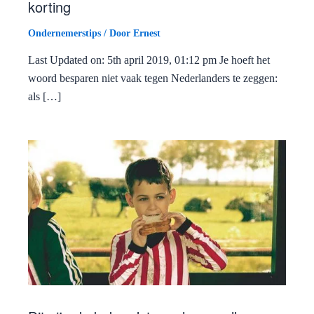
korting
Ondernemerstips
/ Door
Ernest
Last Updated on: 5th april 2019, 01:12 pm Je hoeft het
woord besparen niet vaak tegen Nederlanders te zeggen:
als […]