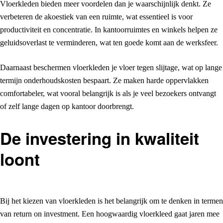
Vloerkleden bieden meer voordelen dan je waarschijnlijk denkt. Ze
verbeteren de akoestiek van een ruimte, wat essentieel is voor
productiviteit en concentratie. In kantoorruimtes en winkels helpen ze
geluidsoverlast te verminderen, wat ten goede komt aan de werksfeer.
Daarnaast beschermen vloerkleden je vloer tegen slijtage, wat op lange
termijn onderhoudskosten bespaart. Ze maken harde oppervlakken
comfortabeler, wat vooral belangrijk is als je veel bezoekers ontvangt
of zelf lange dagen op kantoor doorbrengt.
De investering in kwaliteit
loont
Bij het kiezen van vloerkleden is het belangrijk om te denken in termen
van return on investment. Een hoogwaardig vloerkleed gaat jaren mee