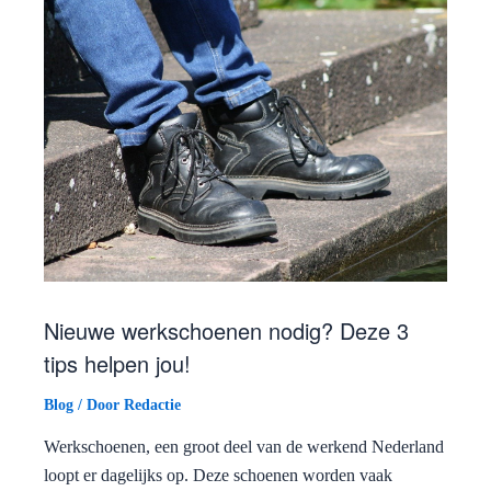
Nieuwe werkschoenen nodig? Deze 3
tips helpen jou!
Blog
/ Door
Redactie
Werkschoenen, een groot deel van de werkend Nederland
loopt er dagelijks op. Deze schoenen worden vaak