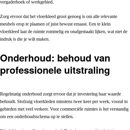
vergaderhoek of werkgebied.
Zorg ervoor dat het vloerkleed groot genoeg is om alle relevante
meubels erop te plaatsen of juist bewust ernaast. Een te klein
vloerkleed laat de ruimte rommelig en onafgemaakt lijken, wat niet de
indruk is die je wilt maken.
Onderhoud: behoud van
professionele uitstraling
Regelmatig onderhoud zorgt ervoor dat je investering haar waarde
behoudt. Stofzuig vloerkleden minstens twee keer per week, vooral in
gebieden met veel verkeer. Voor commerciële ruimtes is het verstandig
om een onderhoudsschema op te stellen.