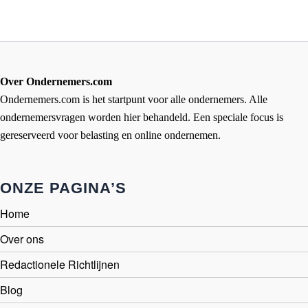
Over Ondernemers.com
Ondernemers.com is het startpunt voor alle ondernemers. Alle
ondernemersvragen worden hier behandeld. Een speciale focus is
gereserveerd voor belasting en online ondernemen.
ONZE PAGINA’S
Home
Over ons
Redactionele Richtlijnen
Blog