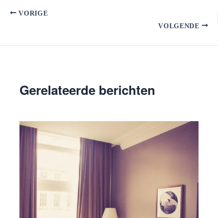
VORIGE
VOLGENDE
Gerelateerde berichten