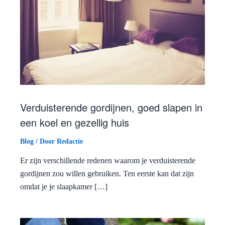
Verduisterende gordijnen, goed slapen in
een koel en gezellig huis
Blog
/ Door
Redactie
Er zijn verschillende redenen waarom je verduisterende
gordijnen zou willen gebruiken. Ten eerste kan dat zijn
omdat je je slaapkamer […]