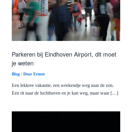
Parkeren bij Eindhoven Airport, dit moet
je weten
Blog
/ Door
Ernest
Een lekkere vakantie, een weekendje weg naar de zon.
Een rit naar de luchthaven en je kan weg, maar waar […]