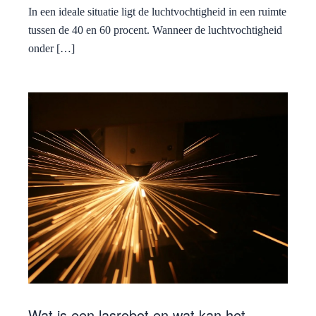
In een ideale situatie ligt de luchtvochtigheid in een ruimte
tussen de 40 en 60 procent. Wanneer de luchtvochtigheid
onder […]
Wat is een lasrobot en wat kan het