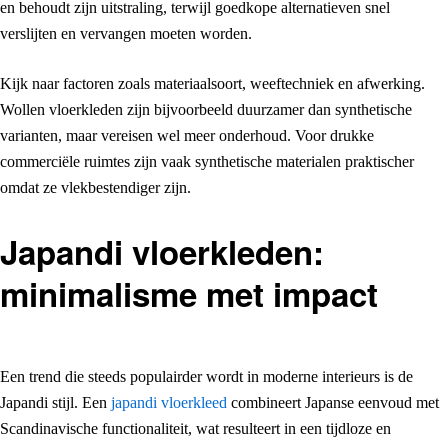
en behoudt zijn uitstraling, terwijl goedkope alternatieven snel
verslijten en vervangen moeten worden.
Kijk naar factoren zoals materiaalsoort, weeftechniek en afwerking.
Wollen vloerkleden zijn bijvoorbeeld duurzamer dan synthetische
varianten, maar vereisen wel meer onderhoud. Voor drukke
commerciële ruimtes zijn vaak synthetische materialen praktischer
omdat ze vlekbestendiger zijn.
Japandi vloerkleden:
minimalisme met impact
Een trend die steeds populairder wordt in moderne interieurs is de
Japandi stijl. Een
japandi vloerkleed
combineert Japanse eenvoud met
Scandinavische functionaliteit, wat resulteert in een tijdloze en