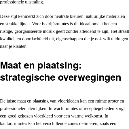
professionele uitstraling.
Deze stijl kenmerkt zich door neutrale kleuren, natuurlijke materialen
en strakke lijnen. Voor bedrijfsruimtes is dit ideaal omdat het een
rustige, georganiseerde indruk geeft zonder afleidend te zijn. Het straalt
kwaliteit en doordachtheid uit, eigenschappen die je ook wilt uitdragen
naar je klanten.
Maat en plaatsing:
strategische overwegingen
De juiste maat en plaatsing van vloerkleden kan een ruimte groter en
professioneler laten lijken. In wachtruimtes of receptiegebieden zorgt
een goed gekozen vloerkleed voor een warme welkomst. In
kantoorruimtes kan het verschillende zones definiëren, zoals een