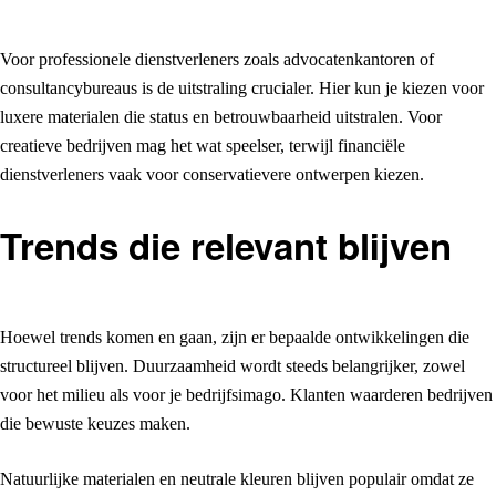
Voor professionele dienstverleners zoals advocatenkantoren of
consultancybureaus is de uitstraling crucialer. Hier kun je kiezen voor
luxere materialen die status en betrouwbaarheid uitstralen. Voor
creatieve bedrijven mag het wat speelser, terwijl financiële
dienstverleners vaak voor conservatievere ontwerpen kiezen.
Trends die relevant blijven
Hoewel trends komen en gaan, zijn er bepaalde ontwikkelingen die
structureel blijven. Duurzaamheid wordt steeds belangrijker, zowel
voor het milieu als voor je bedrijfsimago. Klanten waarderen bedrijven
die bewuste keuzes maken.
Natuurlijke materialen en neutrale kleuren blijven populair omdat ze