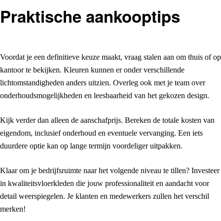
Praktische aankooptips
Voordat je een definitieve keuze maakt, vraag stalen aan om thuis of op
kantoor te bekijken. Kleuren kunnen er onder verschillende
lichtomstandigheden anders uitzien. Overleg ook met je team over
onderhoudsmogelijkheden en leesbaarheid van het gekozen design.
Kijk verder dan alleen de aanschafprijs. Bereken de totale kosten van
eigendom, inclusief onderhoud en eventuele vervanging. Een iets
duurdere optie kan op lange termijn voordeliger uitpakken.
Klaar om je bedrijfsruimte naar het volgende niveau te tillen? Investeer
in kwaliteitsvloerkleden die jouw professionaliteit en aandacht voor
detail weerspiegelen. Je klanten en medewerkers zullen het verschil
merken!