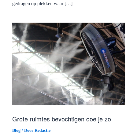
gedragen op plekken waar […]
Grote ruimtes bevochtigen doe je zo
Blog
/ Door
Redactie