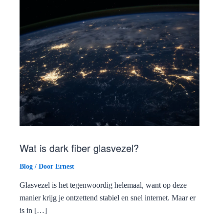
Wat is dark fiber glasvezel?
Blog
/ Door
Ernest
Glasvezel is het tegenwoordig helemaal, want op deze
manier krijg je ontzettend stabiel en snel internet. Maar er
is in […]