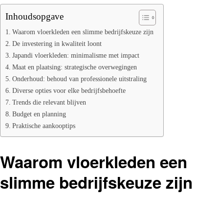
Inhoudsopgave
Waarom vloerkleden een slimme bedrijfskeuze zijn
De investering in kwaliteit loont
Japandi vloerkleden: minimalisme met impact
Maat en plaatsing: strategische overwegingen
Onderhoud: behoud van professionele uitstraling
Diverse opties voor elke bedrijfsbehoefte
Trends die relevant blijven
Budget en planning
Praktische aankooptips
Waarom vloerkleden een
slimme bedrijfskeuze zijn