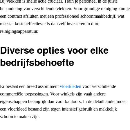
Bij vlekken is snelle actie cruciaal. Train je personeel in de juiste
behandeling van verschillende vlekken. Voor grondige reiniging kun je
een contract afsluiten met een professioneel schoonmaakbedrijf, wat
meestal kosteneffectiever is dan zelf investeren in dure
reinigingsapparatuur.
Diverse opties voor elke
bedrijfsbehoefte
Er bestaat een breed assortiment
vloerkleden
voor verschillende
commerciële toepassingen. Voor winkels zijn vaak andere
eigenschappen belangrijk dan voor kantoors. In de detailhandel moet
een vloerkleed bestand zijn tegen intensief gebruik en makkelijk
schoon te maken zijn.