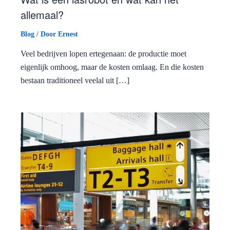
allemaal?
Blog
/ Door
Ernest
Veel bedrijven lopen ertegenaan: de productie moet
eigenlijk omhoog, maar de kosten omlaag. En die kosten
bestaan traditioneel veelal uit […]