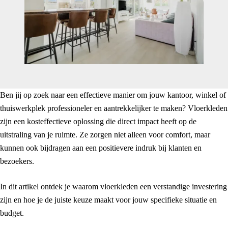
Ben jij op zoek naar een effectieve manier om jouw kantoor, winkel of
thuiswerkplek professioneler en aantrekkelijker te maken? Vloerkleden
zijn een kosteffectieve oplossing die direct impact heeft op de
uitstraling van je ruimte. Ze zorgen niet alleen voor comfort, maar
kunnen ook bijdragen aan een positievere indruk bij klanten en
bezoekers.
In dit artikel ontdek je waarom vloerkleden een verstandige investering
zijn en hoe je de juiste keuze maakt voor jouw specifieke situatie en
budget.