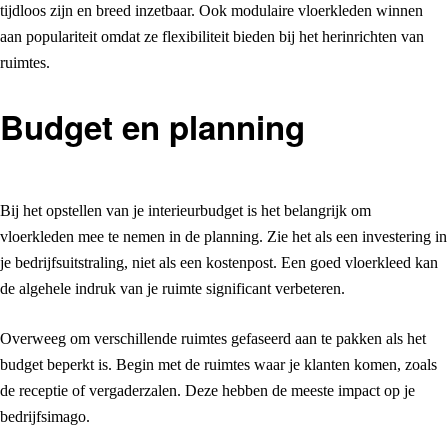
tijdloos zijn en breed inzetbaar. Ook modulaire vloerkleden winnen
aan populariteit omdat ze flexibiliteit bieden bij het herinrichten van
ruimtes.
Budget en planning
Bij het opstellen van je interieurbudget is het belangrijk om
vloerkleden mee te nemen in de planning. Zie het als een investering in
je bedrijfsuitstraling, niet als een kostenpost. Een goed vloerkleed kan
de algehele indruk van je ruimte significant verbeteren.
Overweeg om verschillende ruimtes gefaseerd aan te pakken als het
budget beperkt is. Begin met de ruimtes waar je klanten komen, zoals
de receptie of vergaderzalen. Deze hebben de meeste impact op je
bedrijfsimago.