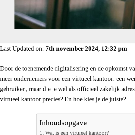
Last Updated on:
7th november 2024, 12:32 pm
Door de toenemende digitalisering en de opkomst va
meer ondernemers voor een virtueel kantoor: een werk
gebruiken, maar die je wel als officieel zakelijk adre
virtueel kantoor precies? En hoe kies je de juiste?
Inhoudsopgave
Wat is een virtueel kantoor?