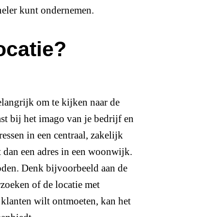
oneler kunt ondernemen.
locatie?
belangrijk om te kijken naar de
st bij het imago van je bedrijf en
ressen in een centraal, zakelijk
t dan een adres in een woonwijk.
oden. Denk bijvoorbeeld aan de
zoeken of de locatie met
 klanten wilt ontmoeten, kan het