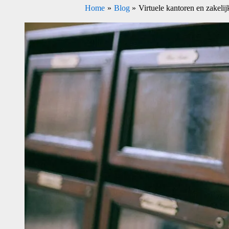
Home
Blog
Virtuele kantoren en zakeli