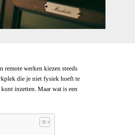
n remote werken kiezen steeds
plek die je niet fysiek hoeft te
s kunt inzetten. Maar wat is een