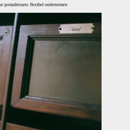
jke postadressen: flexibel ondernemen