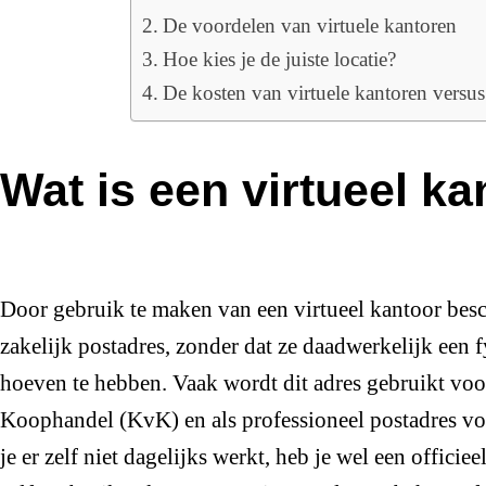
De voordelen van virtuele kantoren
Hoe kies je de juiste locatie?
De kosten van virtuele kantoren versus
Wat is een virtueel k
Door gebruik te maken van een virtueel kantoor be
zakelijk postadres, zonder dat ze daadwerkelijk een 
hoeven te hebben. Vaak wordt dit adres gebruikt voo
Koophandel (KvK) en als professioneel postadres vo
je er zelf niet dagelijks werkt, heb je wel een officiee