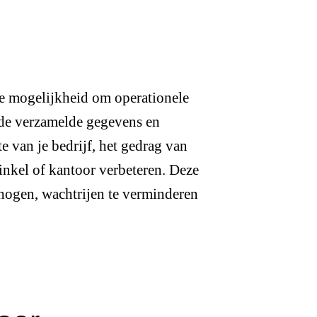
e mogelijkheid om operationele
 de verzamelde gegevens en
e van je bedrijf, het gedrag van
inkel of kantoor verbeteren. Deze
rhogen, wachtrijen te verminderen