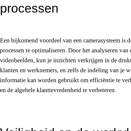
processen
Een bijkomend voordeel van een camerasysteem is d
processen te optimaliseren. Door het analyseren van
videobeelden, kun je inzichten verkrijgen in de drukt
klanten en werknemers, en zelfs de indeling van je w
informatie kan worden gebruikt om efficiëntie te ve
en de algehele klanttevredenheid te verbeteren.