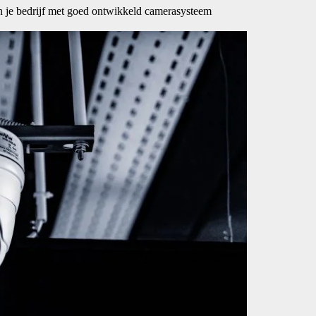
an je bedrijf met goed ontwikkeld camerasysteem