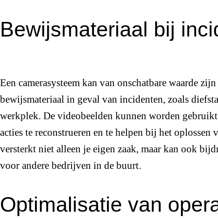
Bewijsmateriaal bij inc
Een camerasysteem kan van onschatbare waarde zijn 
bewijsmateriaal in geval van incidenten, zoals diefst
werkplek. De videobeelden kunnen worden gebruikt o
acties te reconstrueren en te helpen bij het oplossen 
versterkt niet alleen je eigen zaak, maar kan ook bi
voor andere bedrijven in de buurt.
Optimalisatie van opera