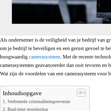
Als ondernemer is de veiligheid van je bedrijf van g
om je bedrijf te beveiligen en een gerust gevoel te 
hoogwaardig
camerasysteem
. Met de recente techno
camerasystemen geavanceerder dan ooit tevoren en bi
Wat zijn de voordelen van een camerasysteem voor b
Inhoudsopgave
Verbeterde criminaliteitspreventie
Real-time monitoring