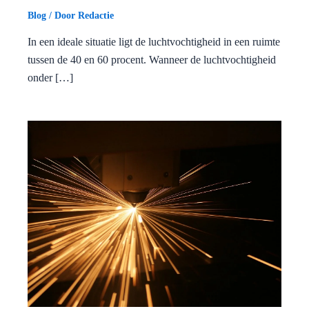
Blog
/ Door
Redactie
In een ideale situatie ligt de luchtvochtigheid in een ruimte
tussen de 40 en 60 procent. Wanneer de luchtvochtigheid
onder […]