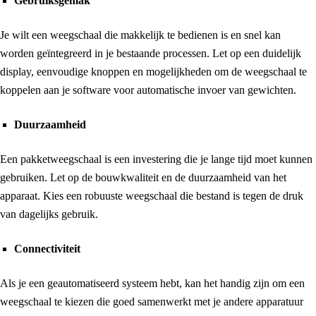
Gebruiksgemak
Je wilt een weegschaal die makkelijk te bedienen is en snel kan
worden geïntegreerd in je bestaande processen. Let op een duidelijk
display, eenvoudige knoppen en mogelijkheden om de weegschaal te
koppelen aan je software voor automatische invoer van gewichten.
Duurzaamheid
Een pakketweegschaal is een investering die je lange tijd moet kunnen
gebruiken. Let op de bouwkwaliteit en de duurzaamheid van het
apparaat. Kies een robuuste weegschaal die bestand is tegen de druk
van dagelijks gebruik.
Connectiviteit
Als je een geautomatiseerd systeem hebt, kan het handig zijn om een
weegschaal te kiezen die goed samenwerkt met je andere apparatuur