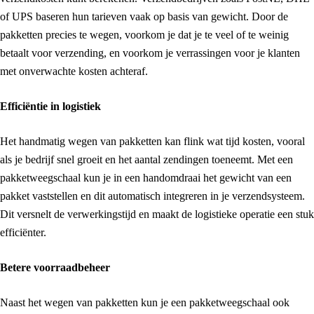
of UPS baseren hun tarieven vaak op basis van gewicht. Door de
pakketten precies te wegen, voorkom je dat je te veel of te weinig
betaalt voor verzending, en voorkom je verrassingen voor je klanten
met onverwachte kosten achteraf.
Efficiëntie in logistiek
Het handmatig wegen van pakketten kan flink wat tijd kosten, vooral
als je bedrijf snel groeit en het aantal zendingen toeneemt. Met een
pakketweegschaal kun je in een handomdraai het gewicht van een
pakket vaststellen en dit automatisch integreren in je verzendsysteem.
Dit versnelt de verwerkingstijd en maakt de logistieke operatie een stuk
efficiënter.
Betere voorraadbeheer
Naast het wegen van pakketten kun je een pakketweegschaal ook