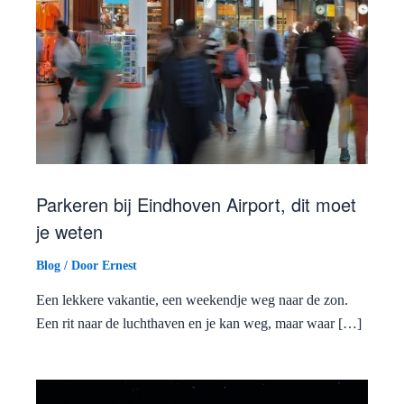
Parkeren bij Eindhoven Airport, dit moet
je weten
Blog
/ Door
Ernest
Een lekkere vakantie, een weekendje weg naar de zon.
Een rit naar de luchthaven en je kan weg, maar waar […]