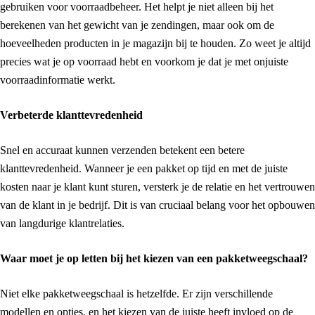
gebruiken voor voorraadbeheer. Het helpt je niet alleen bij het
berekenen van het gewicht van je zendingen, maar ook om de
hoeveelheden producten in je magazijn bij te houden. Zo weet je altijd
precies wat je op voorraad hebt en voorkom je dat je met onjuiste
voorraadinformatie werkt.
Verbeterde klanttevredenheid
Snel en accuraat kunnen verzenden betekent een betere
klanttevredenheid. Wanneer je een pakket op tijd en met de juiste
kosten naar je klant kunt sturen, versterk je de relatie en het vertrouwen
van de klant in je bedrijf. Dit is van cruciaal belang voor het opbouwen
van langdurige klantrelaties.
Waar moet je op letten bij het kiezen van een pakketweegschaal?
Niet elke pakketweegschaal is hetzelfde. Er zijn verschillende
modellen en opties, en het kiezen van de juiste heeft invloed op de