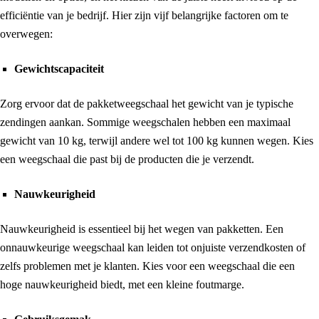
efficiëntie van je bedrijf. Hier zijn vijf belangrijke factoren om te
overwegen:
Gewichtscapaciteit
Zorg ervoor dat de pakketweegschaal het gewicht van je typische
zendingen aankan. Sommige weegschalen hebben een maximaal
gewicht van 10 kg, terwijl andere wel tot 100 kg kunnen wegen. Kies
een weegschaal die past bij de producten die je verzendt.
Nauwkeurigheid
Nauwkeurigheid is essentieel bij het wegen van pakketten. Een
onnauwkeurige weegschaal kan leiden tot onjuiste verzendkosten of
zelfs problemen met je klanten. Kies voor een weegschaal die een
hoge nauwkeurigheid biedt, met een kleine foutmarge.