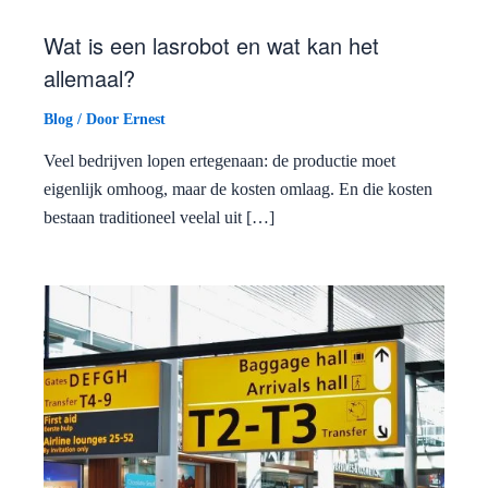
Wat is een lasrobot en wat kan het
allemaal?
Blog
/ Door
Ernest
Veel bedrijven lopen ertegenaan: de productie moet
eigenlijk omhoog, maar de kosten omlaag. En die kosten
bestaan traditioneel veelal uit […]