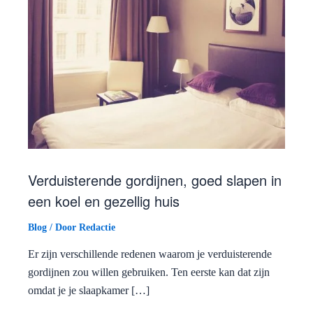
Verduisterende gordijnen, goed slapen in
een koel en gezellig huis
Blog
/ Door
Redactie
Er zijn verschillende redenen waarom je verduisterende
gordijnen zou willen gebruiken. Ten eerste kan dat zijn
omdat je je slaapkamer […]