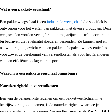
Wat is een pakketweegschaal?
Een pakketweegschaal is een
industriële weegschaal
die specifiek is
ontworpen voor het wegen van pakketten met diverse producten. Deze
weegschalen worden veel gebruikt in magazijnen, distributiecentra en
bij bedrijven die regelmatig goederen verzenden. Ze kunnen snel en
nauwkeurig het gewicht van een pakket te bepalen, wat essentieel is
voor zowel de berekening van verzendkosten als voor het garanderen
van een efficiënte opslag en transport.
Waarom is een pakketweegschaal onmisbaar?
Nauwkeurigheid in verzendkosten
Een van de belangrijkste redenen om een pakketweegschaal in je
bedrijfsvoering op te nemen, is de nauwkeurigheid waarmee je de
verzendkosten kunt berekenen. Verzendbedrijven zoals PostNL, DHL