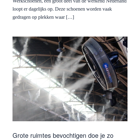
Werkschoenen, een groot deel van de werkend Nederland
loopt er dagelijks op. Deze schoenen worden vaak
gedragen op plekken waar […]
Grote ruimtes bevochtigen doe je zo