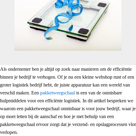
Als ondernemer ben je altijd op zoek naar manieren om de efficiëntie
binnen je bedrijf te verhogen. Of je nu een kleine webshop runt of een
groter logistiek bedrijf hebt, de juiste apparatuur kan een wereld van
verschil maken. Een
pakketweegschaal
is een van de onmisbare
hulpmiddelen voor een efficiënte logistiek. In dit artikel bespreken we
waarom een pakketweegschaal onmisbaar is voor jouw bedrijf, waar je
op moet letten bij de aanschaf en hoe je met behulp van een
pakketweegschaal ervoor zorgt dat je verzend- en opslagprocessen vlot
verlopen.