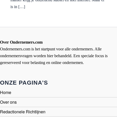
is in […]
Over Ondernemers.com
Ondernemers.com is het startpunt voor alle ondernemers. Alle
ondernemersvragen worden hier behandeld. Een speciale focus is
gereserveerd voor belasting en online ondernemen.
ONZE PAGINA’S
Home
Over ons
Redactionele Richtlijnen