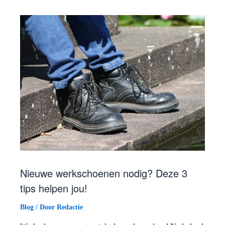
Nieuwe werkschoenen nodig? Deze 3
tips helpen jou!
Blog
/ Door
Redactie