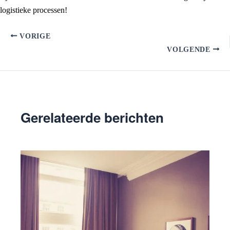
logistieke processen!
VORIGE
VOLGENDE
Gerelateerde berichten