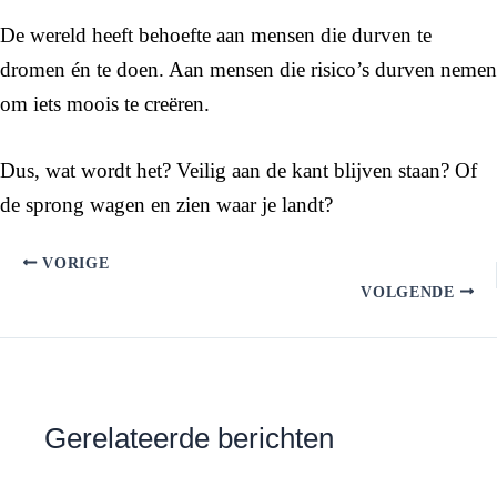
De wereld heeft behoefte aan mensen die durven te
dromen én te doen. Aan mensen die risico’s durven nemen
om iets moois te creëren.
Dus, wat wordt het? Veilig aan de kant blijven staan? Of
de sprong wagen en zien waar je landt?
VORIGE
VOLGENDE
Gerelateerde berichten