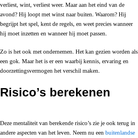
verliest, wint, verliest weer. Maar aan het eind van de
avond? Hij loopt met winst naar buiten. Waarom? Hij
begrijpt het spel, kent de regels, en weet precies wanneer
hij moet inzetten en wanneer hij moet passen.
Zo is het ook met ondernemen. Het kan gezien worden als
een gok. Maar het is er een waarbij kennis, ervaring en
doorzettingsvermogen het verschil maken.
Risico’s berekenen
Deze mentaliteit van berekende risico’s zie je ook terug in
andere aspecten van het leven. Neem nu een
buitenlandse