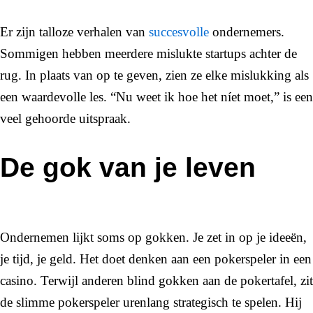
Er zijn talloze verhalen van
succesvolle
ondernemers.
Sommigen hebben meerdere mislukte startups achter de
rug. In plaats van op te geven, zien ze elke mislukking als
een waardevolle les. “Nu weet ik hoe het níet moet,” is een
veel gehoorde uitspraak.
De gok van je leven
Ondernemen lijkt soms op gokken. Je zet in op je ideeën,
je tijd, je geld. Het doet denken aan een pokerspeler in een
casino. Terwijl anderen blind gokken aan de pokertafel, zit
de slimme pokerspeler urenlang strategisch te spelen. Hij