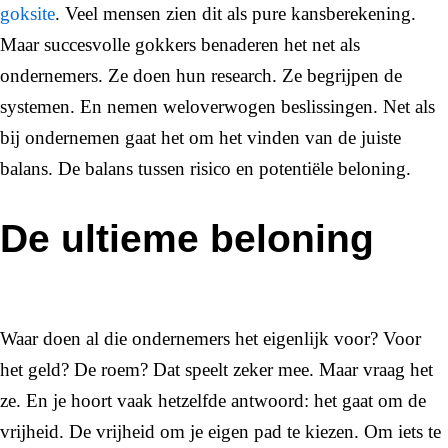
goksite
. Veel mensen zien dit als pure kansberekening.
Maar succesvolle gokkers benaderen het net als
ondernemers. Ze doen hun research. Ze begrijpen de
systemen. En nemen weloverwogen beslissingen. Net als
bij ondernemen gaat het om het vinden van de juiste
balans. De balans tussen risico en potentiële beloning.
De ultieme beloning
Waar doen al die ondernemers het eigenlijk voor? Voor
het geld? De roem? Dat speelt zeker mee. Maar vraag het
ze. En je hoort vaak hetzelfde antwoord: het gaat om de
vrijheid. De vrijheid om je eigen pad te kiezen. Om iets te