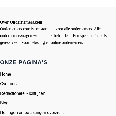
Over Ondernemers.com
Ondernemers.com is het startpunt voor alle ondernemers. Alle
ondernemersvragen worden hier behandeld. Een speciale focus is
gereserveerd voor belasting en online ondernemen.
ONZE PAGINA’S
Home
Over ons
Redactionele Richtlijnen
Blog
Heffingen en belastingen overzicht