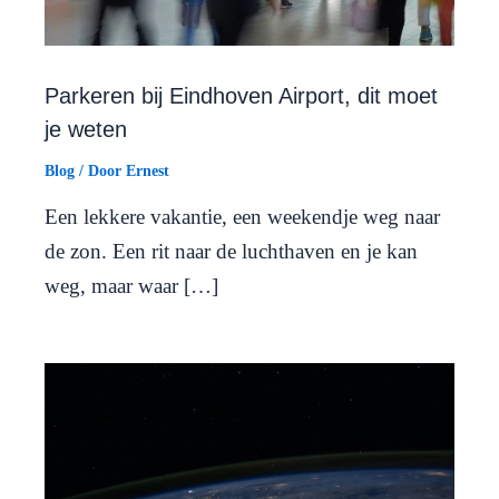
Parkeren bij Eindhoven Airport, dit moet
je weten
Blog
/ Door
Ernest
Een lekkere vakantie, een weekendje weg naar
de zon. Een rit naar de luchthaven en je kan
weg, maar waar […]