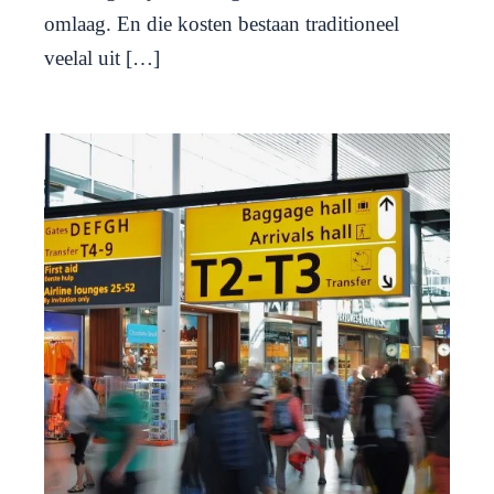
omlaag. En die kosten bestaan traditioneel
veelal uit […]