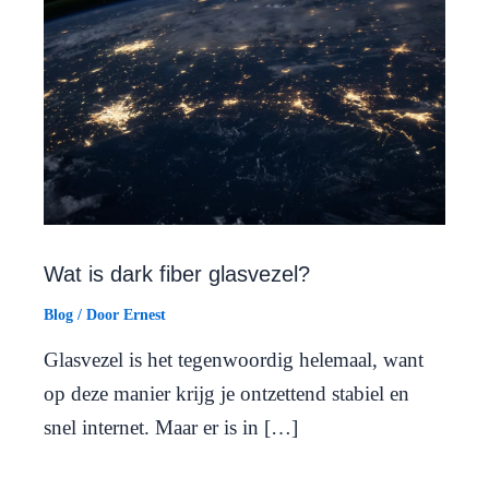
Wat is dark fiber glasvezel?
Blog
/ Door
Ernest
Glasvezel is het tegenwoordig helemaal, want
op deze manier krijg je ontzettend stabiel en
snel internet. Maar er is in […]