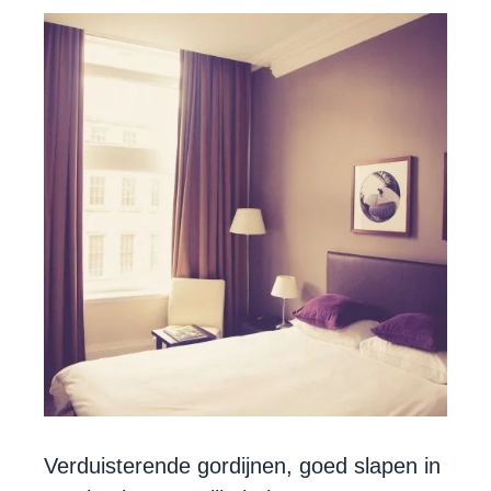
Verduisterende gordijnen, goed slapen in