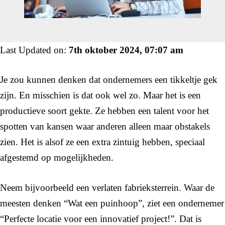
Last Updated on:
7th oktober 2024, 07:07 am
Je zou kunnen denken dat ondernemers een tikkeltje gek
zijn. En misschien is dat ook wel zo. Maar het is een
productieve soort gekte. Ze hebben een talent voor het
spotten van kansen waar anderen alleen maar obstakels
zien. Het is alsof ze een extra zintuig hebben, speciaal
afgestemd op mogelijkheden.
Neem bijvoorbeeld een verlaten fabrieksterrein. Waar de
meesten denken “Wat een puinhoop”, ziet een ondernemer
“Perfecte locatie voor een innovatief project!”. Dat is