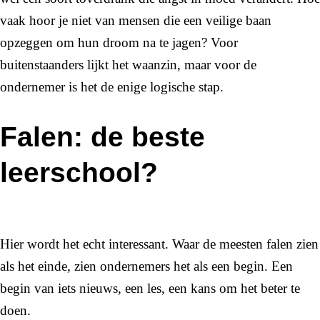
vaak hoor je niet van mensen die een veilige baan
opzeggen om hun droom na te jagen? Voor
buitenstaanders lijkt het waanzin, maar voor de
ondernemer is het de enige logische stap.
Falen: de beste
leerschool?
Hier wordt het echt interessant. Waar de meesten falen zien
als het einde, zien ondernemers het als een begin. Een
begin van iets nieuws, een les, een kans om het beter te
doen.