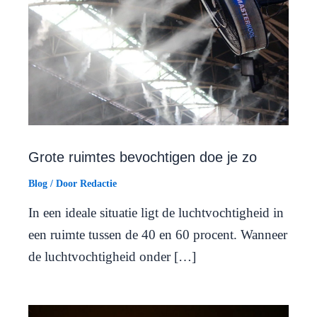
Grote ruimtes bevochtigen doe je zo
Blog
/ Door
Redactie
In een ideale situatie ligt de luchtvochtigheid in
een ruimte tussen de 40 en 60 procent. Wanneer
de luchtvochtigheid onder […]