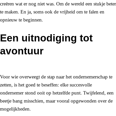
creëren wat er nog niet was. Om de wereld een stukje beter
te maken. En ja, soms ook de vrijheid om te falen en
opnieuw te beginnen.
Een uitnodiging tot
avontuur
Voor wie overweegt de stap naar het ondernemerschap te
zetten, is het goed te beseffen: elke succesvolle
ondernemer stond ooit op hetzelfde punt. Twijfelend, een
beetje bang misschien, maar vooral opgewonden over de
mogelijkheden.