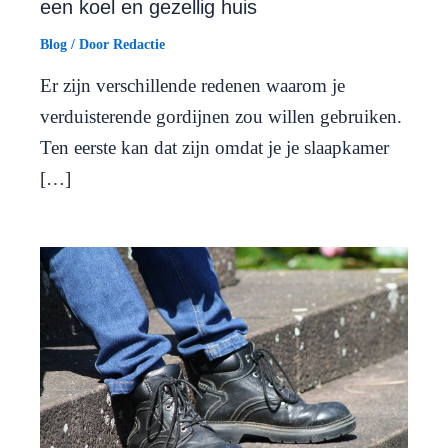
een koel en gezellig huis
Blog
/ Door
Redactie
Er zijn verschillende redenen waarom je
verduisterende gordijnen zou willen gebruiken.
Ten eerste kan dat zijn omdat je je slaapkamer
[…]