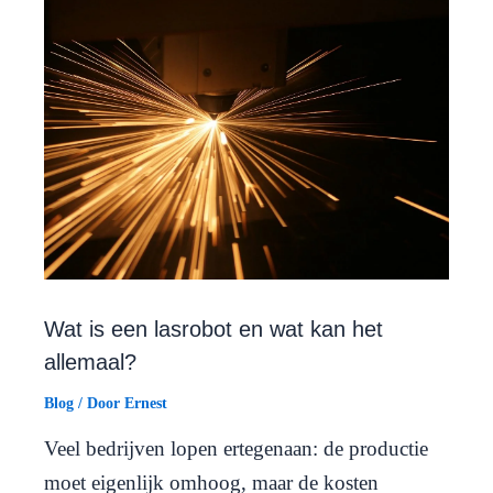
Wat is een lasrobot en wat kan het
allemaal?
Blog
/ Door
Ernest
Veel bedrijven lopen ertegenaan: de productie
moet eigenlijk omhoog, maar de kosten