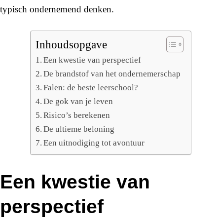
typisch ondernemend denken.
Inhoudsopgave
Een kwestie van perspectief
De brandstof van het ondernemerschap
Falen: de beste leerschool?
De gok van je leven
Risico’s berekenen
De ultieme beloning
Een uitnodiging tot avontuur
Een kwestie van
perspectief