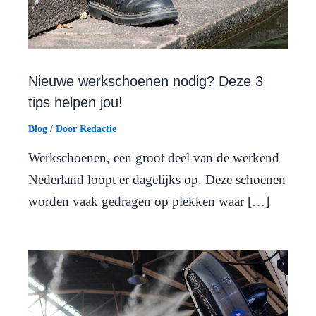
Nieuwe werkschoenen nodig? Deze 3
tips helpen jou!
Blog
/ Door
Redactie
Werkschoenen, een groot deel van de werkend
Nederland loopt er dagelijks op. Deze schoenen
worden vaak gedragen op plekken waar […]