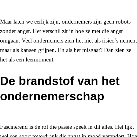
Maar laten we eerlijk zijn, ondernemers zijn geen robots
zonder angst. Het verschil zit in hoe ze met die angst
omgaan. Veel ondernemers zien het niet als risico’s nemen,
maar als kansen grijpen. En als het misgaat? Dan zien ze
het als een leermoment.
De brandstof van het
ondernemerschap
Fascinerend is de rol die passie speelt in dit alles. Het lijkt
wel een soort toverdrank die angst in moed verandert. Hoe