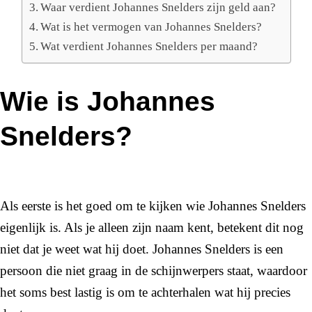
Waar verdient Johannes Snelders zijn geld aan?
Wat is het vermogen van Johannes Snelders?
Wat verdient Johannes Snelders per maand?
Wie is Johannes
Snelders?
Als eerste is het goed om te kijken wie Johannes Snelders
eigenlijk is. Als je alleen zijn naam kent, betekent dit nog
niet dat je weet wat hij doet. Johannes Snelders is een
persoon die niet graag in de schijnwerpers staat, waardoor
het soms best lastig is om te achterhalen wat hij precies