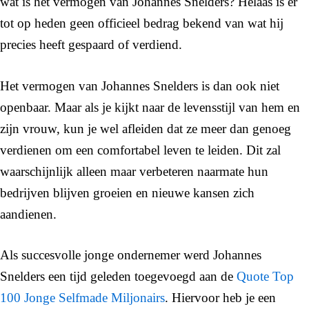
wat is het vermogen van Johannes Snelders? Helaas is er
tot op heden geen officieel bedrag bekend van wat hij
precies heeft gespaard of verdiend.
Het vermogen van Johannes Snelders is dan ook niet
openbaar. Maar als je kijkt naar de levensstijl van hem en
zijn vrouw, kun je wel afleiden dat ze meer dan genoeg
verdienen om een comfortabel leven te leiden. Dit zal
waarschijnlijk alleen maar verbeteren naarmate hun
bedrijven blijven groeien en nieuwe kansen zich
aandienen.
Als succesvolle jonge ondernemer werd Johannes
Snelders een tijd geleden toegevoegd aan de
Quote Top
100 Jonge Selfmade Miljonairs
. Hiervoor heb je een