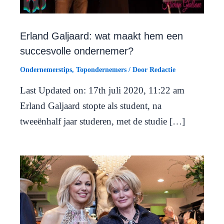
Erland Galjaard: wat maakt hem een
succesvolle ondernemer?
Ondernemerstips
,
Topondernemers
/ Door
Redactie
Last Updated on: 17th juli 2020, 11:22 am
Erland Galjaard stopte als student, na
tweeënhalf jaar studeren, met de studie […]