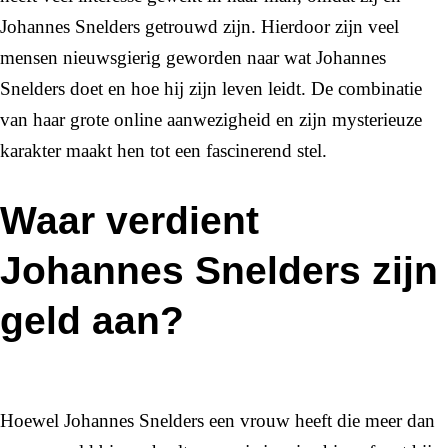
Johannes Snelders getrouwd zijn. Hierdoor zijn veel
mensen nieuwsgierig geworden naar wat Johannes
Snelders doet en hoe hij zijn leven leidt. De combinatie
van haar grote online aanwezigheid en zijn mysterieuze
karakter maakt hen tot een fascinerend stel.
Waar verdient
Johannes Snelders zijn
geld aan?
Hoewel Johannes Snelders een vrouw heeft die meer dan