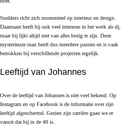
doet.
Snelders richt zich momenteel op interieur en design.
Daarnaast heeft hij ook veel interesse in het werk als dj,
maar hij lijkt altijd met van alles bezig te zijn. Deze
mysterieuze man heeft dus meerdere passies en is vaak
betrokken bij verschillende projecten tegelijk.
Leeftijd van Johannes
Over de leeftijd van Johannes is niet veel bekend. Op
Instagram en op Facebook is de informatie over zijn
leeftijd afgeschermd. Gezien zijn carrière gaan we er
vanuit dat hij in de 40 is.