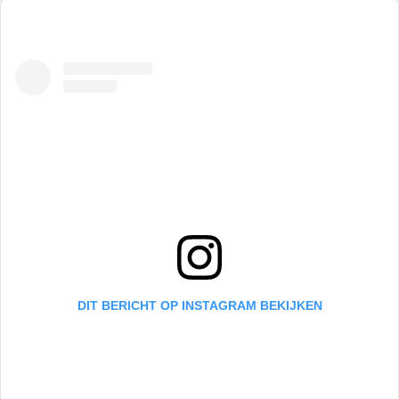
DIT BERICHT OP INSTAGRAM BEKIJKEN