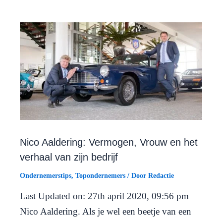
Nico Aaldering: Vermogen, Vrouw en het
verhaal van zijn bedrijf
Ondernemerstips
,
Topondernemers
/ Door
Redactie
Last Updated on: 27th april 2020, 09:56 pm
Nico Aaldering. Als je wel een beetje van een