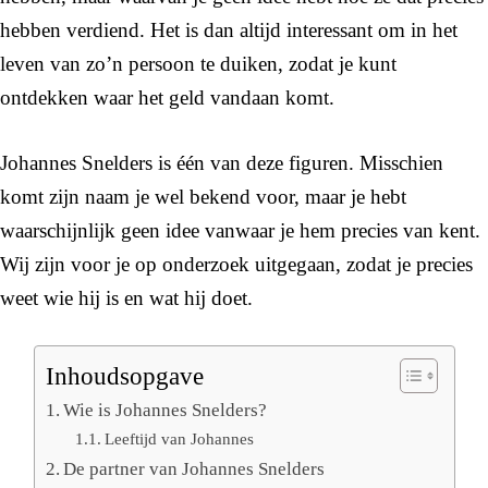
hebben verdiend. Het is dan altijd interessant om in het
leven van zo’n persoon te duiken, zodat je kunt
ontdekken waar het geld vandaan komt.
Johannes Snelders is één van deze figuren. Misschien
komt zijn naam je wel bekend voor, maar je hebt
waarschijnlijk geen idee vanwaar je hem precies van kent.
Wij zijn voor je op onderzoek uitgegaan, zodat je precies
weet wie hij is en wat hij doet.
Inhoudsopgave
Wie is Johannes Snelders?
Leeftijd van Johannes
De partner van Johannes Snelders