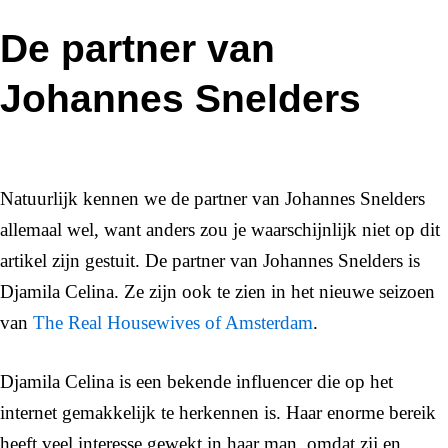
De partner van
Johannes Snelders
Natuurlijk kennen we de partner van Johannes Snelders
allemaal wel, want anders zou je waarschijnlijk niet op dit
artikel zijn gestuit. De partner van Johannes Snelders is
Djamila Celina. Ze zijn ook te zien in het nieuwe seizoen
van
The Real Housewives of Amsterdam
.
Djamila Celina is een bekende influencer die op het
internet gemakkelijk te herkennen is. Haar enorme bereik
heeft veel interesse gewekt in haar man, omdat zij en