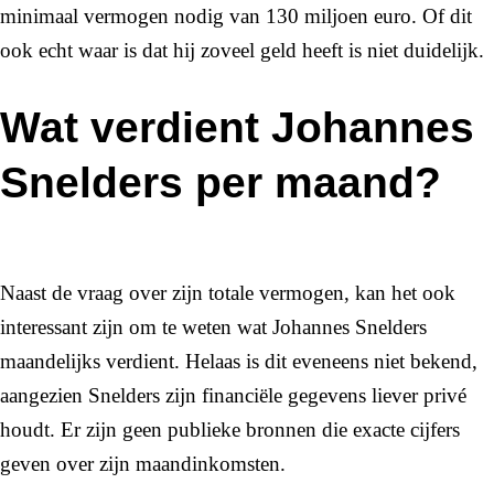
minimaal vermogen nodig van 130 miljoen euro. Of dit
ook echt waar is dat hij zoveel geld heeft is niet duidelijk.
Wat verdient Johannes
Snelders per maand?
Naast de vraag over zijn totale vermogen, kan het ook
interessant zijn om te weten wat Johannes Snelders
maandelijks verdient. Helaas is dit eveneens niet bekend,
aangezien Snelders zijn financiële gegevens liever privé
houdt. Er zijn geen publieke bronnen die exacte cijfers
geven over zijn maandinkomsten.