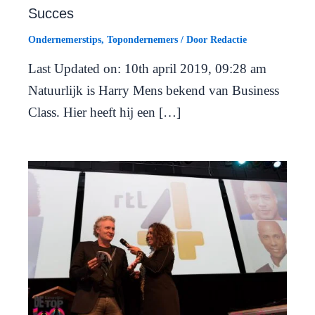
Succes
Ondernemerstips
,
Topondernemers
/ Door
Redactie
Last Updated on: 10th april 2019, 09:28 am
Natuurlijk is Harry Mens bekend van Business
Class. Hier heeft hij een […]