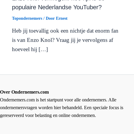
populaire Nederlandse YouTuber?
Topondernemers
/ Door
Ernest
Heb jij toevallig ook een nichtje dat enorm fan
is van Enzo Knol? Vraag jij je vervolgens af
hoeveel hij […]
Over Ondernemers.com
Ondernemers.com is het startpunt voor alle ondernemers. Alle
ondernemersvragen worden hier behandeld. Een speciale focus is
gereserveerd voor belasting en online ondernemen.