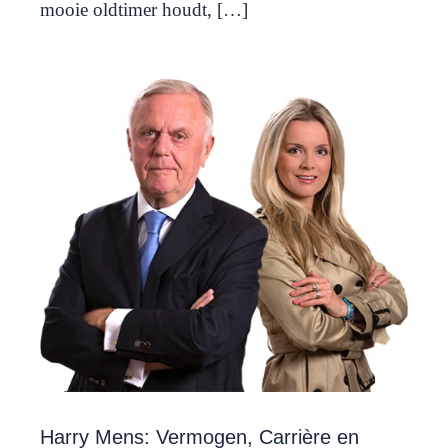
mooie oldtimer houdt, […]
Harry Mens: Vermogen, Carrière en