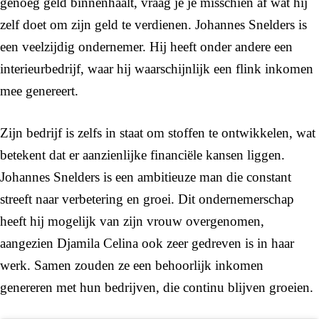
genoeg geld binnenhaalt, vraag je je misschien af wat hij
zelf doet om zijn geld te verdienen. Johannes Snelders is
een veelzijdig ondernemer. Hij heeft onder andere een
interieurbedrijf, waar hij waarschijnlijk een flink inkomen
mee genereert.
Zijn bedrijf is zelfs in staat om stoffen te ontwikkelen, wat
betekent dat er aanzienlijke financiële kansen liggen.
Johannes Snelders is een ambitieuze man die constant
streeft naar verbetering en groei. Dit ondernemerschap
heeft hij mogelijk van zijn vrouw overgenomen,
aangezien Djamila Celina ook zeer gedreven is in haar
werk. Samen zouden ze een behoorlijk inkomen
genereren met hun bedrijven, die continu blijven groeien.