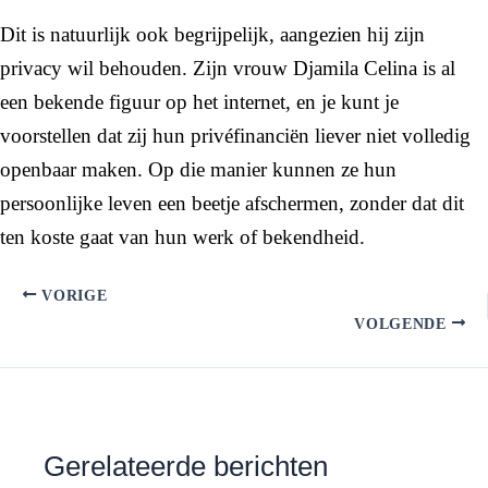
Dit is natuurlijk ook begrijpelijk, aangezien hij zijn
privacy wil behouden. Zijn vrouw Djamila Celina is al
een bekende figuur op het internet, en je kunt je
voorstellen dat zij hun privéfinanciën liever niet volledig
openbaar maken. Op die manier kunnen ze hun
persoonlijke leven een beetje afschermen, zonder dat dit
ten koste gaat van hun werk of bekendheid.
VORIGE
VOLGENDE
Gerelateerde berichten