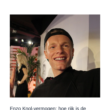
Enzo Knol-vermogen: hoe rijk is de