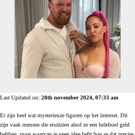
Last Updated on:
28th november 2024, 07:33 am
Er zijn heel wat mysterieuze figuren op het internet. Dit
zijn vaak mensen die eruitzien alsof ze een heleboel geld
hebben, maar waarvan je geen idee hebt hoe ze dat precies