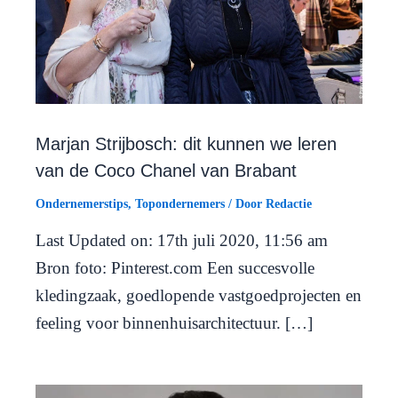
Marjan Strijbosch: dit kunnen we leren
van de Coco Chanel van Brabant
Ondernemerstips
,
Topondernemers
/ Door
Redactie
Last Updated on: 17th juli 2020, 11:56 am
Bron foto: Pinterest.com Een succesvolle
kledingzaak, goedlopende vastgoedprojecten en
feeling voor binnenhuisarchitectuur. […]