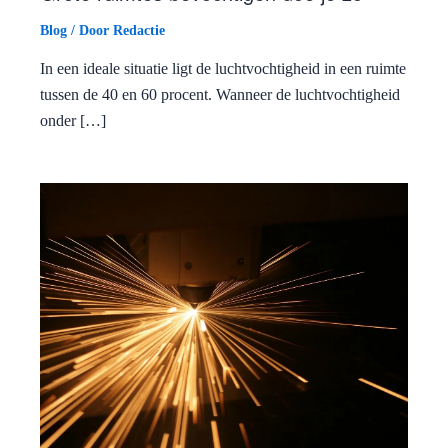
Blog
/ Door
Redactie
In een ideale situatie ligt de luchtvochtigheid in een ruimte
tussen de 40 en 60 procent. Wanneer de luchtvochtigheid
onder […]