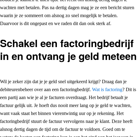
wachten met betalen. Pas na dertig dagen mag je ze een bericht sturen
waarin je ze sommeert om alsnog zo snel mogelijk te betalen.
Daarvoor is dit ongepast en we raden dit dan ook sterk af.
Schakel een factoringbedrijf
in en ontvang je geld meteen
Wil je zeker zijn dat je je geld snel uitgekeerd krijgt? Draag dan je
debiteurenbeheer over aan een factoringbedrijf.
Wat is factoring
? Dit is
een partij aan wie je al je facturen overdraagt. Het bedrijf betaalt je
factuur gelijk uit. Je hoeft dus nooit meer lang op je geld te wachten,
want vaak staat het binnen vierentwintig uur op je rekening. Het
factoringbedrijf stuurt de factuur vervolgens naar je klant. Deze heeft
alsnog dertig dagen de tijd om de factuur te voldoen. Goed om te