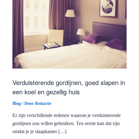
Verduisterende gordijnen, goed slapen in
een koel en gezellig huis
Blog
/ Door
Redactie
Er zijn verschillende redenen waarom je verduisterende
gordijnen zou willen gebruiken. Ten eerste kan dat zijn
omdat je je slaapkamer […]