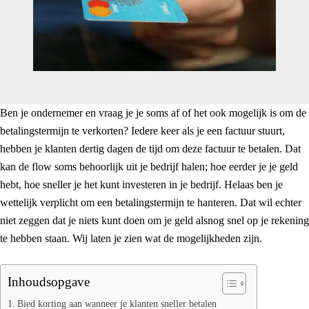
Ben je ondernemer en vraag je je soms af of het ook mogelijk is om de
betalingstermijn te verkorten? Iedere keer als je een factuur stuurt,
hebben je klanten dertig dagen de tijd om deze factuur te betalen. Dat
kan de flow soms behoorlijk uit je bedrijf halen; hoe eerder je je geld
hebt, hoe sneller je het kunt investeren in je bedrijf. Helaas ben je
wettelijk verplicht om een betalingstermijn te hanteren. Dat wil echter
niet zeggen dat je niets kunt doen om je geld alsnog snel op je rekening
te hebben staan. Wij laten je zien wat de mogelijkheden zijn.
Inhoudsopgave
Bied korting aan wanneer je klanten sneller betalen