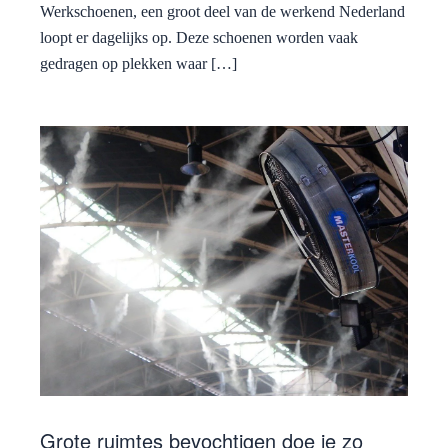
Werkschoenen, een groot deel van de werkend Nederland
loopt er dagelijks op. Deze schoenen worden vaak
gedragen op plekken waar […]
Grote ruimtes bevochtigen doe je zo