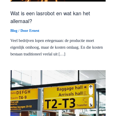
Wat is een lasrobot en wat kan het
allemaal?
Blog
/ Door
Ernest
Veel bedrijven lopen ertegenaan: de productie moet
eigenlijk omhoog, maar de kosten omlaag. En die kosten
bestaan traditioneel veelal uit […]