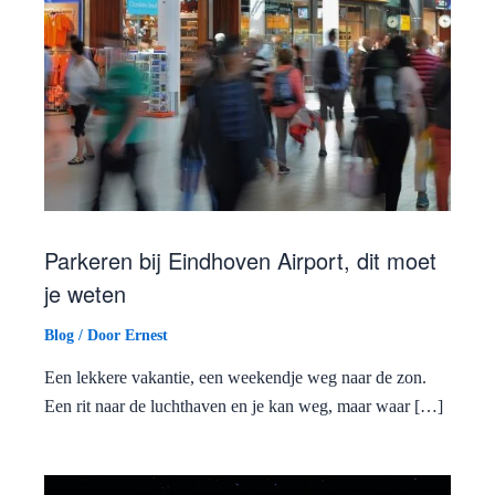
Parkeren bij Eindhoven Airport, dit moet
je weten
Blog
/ Door
Ernest
Een lekkere vakantie, een weekendje weg naar de zon.
Een rit naar de luchthaven en je kan weg, maar waar […]