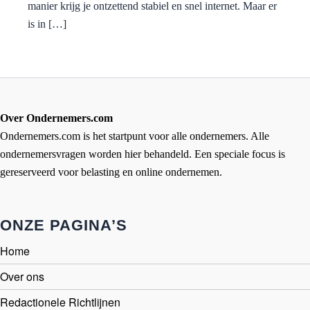
manier krijg je ontzettend stabiel en snel internet. Maar er
is in […]
Over Ondernemers.com
Ondernemers.com is het startpunt voor alle ondernemers. Alle
ondernemersvragen worden hier behandeld. Een speciale focus is
gereserveerd voor belasting en online ondernemen.
ONZE PAGINA’S
Home
Over ons
Redactionele Richtlijnen