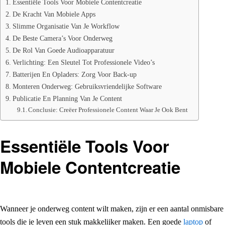
Essentiële Tools Voor Mobiele Contentcreatie
De Kracht Van Mobiele Apps
Slimme Organisatie Van Je Workflow
De Beste Camera’s Voor Onderweg
De Rol Van Goede Audioapparatuur
Verlichting: Een Sleutel Tot Professionele Video’s
Batterijen En Opladers: Zorg Voor Back-up
Monteren Onderweg: Gebruiksvriendelijke Software
Publicatie En Planning Van Je Content
Conclusie: Creëer Professionele Content Waar Je Ook Bent
Essentiële Tools Voor
Mobiele Contentcreatie
Wanneer je onderweg content wilt maken, zijn er een aantal onmisbare
tools die je leven een stuk makkelijker maken. Een goede
laptop
of