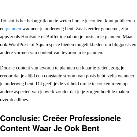
Tot slot is het belangrijk om te weten hoe je je content kunt publiceren
en
plannen
wanneer je onderweg bent. Zoals eerder genoemd, zijn
apps zoals Hootsuite of Buffer ideaal om je posts in te plannen. Maar
ook WordPress of Squarespace bieden mogelijkheden om blogposts en
andere vormen van content van tevoren in te plannen.
Door je content van tevoren te plannen en klaar te zetten, zorg je
ervoor dat je altijd een constante stroom van posts hebt, zelfs wanneer
je onderweg bent. Dit geeft je de vrijheid om je te concentreren op
andere aspecten van je werk zonder dat je je zorgen hoeft te maken
over deadlines.
Conclusie: Creëer Professionele
Content Waar Je Ook Bent