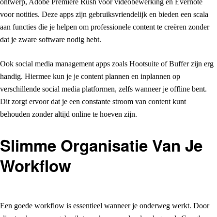
ontwerp, Adobe Premiere Rush voor videobewerking en Evernote
voor notities. Deze apps zijn gebruiksvriendelijk en bieden een scala
aan functies die je helpen om professionele content te creëren zonder
dat je zware software nodig hebt.
Ook social media management apps zoals Hootsuite of Buffer zijn erg
handig. Hiermee kun je je content plannen en inplannen op
verschillende social media platformen, zelfs wanneer je offline bent.
Dit zorgt ervoor dat je een constante stroom van content kunt
behouden zonder altijd online te hoeven zijn.
Slimme Organisatie Van Je
Workflow
Een goede workflow is essentieel wanneer je onderweg werkt. Door