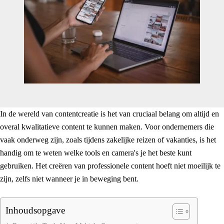
In de wereld van contentcreatie is het van cruciaal belang om altijd en
overal kwalitatieve content te kunnen maken. Voor ondernemers die
vaak onderweg zijn, zoals tijdens zakelijke reizen of vakanties, is het
handig om te weten welke tools en camera's je het beste kunt
gebruiken. Het creëren van professionele content hoeft niet moeilijk te
zijn, zelfs niet wanneer je in beweging bent.
Inhoudsopgave