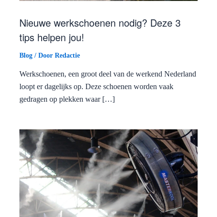
Nieuwe werkschoenen nodig? Deze 3
tips helpen jou!
Blog
/ Door
Redactie
Werkschoenen, een groot deel van de werkend Nederland
loopt er dagelijks op. Deze schoenen worden vaak
gedragen op plekken waar […]