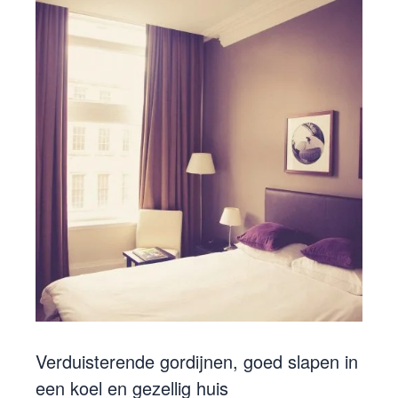
Verduisterende gordijnen, goed slapen in
een koel en gezellig huis