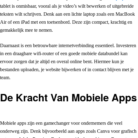
tablet is onmisbaar, vooral als je video’s wilt bewerken of uitgebreide
teksten wilt schrijven. Denk aan een lichte laptop zoals een MacBook
Air of een iPad met een toetsenbord. Deze zijn compact, krachtig en
gemakkelijk mee te nemen.
Daarnaast is een betrouwbare internetverbinding essentieel. Investeren
in een draagbare wifi-router of een goede mobiele databundel kan
ervoor zorgen dat je altijd en overal online bent. Hiermee kun je
bestanden uploaden, je website bijwerken of in contact blijven met je
team.
De Kracht Van Mobiele Apps
Mobiele apps zijn een gamechanger voor ondernemers die veel
onderweg zijn. Denk bijvoorbeeld aan apps zoals Canva voor grafisch