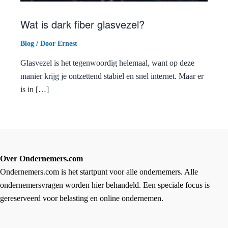
Wat is dark fiber glasvezel?
Blog
/ Door
Ernest
Glasvezel is het tegenwoordig helemaal, want op deze
manier krijg je ontzettend stabiel en snel internet. Maar er
is in […]
Over Ondernemers.com
Ondernemers.com is het startpunt voor alle ondernemers. Alle
ondernemersvragen worden hier behandeld. Een speciale focus is
gereserveerd voor belasting en online ondernemen.