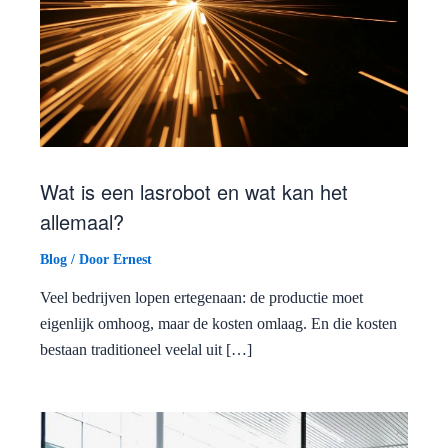
Wat is een lasrobot en wat kan het
allemaal?
Blog
/ Door
Ernest
Veel bedrijven lopen ertegenaan: de productie moet
eigenlijk omhoog, maar de kosten omlaag. En die kosten
bestaan traditioneel veelal uit […]