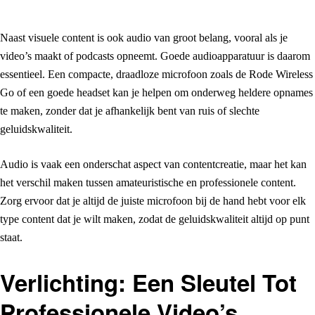
Naast visuele content is ook audio van groot belang, vooral als je
video’s maakt of podcasts opneemt. Goede audioapparatuur is daarom
essentieel. Een compacte, draadloze microfoon zoals de Rode Wireless
Go of een goede headset kan je helpen om onderweg heldere opnames
te maken, zonder dat je afhankelijk bent van ruis of slechte
geluidskwaliteit.
Audio is vaak een onderschat aspect van contentcreatie, maar het kan
het verschil maken tussen amateuristische en professionele content.
Zorg ervoor dat je altijd de juiste microfoon bij de hand hebt voor elk
type content dat je wilt maken, zodat de geluidskwaliteit altijd op punt
staat.
Verlichting: Een Sleutel Tot
Professionele Video’s