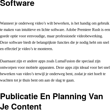
Software
Wanneer je onderweg video’s wilt bewerken, is het handig om gebruik
te maken van intuïtieve en lichte software. Adobe Premiere Rush is een
goede optie voor eenvoudige, maar professionele videobewerking.
Deze software biedt de belangrijkste functies die je nodig hebt om snel
en effectief je video’s te monteren.
Daarnaast zijn er andere apps zoals LumaFusion die speciaal zijn
ontworpen voor mobiele apparaten. Deze apps zijn ideaal voor het snel
bewerken van video’s terwijl je onderweg bent, zodat je niet hoeft te
wachten tot je thuis bent om aan de slag te gaan.
Publicatie En Planning Van
Je Content