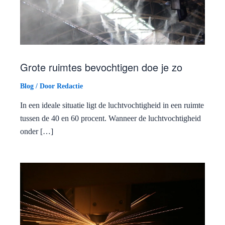
Grote ruimtes bevochtigen doe je zo
Blog
/ Door
Redactie
In een ideale situatie ligt de luchtvochtigheid in een ruimte
tussen de 40 en 60 procent. Wanneer de luchtvochtigheid
onder […]