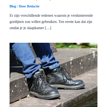
Blog
/ Door
Redactie
Er zijn verschillende redenen waarom je verduisterende
gordijnen zou willen gebruiken. Ten eerste kan dat zijn
omdat je je slaapkamer […]