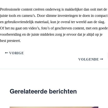
Professionele content creëren onderweg is makkelijker dan ooit met de
juiste tools en camera’s. Door slimme investeringen te doen in compact
en gebruiksvriendelijk materiaal, kun je overal ter wereld aan de slag.
Of het nu gaat om video’s, foto’s of geschreven content, met een goede
voorbereiding en de juiste middelen zorg je ervoor dat je altijd op je
best presteert.
VORIGE
VOLGENDE
Gerelateerde berichten