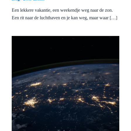
Een lekkere vakantie, een weekendje weg naar de zon.
Een rit naar de luchthaven en je kan weg, maar waar […]