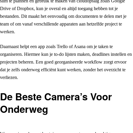
slim te plannen en gebruik te maken van cloudopslag zoals Google
Drive of Dropbox, kun je overal en altijd toegang hebben tot je
bestanden. Dit maakt het eenvoudig om documenten te delen met je
team of om vanaf verschillende apparaten aan hetzelfde project te
werken.
Daarnaast helpt een app zoals Trello of Asana om je taken te
organiseren. Hiermee kun je to-do lijsten maken, deadlines instellen en
projecten beheren. Een goed georganiseerde workflow zorgt ervoor
dat je zelfs onderweg efficiënt kunt werken, zonder het overzicht te
verliezen.
De Beste Camera’s Voor
Onderweg