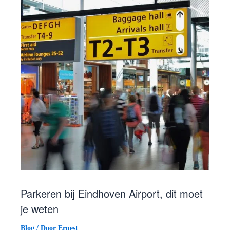
Parkeren bij Eindhoven Airport, dit moet
je weten
Blog
/ Door
Ernest