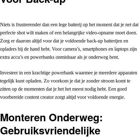
Niets is frustrerender dan een lege batterij op het moment dat je net dat
perfecte shot wilt maken of een belangrijke video-opname moet doen.
Zorg er daarom altijd voor dat je voldoende back-up batterijen en
opladers bij de hand hebt. Voor camera’s, smartphones en laptops zijn
extra accu’s en powerbanks onmisbaar als je onderweg bent.
Investeer in een krachtige powerbank waarmee je meerdere apparaten
tegelijk kunt opladen. Zo voorkom je dat je zonder stroom komt te
zitten op de momenten dat je het het meest nodig hebt. Een goed
voorbereide content creator zorgt altijd voor voldoende energie.
Monteren Onderweg:
Gebruiksvriendelijke