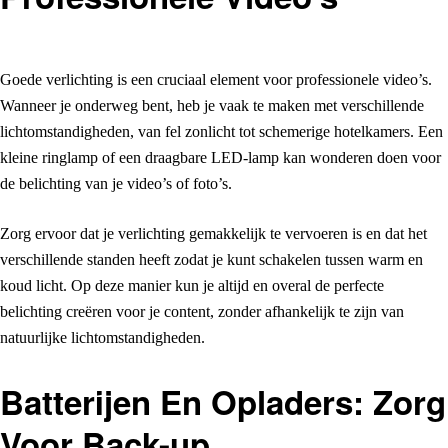
Goede verlichting is een cruciaal element voor professionele video’s.
Wanneer je onderweg bent, heb je vaak te maken met verschillende
lichtomstandigheden, van fel zonlicht tot schemerige hotelkamers. Een
kleine ringlamp of een draagbare LED-lamp kan wonderen doen voor
de belichting van je video’s of foto’s.
Zorg ervoor dat je verlichting gemakkelijk te vervoeren is en dat het
verschillende standen heeft zodat je kunt schakelen tussen warm en
koud licht. Op deze manier kun je altijd en overal de perfecte
belichting creëren voor je content, zonder afhankelijk te zijn van
natuurlijke lichtomstandigheden.
Batterijen En Opladers: Zorg
Voor Back-up