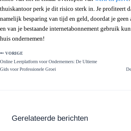
thuiskantoor perk je dit risico sterk in. Je profiteert
namelijk besparing van tijd en geld, doordat je geen 
en van je bestaande internetabonnement gebruik kunt
huis ondernemen!
VORIGE
Online Leerplatform voor Ondernemers: De Ultieme
Gids voor Professionele Groei
De
Gerelateerde berichten