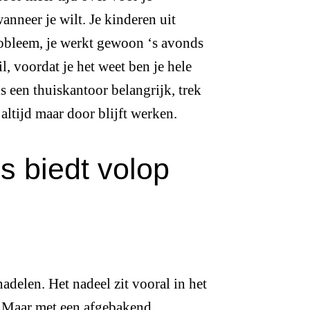
nneer je wilt. Je kinderen uit
robleem, je werkt gewoon ‘s avonds
, voordat je het weet ben je hele
 een thuiskantoor belangrijk, trek
 altijd maar door blijft werken.
s biedt volop
adelen. Het nadeel zit vooral in het
. Maar met een afgebakend