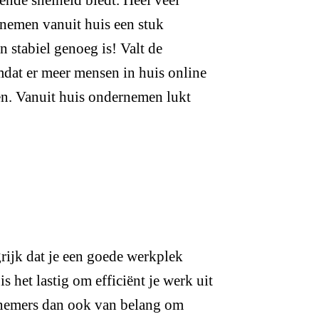
rnemen vanuit huis een stuk
 stabiel genoeg is! Valt de
mdat er meer mensen in huis online
ren. Vanuit huis ondernemen lukt
rijk dat je een goede werkplek
s het lastig om efficiënt je werk uit
ernemers dan ook van belang om