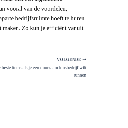
 dan vooral van de voordelen,
aparte bedrijfsruimte hoeft te huren
 maken. Zo kun je efficiënt vanuit
VOLGENDE
 beste items als je een duurzaam klusbedrijf wilt
runnen