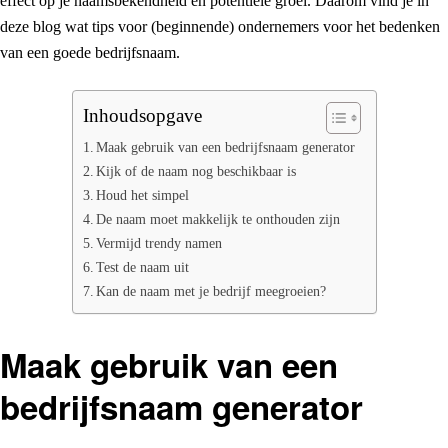
effect op je naamsbekendheid en potentiële groei. Daarom vind je in
deze blog wat tips voor (beginnende) ondernemers voor het bedenken
van een goede bedrijfsnaam.
Inhoudsopgave
Maak gebruik van een bedrijfsnaam generator
Kijk of de naam nog beschikbaar is
Houd het simpel
De naam moet makkelijk te onthouden zijn
Vermijd trendy namen
Test de naam uit
Kan de naam met je bedrijf meegroeien?
Maak gebruik van een
bedrijfsnaam generator