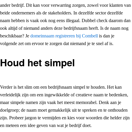
ander bedrijf. Dit kan voor verwarring zorgen, zowel voor klanten van
beide ondernemers als de stakeholders. In dezelfde sector dezelfde
naam hebben is vaak ook nog eens illegaal. Dubbel check daarom dan
ook altijd of niemand anders deze bedrijfsnaam heeft. Is de naam nog
beschikbaar? Je
domeinnaam registreren bij Combell
is dan je
volgende zet om ervoor te zorgen dat niemand je te snel af is.
Houd het simpel
Verder is het slim om een bedrijfsnaam simpel te houden. Het kan
verleidelijk zijn om een ingewikkelde of creatieve naam te bedenken,
maar simpele namen zijn vaak het meest memorabel. Denk aan je
doelgroep; de naam moet gemakkelijk uit te spreken en te onthouden
zijn. Probeer jargon te vermijden en kies voor woorden die helder zijn
en meteen een idee geven van wat je bedrijf doet.