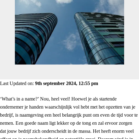
Last Updated on:
9th september 2024, 12:55 pm
‘What’s in a name?’ Nou, heel veel! Hoewel je als startende
ondernemer je handen waarschijnlijk vol hebt met het opzetten van je
bedrijf, is naamgeving een heel belangrijk punt om even de tijd voor te
nemen. Een goede naam ligt lekker op de tong en zal ervoor zorgen
dat jouw bedrijf zich onderscheidt in de massa. Het heeft enorm veel