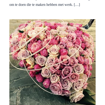
om te doen die te maken hebben met werk. […]