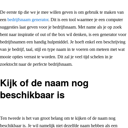
De eerste tip die we je mee willen geven is om gebruik te maken van
een
bedrijfsnaam generator
. Dit is een tool waarmee je een computer
suggesties laat geven voor je bedrijfsnaam. Met name als je op zoek
bent naar inspiratie of out of the box wil denken, is een generator voor
bedrijfsnamen een handig hulpmiddel. Je hoeft enkel een beschrijving
van je bedrijf, taal, stijl en type naam in te voeren om meteen met wat
mooie opties verrast te worden. Dit zal je veel tijd schelen in je
zoektocht naar de perfecte bedrijfsnaam.
Kijk of de naam nog
beschikbaar is
Ten tweede is het van groot belang om te kijken of de naam nog
beschikbaar is. Je wil namelijk niet dezelfde naam hebben als een