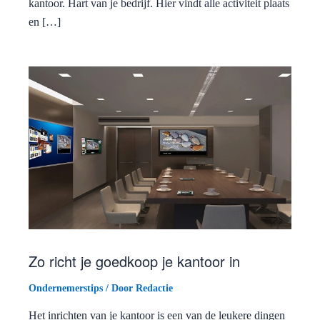
kantoor. Hart van je bedrijf. Hier vindt alle activiteit plaats
en […]
Zo richt je goedkoop je kantoor in
Ondernemerstips
/ Door
Redactie
Het inrichten van je kantoor is een van de leukere dingen