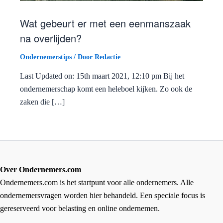
Wat gebeurt er met een eenmanszaak
na overlijden?
Ondernemerstips
/ Door
Redactie
Last Updated on: 15th maart 2021, 12:10 pm Bij het
ondernemerschap komt een heleboel kijken. Zo ook de
zaken die […]
Over Ondernemers.com
Ondernemers.com is het startpunt voor alle ondernemers. Alle
ondernemersvragen worden hier behandeld. Een speciale focus is
gereserveerd voor belasting en online ondernemen.