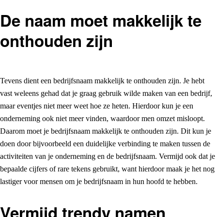
De naam moet makkelijk te
onthouden zijn
Tevens dient een bedrijfsnaam makkelijk te onthouden zijn. Je hebt
vast weleens gehad dat je graag gebruik wilde maken van een bedrijf,
maar eventjes niet meer weet hoe ze heten. Hierdoor kun je een
onderneming ook niet meer vinden, waardoor men omzet misloopt.
Daarom moet je bedrijfsnaam makkelijk te onthouden zijn. Dit kun je
doen door bijvoorbeeld een duidelijke verbinding te maken tussen de
activiteiten van je onderneming en de bedrijfsnaam. Vermijd ook dat je
bepaalde cijfers of rare tekens gebruikt, want hierdoor maak je het nog
lastiger voor mensen om je bedrijfsnaam in hun hoofd te hebben.
Vermijd trendy namen