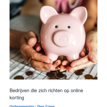
Bedrijven die zich richten op online
korting
Ondernemerstips
/ Door
Ernest