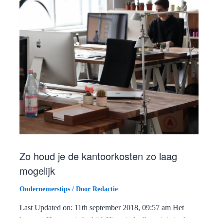
Zo houd je de kantoorkosten zo laag
mogelijk
Ondernemerstips
/ Door
Redactie
Last Updated on: 11th september 2018, 09:57 am Het