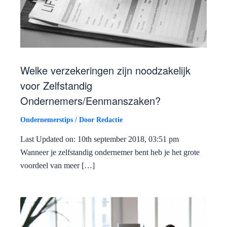
Welke verzekeringen zijn noodzakelijk
voor Zelfstandig
Ondernemers/Eenmanszaken?
Ondernemerstips
/ Door
Redactie
Last Updated on: 10th september 2018, 03:51 pm
Wanneer je zelfstandig ondernemer bent heb je het grote
voordeel van meer […]