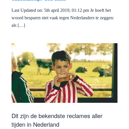
Last Updated on: 5th april 2019, 01:12 pm Je hoeft het
woord besparen niet vaak tegen Nederlanders te zeggen:
als […]
Dit zijn de bekendste reclames aller
tijden in Nederland