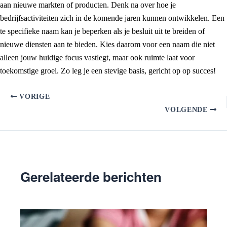
aan nieuwe markten of producten. Denk na over hoe je
bedrijfsactiviteiten zich in de komende jaren kunnen ontwikkelen. Een
te specifieke naam kan je beperken als je besluit uit te breiden of
nieuwe diensten aan te bieden. Kies daarom voor een naam die niet
alleen jouw huidige focus vastlegt, maar ook ruimte laat voor
toekomstige groei. Zo leg je een stevige basis, gericht op op succes!
VORIGE
VOLGENDE
Gerelateerde berichten