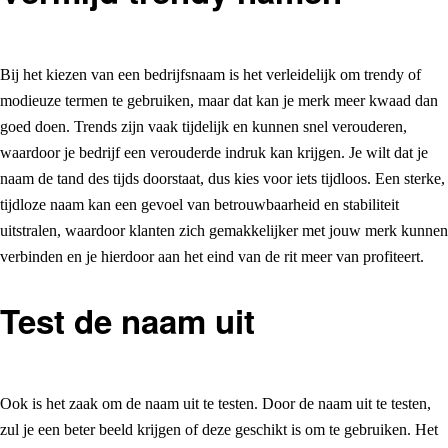
Bij het kiezen van een bedrijfsnaam is het verleidelijk om trendy of
modieuze termen te gebruiken, maar dat kan je merk meer kwaad dan
goed doen. Trends zijn vaak tijdelijk en kunnen snel verouderen,
waardoor je bedrijf een verouderde indruk kan krijgen. Je wilt dat je
naam de tand des tijds doorstaat, dus kies voor iets tijdloos. Een sterke,
tijdloze naam kan een gevoel van betrouwbaarheid en stabiliteit
uitstralen, waardoor klanten zich gemakkelijker met jouw merk kunnen
verbinden en je hierdoor aan het eind van de rit meer van profiteert.
Test de naam uit
Ook is het zaak om de naam uit te testen. Door de naam uit te testen,
zul je een beter beeld krijgen of deze geschikt is om te gebruiken. Het