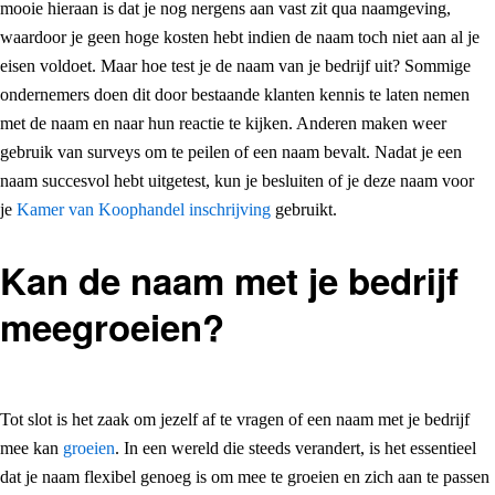
mooie hieraan is dat je nog nergens aan vast zit qua naamgeving,
waardoor je geen hoge kosten hebt indien de naam toch niet aan al je
eisen voldoet. Maar hoe test je de naam van je bedrijf uit? Sommige
ondernemers doen dit door bestaande klanten kennis te laten nemen
met de naam en naar hun reactie te kijken. Anderen maken weer
gebruik van surveys om te peilen of een naam bevalt. Nadat je een
naam succesvol hebt uitgetest, kun je besluiten of je deze naam voor
je
Kamer van Koophandel inschrijving
gebruikt.
Kan de naam met je bedrijf
meegroeien?
Tot slot is het zaak om jezelf af te vragen of een naam met je bedrijf
mee kan
groeien
. In een wereld die steeds verandert, is het essentieel
dat je naam flexibel genoeg is om mee te groeien en zich aan te passen