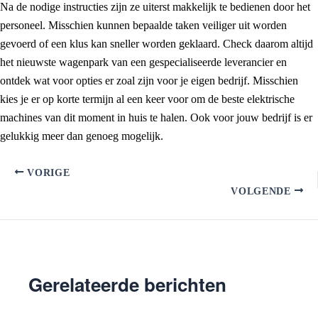
Na de nodige instructies zijn ze uiterst makkelijk te bedienen door het
personeel. Misschien kunnen bepaalde taken veiliger uit worden
gevoerd of een klus kan sneller worden geklaard. Check daarom altijd
het nieuwste wagenpark van een gespecialiseerde leverancier en
ontdek wat voor opties er zoal zijn voor je eigen bedrijf. Misschien
kies je er op korte termijn al een keer voor om de beste elektrische
machines van dit moment in huis te halen. Ook voor jouw bedrijf is er
gelukkig meer dan genoeg mogelijk.
VORIGE
VOLGENDE
Gerelateerde berichten