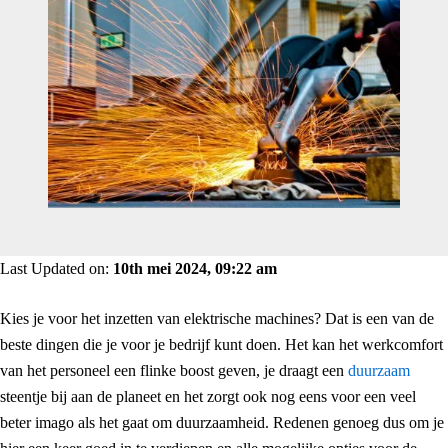
Last Updated on:
10th mei 2024, 09:22 am
Kies je voor het inzetten van elektrische machines? Dat is een van de
beste dingen die je voor je bedrijf kunt doen. Het kan het werkcomfort
van het personeel een flinke boost geven, je draagt een
duurzaam
steentje bij aan de planeet en het zorgt ook nog eens voor een veel
beter imago als het gaat om duurzaamheid. Redenen genoeg dus om je