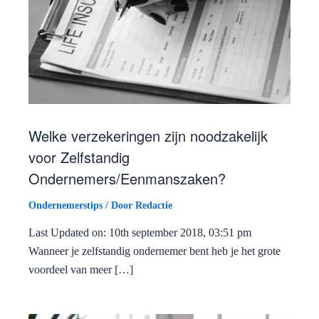
Welke verzekeringen zijn noodzakelijk
voor Zelfstandig
Ondernemers/Eenmanszaken?
Ondernemerstips
/ Door
Redactie
Last Updated on: 10th september 2018, 03:51 pm
Wanneer je zelfstandig ondernemer bent heb je het grote
voordeel van meer […]