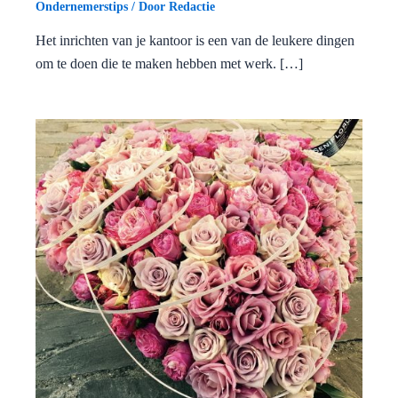
Ondernemerstips
/ Door
Redactie
Het inrichten van je kantoor is een van de leukere dingen
om te doen die te maken hebben met werk. […]