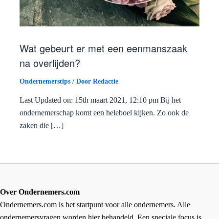
Wat gebeurt er met een eenmanszaak
na overlijden?
Ondernemerstips
/ Door
Redactie
Last Updated on: 15th maart 2021, 12:10 pm Bij het
ondernemerschap komt een heleboel kijken. Zo ook de
zaken die […]
Over Ondernemers.com
Ondernemers.com is het startpunt voor alle ondernemers. Alle
ondernemersvragen worden hier behandeld. Een speciale focus is