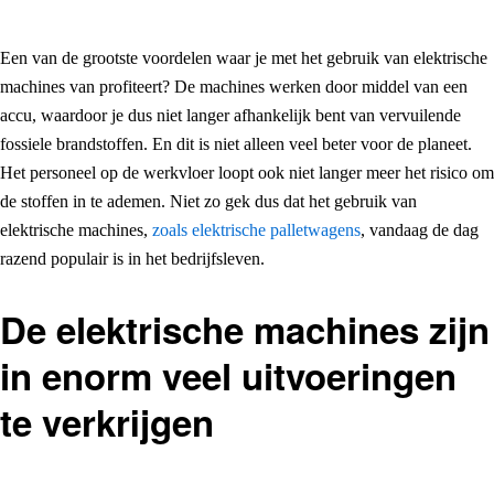
Een van de grootste voordelen waar je met het gebruik van elektrische
machines van profiteert? De machines werken door middel van een
accu, waardoor je dus niet langer afhankelijk bent van vervuilende
fossiele brandstoffen. En dit is niet alleen veel beter voor de planeet.
Het personeel op de werkvloer loopt ook niet langer meer het risico om
de stoffen in te ademen. Niet zo gek dus dat het gebruik van
elektrische machines,
zoals elektrische palletwagens
, vandaag de dag
razend populair is in het bedrijfsleven.
De elektrische machines zijn
in enorm veel uitvoeringen
te verkrijgen