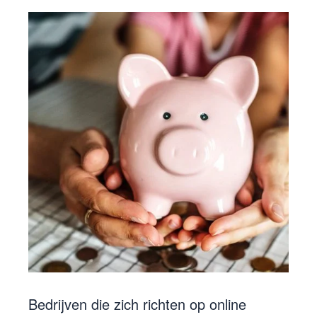
Bedrijven die zich richten op online