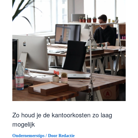
Zo houd je de kantoorkosten zo laag
mogelijk
Ondernemerstips
/ Door
Redactie