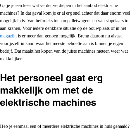
Ga je je een keer wat verder verdiepen in het aanbod elektrische
machines? In dat geval kom je er al erg snel achter dat daar enorm veel
mogelijk in is. Van heftrucks tot aan palletwagens en van stapelaars tot
aan kranen. Voor iedere denkbare situatie op de bouwplaats of in het
magazijn
is er meer dan genoeg mogelijk. Breng daarom nu alvast
voor jezelf in kaart waar het meeste behoefte aan is binnen je eigen
bedrijf. Dat maakt het kopen van de juiste machines meteen weer wat
makkelijker.
Het personeel gaat erg
makkelijk om met de
elektrische machines
Heb je eenmaal een of meerdere elektrische machines in huis gehaald?