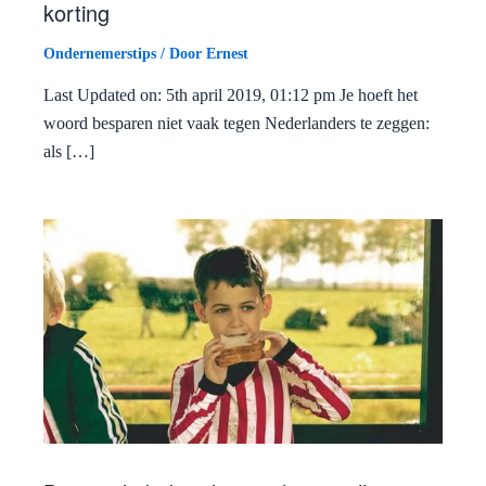
korting
Ondernemerstips
/ Door
Ernest
Last Updated on: 5th april 2019, 01:12 pm Je hoeft het
woord besparen niet vaak tegen Nederlanders te zeggen:
als […]