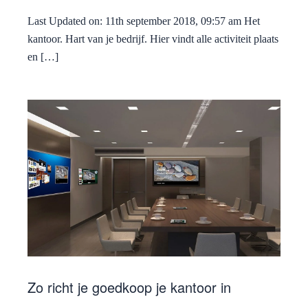
Last Updated on: 11th september 2018, 09:57 am Het
kantoor. Hart van je bedrijf. Hier vindt alle activiteit plaats
en […]
Zo richt je goedkoop je kantoor in