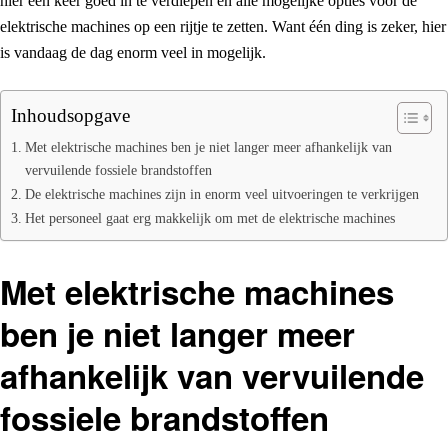
hier een keer goed in te verdiepen en alle mogelijke opties voor de
elektrische machines op een rijtje te zetten. Want één ding is zeker, hier
is vandaag de dag enorm veel in mogelijk.
Inhoudsopgave
Met elektrische machines ben je niet langer meer afhankelijk van
vervuilende fossiele brandstoffen
De elektrische machines zijn in enorm veel uitvoeringen te verkrijgen
Het personeel gaat erg makkelijk om met de elektrische machines
Met elektrische machines
ben je niet langer meer
afhankelijk van vervuilende
fossiele brandstoffen