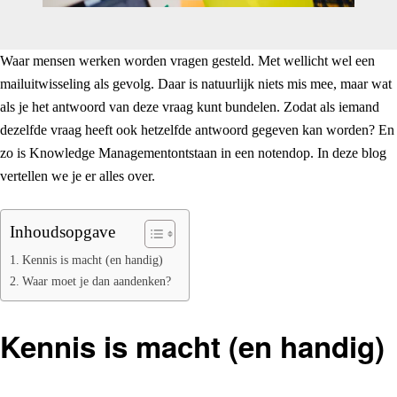
Waar mensen werken worden vragen gesteld. Met wellicht wel een
mailuitwisseling als gevolg. Daar is natuurlijk niets mis mee, maar wat
als je het antwoord van deze vraag kunt bundelen. Zodat als iemand
dezelfde vraag heeft ook hetzelfde antwoord gegeven kan worden? En
zo is Knowledge Managementontstaan in een notendop. In deze blog
vertellen we je er alles over.
Inhoudsopgave
Kennis is macht (en handig)
Waar moet je dan aandenken?
Kennis is macht (en handig)