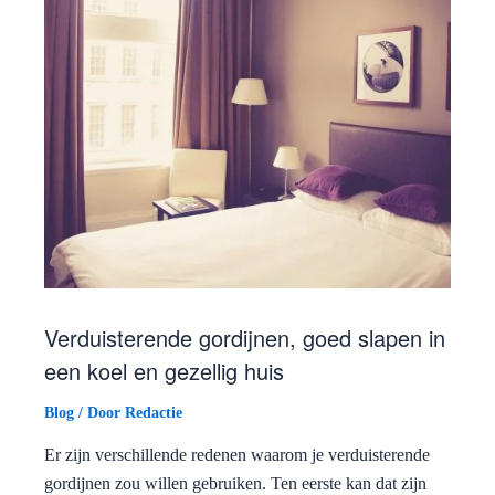
Verduisterende gordijnen, goed slapen in
een koel en gezellig huis
Blog
/ Door
Redactie
Er zijn verschillende redenen waarom je verduisterende
gordijnen zou willen gebruiken. Ten eerste kan dat zijn