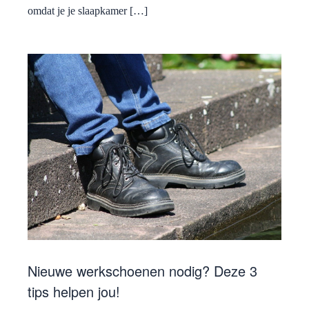
omdat je je slaapkamer […]
Nieuwe werkschoenen nodig? Deze 3
tips helpen jou!