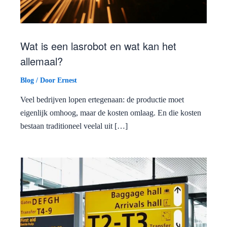
Wat is een lasrobot en wat kan het
allemaal?
Blog
/ Door
Ernest
Veel bedrijven lopen ertegenaan: de productie moet
eigenlijk omhoog, maar de kosten omlaag. En die kosten
bestaan traditioneel veelal uit […]