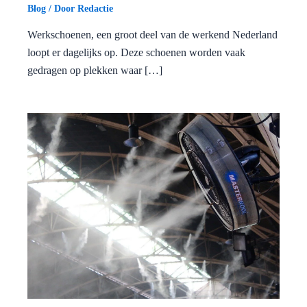
Blog
/ Door
Redactie
Werkschoenen, een groot deel van de werkend Nederland
loopt er dagelijks op. Deze schoenen worden vaak
gedragen op plekken waar […]