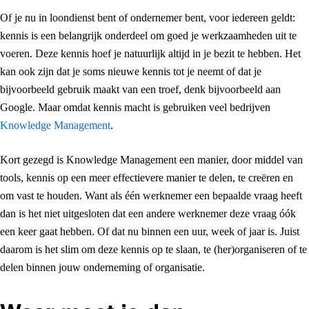
Of je nu in loondienst bent of ondernemer bent, voor iedereen geldt:
kennis is een belangrijk onderdeel om goed je werkzaamheden uit te
voeren. Deze kennis hoef je natuurlijk altijd in je bezit te hebben. Het
kan ook zijn dat je soms nieuwe kennis tot je neemt of dat je
bijvoorbeeld gebruik maakt van een troef, denk bijvoorbeeld aan
Google. Maar omdat kennis macht is gebruiken veel bedrijven
Knowledge Management
.
Kort gezegd is Knowledge Management een manier, door middel van
tools, kennis op een meer effectievere manier te delen, te creëren en
om vast te houden. Want als één werknemer een bepaalde vraag heeft
dan is het niet uitgesloten dat een andere werknemer deze vraag óók
een keer gaat hebben. Of dat nu binnen een uur, week of jaar is. Juist
daarom is het slim om deze kennis op te slaan, te (her)organiseren of te
delen binnen jouw onderneming of organisatie.