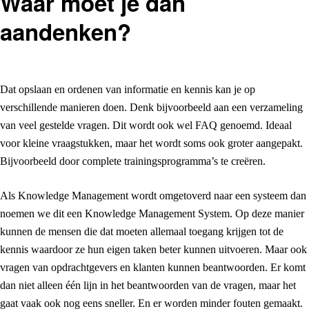
Waar moet je dan
aandenken?
Dat opslaan en ordenen van informatie en kennis kan je op
verschillende manieren doen. Denk bijvoorbeeld aan een verzameling
van veel gestelde vragen. Dit wordt ook wel FAQ genoemd. Ideaal
voor kleine vraagstukken, maar het wordt soms ook groter aangepakt.
Bijvoorbeeld door complete trainingsprogramma’s te creëren.
Als Knowledge Management wordt omgetoverd naar een systeem dan
noemen we dit een Knowledge Management System. Op deze manier
kunnen de mensen die dat moeten allemaal toegang krijgen tot de
kennis waardoor ze hun eigen taken beter kunnen uitvoeren. Maar ook
vragen van opdrachtgevers en klanten kunnen beantwoorden. Er komt
dan niet alleen één lijn in het beantwoorden van de vragen, maar het
gaat vaak ook nog eens sneller. En er worden minder fouten gemaakt.