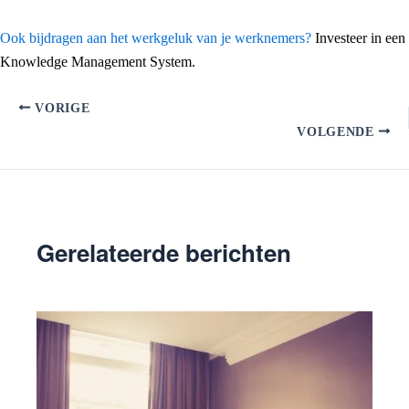
Ook bijdragen aan het werkgeluk van je werknemers?
Investeer in een
Knowledge Management System.
VORIGE
VOLGENDE
Gerelateerde berichten