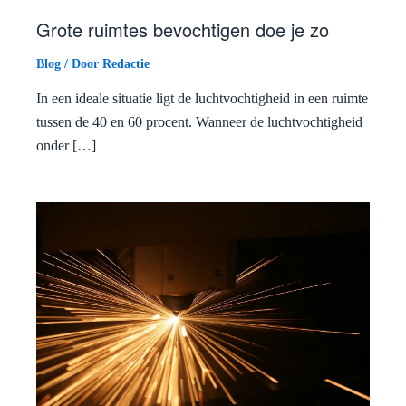
Grote ruimtes bevochtigen doe je zo
Blog
/ Door
Redactie
In een ideale situatie ligt de luchtvochtigheid in een ruimte
tussen de 40 en 60 procent. Wanneer de luchtvochtigheid
onder […]