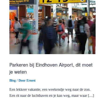
Parkeren bij Eindhoven Airport, dit moet
je weten
Blog
/ Door
Ernest
Een lekkere vakantie, een weekendje weg naar de zon.
Een rit naar de luchthaven en je kan weg, maar waar […]