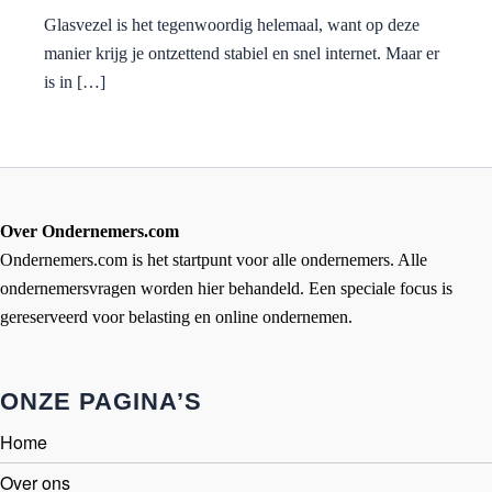
Glasvezel is het tegenwoordig helemaal, want op deze
manier krijg je ontzettend stabiel en snel internet. Maar er
is in […]
Over Ondernemers.com
Ondernemers.com is het startpunt voor alle ondernemers. Alle
ondernemersvragen worden hier behandeld. Een speciale focus is
gereserveerd voor belasting en online ondernemen.
ONZE PAGINA’S
Home
Over ons