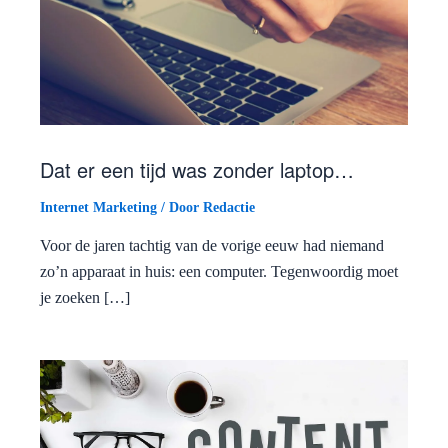
Dat er een tijd was zonder laptop…
Internet Marketing
/ Door
Redactie
Voor de jaren tachtig van de vorige eeuw had niemand
zo’n apparaat in huis: een computer. Tegenwoordig moet
je zoeken […]