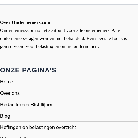
Over Ondernemers.com
Ondernemers.com is het startpunt voor alle ondernemers. Alle
ondernemersvragen worden hier behandeld. Een speciale focus is
gereserveerd voor belasting en online ondernemen.
ONZE PAGINA’S
Home
Over ons
Redactionele Richtlijnen
Blog
Heffingen en belastingen overzicht