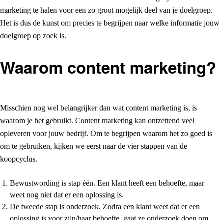
marketing te halen voor een zo groot mogelijk deel van je doelgroep.
Het is dus de kunst om precies te begrijpen naar welke informatie jouw
doelgroep op zoek is.
Waarom content marketing?
Misschien nog wel belangrijker dan wat content marketing is, is
waarom je het gebruikt. Content marketing kan ontzettend veel
opleveren voor jouw bedrijf. Om te begrijpen waarom het zo goed is
om te gebruiken, kijken we eerst naar de vier stappen van de
koopcyclus.
Bewustwording is stap één. Een klant heeft een behoefte, maar
weet nog niet dat er een oplossing is.
De tweede stap is onderzoek. Zodra een klant weet dat er een
oplossing is voor zijn/haar behoefte, gaat ze onderzoek doen om