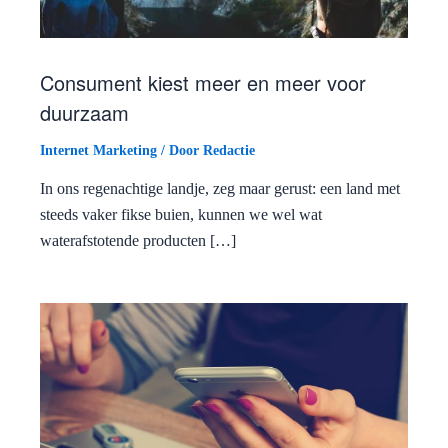
Consument kiest meer en meer voor
duurzaam
Internet Marketing
/ Door
Redactie
In ons regenachtige landje, zeg maar gerust: een land met
steeds vaker fikse buien, kunnen we wel wat
waterafstotende producten […]