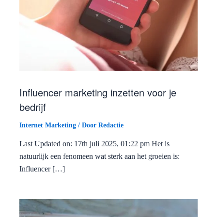
Influencer marketing inzetten voor je
bedrijf
Internet Marketing
/ Door
Redactie
Last Updated on: 17th juli 2025, 01:22 pm Het is
natuurlijk een fenomeen wat sterk aan het groeien is:
Influencer […]