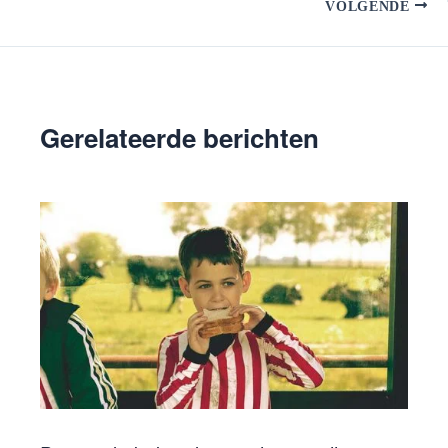
VOLGENDE
Gerelateerde berichten