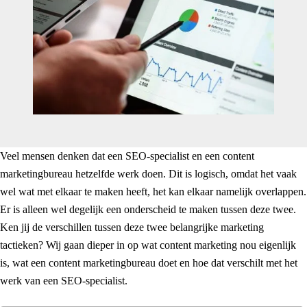
Veel mensen denken dat een SEO-specialist en een content
marketingbureau hetzelfde werk doen. Dit is logisch, omdat het vaak
wel wat met elkaar te maken heeft, het kan elkaar namelijk overlappen.
Er is alleen wel degelijk een onderscheid te maken tussen deze twee.
Ken jij de verschillen tussen deze twee belangrijke marketing
tactieken? Wij gaan dieper in op wat content marketing nou eigenlijk
is, wat een content marketingbureau doet en hoe dat verschilt met het
werk van een SEO-specialist.