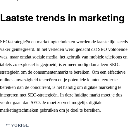
Laatste trends in marketing
SEO-strategieën en marketingtechnieken worden de laatste tijd steeds
vaker geïntegreerd. In het verleden werd gedacht dat SEO voldoende
was, maar omdat sociale media, het gebruik van mobiele telefoons en
tablets zo explosief is gegroeid, is er meer nodig dan alleen SEO-
strategieën om de consumentenmarkt te bereiken. Om een effectieve
online aanwezigheid te creëren en je potentiele klanten eerder te
bereiken dan de concurrent, is het handig om digitale marketing te
integreren met SEO-strategieën. In deze huidige markt moet je dus
verder gaan dan SEO. Je moet zo veel mogelijk digitale
marketingtechnieken gebruiken om je doel te bereiken.
VORIGE