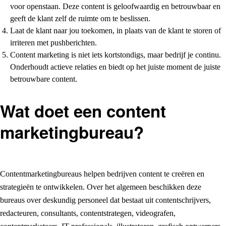
voor openstaan. Deze content is geloofwaardig en betrouwbaar en
geeft de klant zelf de ruimte om te beslissen.
Laat de klant naar jou toekomen, in plaats van de klant te storen of
irriteren met pushberichten.
Content marketing is niet iets kortstondigs, maar bedrijf je continu.
Onderhoudt actieve relaties en biedt op het juiste moment de juiste
betrouwbare content.
Wat doet een content
marketingbureau?
Contentmarketingbureaus helpen bedrijven content te creëren en
strategieën te ontwikkelen. Over het algemeen beschikken deze
bureaus over deskundig personeel dat bestaat uit contentschrijvers,
redacteuren, consultants, contentstrategen, videografen,