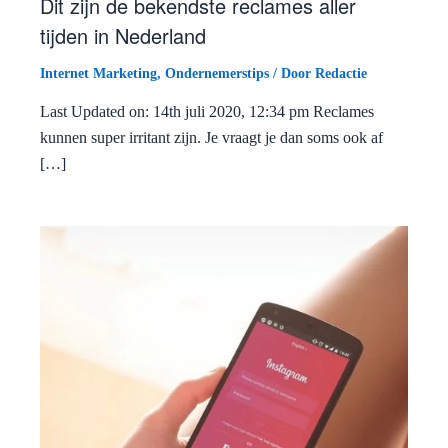
Dit zijn de bekendste reclames aller
tijden in Nederland
Internet Marketing
,
Ondernemerstips
/ Door
Redactie
Last Updated on: 14th juli 2020, 12:34 pm Reclames
kunnen super irritant zijn. Je vraagt je dan soms ook af
[…]