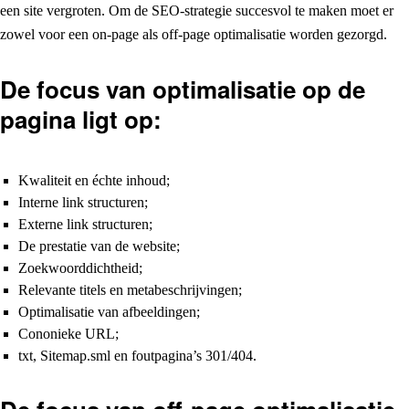
een site vergroten. Om de SEO-strategie succesvol te maken moet er
zowel voor een on-page als off-page optimalisatie worden gezorgd.
De focus van optimalisatie op de
pagina ligt op:
Kwaliteit en échte inhoud;
Interne link structuren;
Externe link structuren;
De prestatie van de website;
Zoekwoorddichtheid;
Relevante titels en metabeschrijvingen;
Optimalisatie van afbeeldingen;
Cononieke URL;
txt, Sitemap.sml en foutpagina’s 301/404.