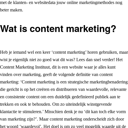
met de klanten- en websitedata jouw online marketingmethodes nog
beter maken.
Wat is content marketing?
Heb je iemand wel een keer ‘content marketing’ horen gebruiken, maar
wist je eigenlijk niet zo goed wat dit was? Lees dan snel verder! Het
Content Marketing Instituut, dit is een website waar je alles kunt
vinden over marketing, geeft de volgende definitie van content
marketing: ‘Content marketing is een strategische marketingbenadering
die gericht is op het creëren en distribueren van waardevolle, relevante
en consistente content om een duidelijk gedefinieerd publiek aan te
trekken en ook te behouden. Om zo uiteindelijk winstgevende
klantactie te stimuleren.’ Misschien denk je nu ‘dit kan toch elke vorm
van marketing zijn?’. Maar content marketing onderscheidt zich door
het woord ‘waardevol’. Het doel is om zo veel mogelijk waarde uit de