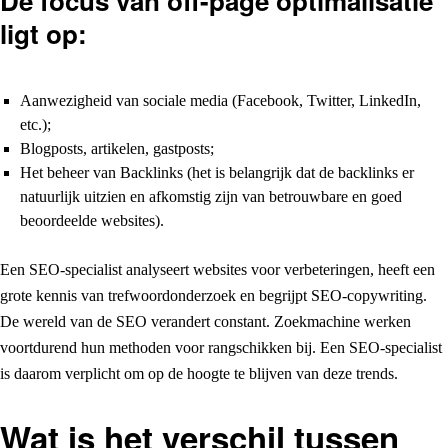
De focus van off-page optimalisatie
ligt op:
Aanwezigheid van sociale media (Facebook, Twitter, LinkedIn,
etc.);
Blogposts, artikelen, gastposts;
Het beheer van Backlinks (het is belangrijk dat de backlinks er
natuurlijk uitzien en afkomstig zijn van betrouwbare en goed
beoordeelde websites).
Een SEO-specialist analyseert websites voor verbeteringen, heeft een
grote kennis van trefwoordonderzoek en begrijpt SEO-copywriting.
De wereld van de SEO verandert constant. Zoekmachine werken
voortdurend hun methoden voor rangschikken bij. Een SEO-specialist
is daarom verplicht om op de hoogte te blijven van deze trends.
Wat is het verschil tussen