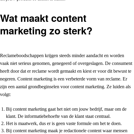
Wat maakt content
marketing zo sterk?
Reclameboodschappen krijgen steeds minder aandacht en worden
vaak niet serieus genomen, genegeerd of overgeslagen. De consument
heeft door dat er reclame wordt gemaakt en kiest er voor dit bewust te
negeren. Content marketing is een verbeterde vorm van reclame. Er
zijn een aantal grondbeginselen voor content marketing. Ze luiden als
volgt:
Bij content marketing gaat het niet om jouw bedrijf, maar om de
klant. De informatiebehoefte van de klant staat centraal.
Het is maatwerk, dus er is geen vaste formule om het te doen.
Bij content marketing maak je redactionele content waar mensen