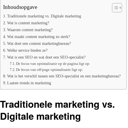
Inhoudsopgave
Traditionele marketing vs. Digitale marketing
Wat is content marketing?
Waarom content marketing?
Wat maakt content marketing zo sterk?
Wat doet een content marketingbureau?
Welke service bieden ze?
Wat is een SEO en wat doet een SEO-specialist?
De focus van optimalisatie op de pagina ligt op:
De focus van off-page optimalisatie ligt op:
Wat is het verschil tussen een SEO-specialist en een marketingbureau?
Laatste trends in marketing
Traditionele marketing vs.
Digitale marketing