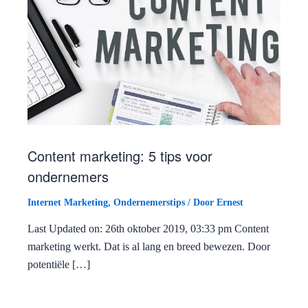
Content marketing: 5 tips voor
ondernemers
Internet Marketing
,
Ondernemerstips
/ Door
Ernest
Last Updated on: 26th oktober 2019, 03:33 pm Content
marketing werkt. Dat is al lang en breed bewezen. Door
potentiële […]