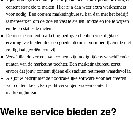
content strategie te maken. Hier zijn dan weer extra werknemers
voor nodig. Een content marketingbureau kan dan met het bedrijf
samenwerken om de doelen vast te stellen, middelen toe te wijzen
en de prestaties te meten.
De meeste content marketing bedrijven hebben veel digitale
ervaring. Ze bieden dus een goede uitkomst voor bedrijven die niet
zo digitaal georiënteerd zijn.
Verschillende vormen van content zijn nodig tijdens verschillende
punten van de marketing trechter. Een marketingbureau zorgt
ervoor dat jouw content tijdens elk stadium het meest waardevol is.
Als jouw bedrijf niet de noodzakelijke software voor het creëren
van content bezit, kan je dit verkrijgen via een content
marketingbureau.
Welke service bieden ze?