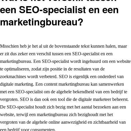
een SEO-specialist en een
marketingbureau?
Misschien heb je het al uit de bovenstaande tekst kunnen halen, maar
er zit dus zeker een verschil tussen een SEO-specialist en een
marketingbureau. Een SEO-specialist wordt ingehuurd om een website
te optimaliseren, zodat zijn positie in de resultaten van de
zoekmachines wordt verbeterd. SEO is eigenlijk een onderdeel van
digitale marketing. Een content marketingbureau kan samenwerken
met een SEO-specialist om de algehele bekendheid van een bedrijf te
vergroten. SEO is dan ook een tool die de digitale marketeer beheerst.
De SEO-specialist houdt zich bezig met het aantal bezoeken aan een
website, terwijl een marketingbureau zich bezighoudt met het
vergroten van de algehele online aanwezigheid en zichtbaarheid van
een bedrijf voor consumenten.