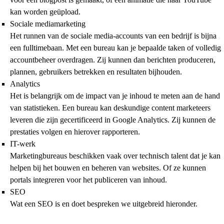
kan worden geüpload.
Sociale mediamarketing
Het runnen van de sociale media-accounts van een bedrijf is bijna
een fulltimebaan. Met een bureau kan je bepaalde taken of volledig
accountbeheer overdragen. Zij kunnen dan berichten produceren,
plannen, gebruikers betrekken en resultaten bijhouden.
Analytics
Het is belangrijk om de impact van je inhoud te meten aan de hand
van statistieken. Een bureau kan deskundige content marketeers
leveren die zijn gecertificeerd in Google Analytics. Zij kunnen de
prestaties volgen en hierover rapporteren.
IT-werk
Marketingbureaus beschikken vaak over technisch talent dat je kan
helpen bij het bouwen en beheren van websites. Of ze kunnen
portals integreren voor het publiceren van inhoud.
SEO
Wat een SEO is en doet bespreken we uitgebreid hieronder.