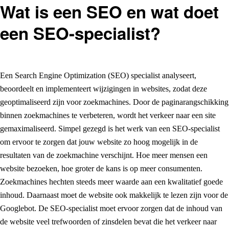
Wat is een SEO en wat doet
een SEO-specialist?
Een Search Engine Optimization (SEO) specialist analyseert,
beoordeelt en implementeert wijzigingen in websites, zodat deze
geoptimaliseerd zijn voor zoekmachines. Door de paginarangschikking
binnen zoekmachines te verbeteren, wordt het verkeer naar een site
gemaximaliseerd. Simpel gezegd is het werk van een SEO-specialist
om ervoor te zorgen dat jouw website zo hoog mogelijk in de
resultaten van de zoekmachine verschijnt. Hoe meer mensen een
website bezoeken, hoe groter de kans is op meer consumenten.
Zoekmachines hechten steeds meer waarde aan een kwalitatief goede
inhoud. Daarnaast moet de website ook makkelijk te lezen zijn voor de
Googlebot. De SEO-specialist moet ervoor zorgen dat de inhoud van
de website veel trefwoorden of zinsdelen bevat die het verkeer naar