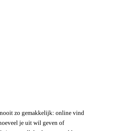
nooit zo gemakkelijk: online vind
hoeveel je uit wil geven of