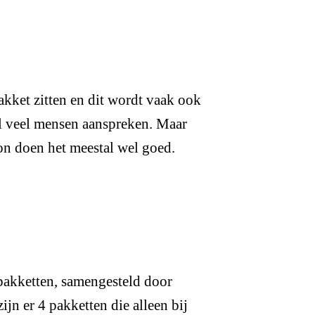
akket zitten en dit wordt vaak ook
l veel mensen aanspreken. Maar
on doen het meestal wel goed.
 pakketten, samengesteld door
ijn er 4 pakketten die alleen bij