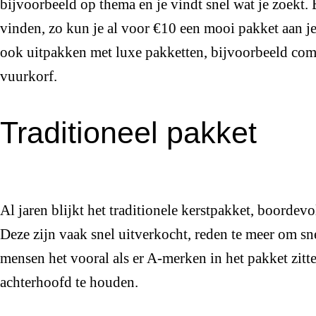
bijvoorbeeld op thema en je vindt snel wat je zoekt. 
vinden, zo kun je al voor €10 een mooi pakket aan 
ook uitpakken met luxe pakketten, bijvoorbeeld com
vuurkorf.
Traditioneel pakket
Al jaren blijkt het traditionele kerstpakket, boordev
Deze zijn vaak snel uitverkocht, reden te meer om sn
mensen het vooral als er A-merken in het pakket zitten
achterhoofd te houden.