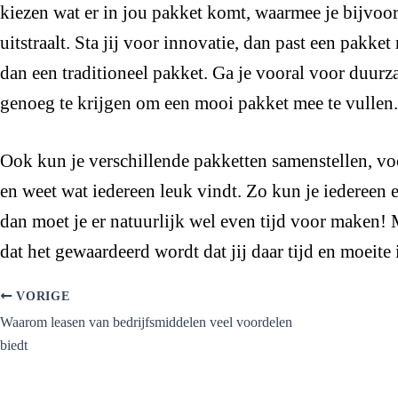
kiezen wat er in jou pakket komt, waarmee je bijvoorb
uitstraalt. Sta jij voor innovatie, dan past een pakke
dan een traditioneel pakket. Ga je vooral voor duu
genoeg te krijgen om een mooi pakket mee te vullen.
Ook kun je verschillende pakketten samenstellen, voo
en weet wat iedereen leuk vindt. Zo kun je iedereen 
dan moet je er natuurlijk wel even tijd voor maken!
dat het gewaardeerd wordt dat jij daar tijd en moeite 
VORIGE
Waarom leasen van bedrijfsmiddelen veel voordelen
biedt