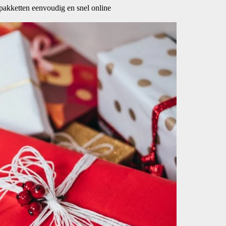
tpakketten eenvoudig en snel online