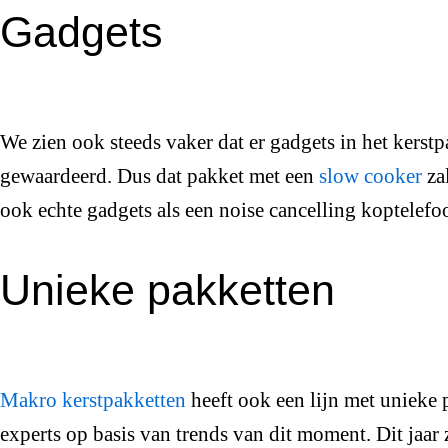
Gadgets
We zien ook steeds vaker dat er gadgets in het kerstp
gewaardeerd. Dus dat pakket met een
slow cooker
za
ook echte gadgets als een noise cancelling koptelefo
Unieke pakketten
Makro kerstpakketten
heeft ook een lijn met unieke
experts op basis van trends van dit moment. Dit jaar z