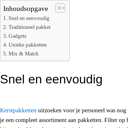
Inhoudsopgave
Snel en eenvoudig
Traditioneel pakket
Gadgets
Unieke pakketten
Mix & Match
Snel en eenvoudig
Kerstpakketten
uitzoeken voor je personeel was nog 
je een compleet assortiment aan pakketten. Filter op 