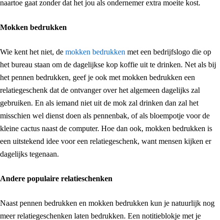
naartoe gaat zonder dat het jou als ondernemer extra moeite kost.
Mokken bedrukken
Wie kent het niet, de
mokken bedrukken
met een bedrijfslogo die op
het bureau staan om de dagelijkse kop koffie uit te drinken. Net als bij
het pennen bedrukken, geef je ook met mokken bedrukken een
relatiegeschenk dat de ontvanger over het algemeen dagelijks zal
gebruiken. En als iemand niet uit de mok zal drinken dan zal het
misschien wel dienst doen als pennenbak, of als bloempotje voor de
kleine cactus naast de computer. Hoe dan ook, mokken bedrukken is
een uitstekend idee voor een relatiegeschenk, want mensen kijken er
dagelijks tegenaan.
Andere populaire relatieschenken
Naast pennen bedrukken en mokken bedrukken kun je natuurlijk nog
meer relatiegeschenken laten bedrukken. Een notitieblokje met je