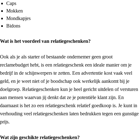
Caps
Mokken
Mondkapjes
Bidons
Wat is het voordeel van relatiegeschenken?
Ook als je als starter of bestaande ondernemer geen groot
reclamebudget hebt, is een relatiegeschenk een ideale manier om je
bedrijf in de schijnwerpers te zetten. Een advertentie kost vaak veel
geld, en je weet niet of je boodschap ook werkelijk aankomt bij je
doelgroep. Relatiegeschenken kun je heel gericht uitdelen of versturen
aan mensen waarvan jij denkt dat ze je potentiële klant zijn. En
daarnaast is het zo een relatiegeschenk relatief goedkoop is. Je kunt in
verhouding veel relatiegeschenken laten bedrukken tegen een gunstige
prijs.
Wat zijn geschikte relatiegeschenken?