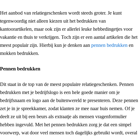
Het aanbod van relatiegeschenken wordt steeds groter. Je kunt
tegenwoordig niet alleen kiezen uit het bedrukken van
kantoorartikelen, maar ook zijn er allerlei leuke hebbedingetjes voor
vakantie en thuis te verkrijgen. Toch zijn er een aantal artikelen die het
meest populair zijn. Hierbij kun je denken aan
pennen bedrukken
en
mokken bedrukken.
Pennen bedrukken
Dit staat in de top van de meest populaire relatiegeschenken. Pennen
bedrukken met je bedrijfslogo is een hele goede manier om je
bedrijfsnaam en logo aan de buitenwereld te presenteren. Deze pennen
zet je in je spreekkamer, zodat klanten ze mee naar huis nemen. Of je
deelt ze uit bij een beurs als extraatje als mensen vragenformulier
hebben ingevuld. Met het pennen bedrukken zorg je dat een simpel
voorwerp, wat door veel mensen toch dagelijks gebruikt wordt, overal