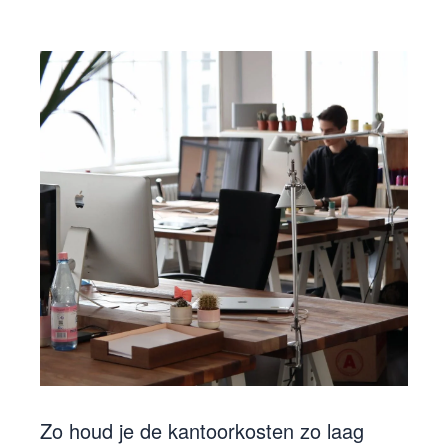
Zo houd je de kantoorkosten zo laag