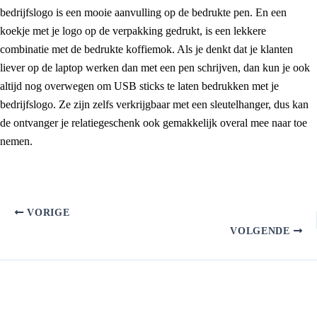
bedrijfslogo is een mooie aanvulling op de bedrukte pen. En een
koekje met je logo op de verpakking gedrukt, is een lekkere
combinatie met de bedrukte koffiemok. Als je denkt dat je klanten
liever op de laptop werken dan met een pen schrijven, dan kun je ook
altijd nog overwegen om USB sticks te laten bedrukken met je
bedrijfslogo. Ze zijn zelfs verkrijgbaar met een sleutelhanger, dus kan
de ontvanger je relatiegeschenk ook gemakkelijk overal mee naar toe
nemen.
VORIGE
VOLGENDE