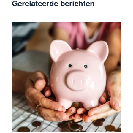
Gerelateerde berichten