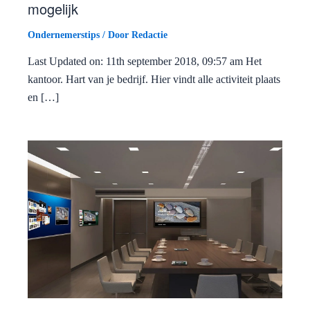
mogelijk
Ondernemerstips
/ Door
Redactie
Last Updated on: 11th september 2018, 09:57 am Het
kantoor. Hart van je bedrijf. Hier vindt alle activiteit plaats
en […]