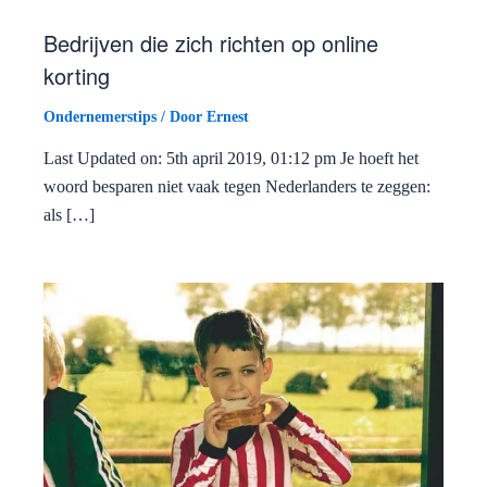
Bedrijven die zich richten op online
korting
Ondernemerstips
/ Door
Ernest
Last Updated on: 5th april 2019, 01:12 pm Je hoeft het
woord besparen niet vaak tegen Nederlanders te zeggen:
als […]