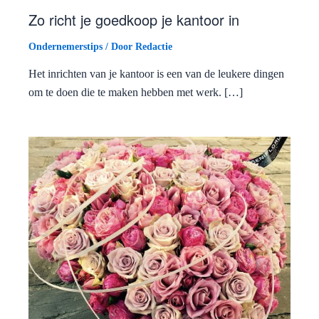
Zo richt je goedkoop je kantoor in
Ondernemerstips
/ Door
Redactie
Het inrichten van je kantoor is een van de leukere dingen
om te doen die te maken hebben met werk. […]