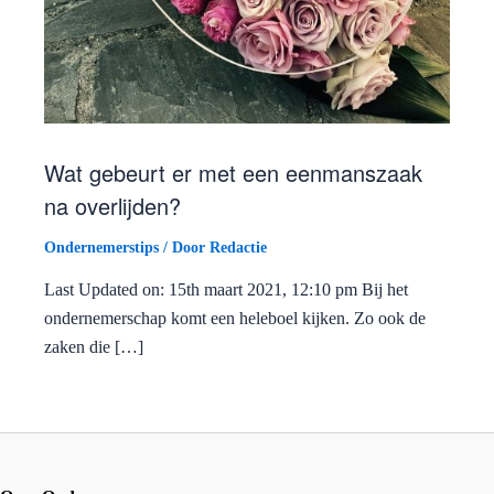
Wat gebeurt er met een eenmanszaak
na overlijden?
Ondernemerstips
/ Door
Redactie
Last Updated on: 15th maart 2021, 12:10 pm Bij het
ondernemerschap komt een heleboel kijken. Zo ook de
zaken die […]