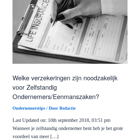
Welke verzekeringen zijn noodzakelijk
voor Zelfstandig
Ondernemers/Eenmanszaken?
Ondernemerstips
/ Door
Redactie
Last Updated on: 10th september 2018, 03:51 pm
Wanneer je zelfstandig ondernemer bent heb je het grote
voordeel van meer […]