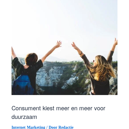
Consument kiest meer en meer voor
duurzaam
Internet Marketing
/ Door
Redactie