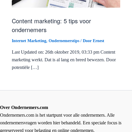
Content marketing: 5 tips voor
ondernemers
Internet Marketing
,
Ondernemerstips
/ Door
Ernest
Last Updated on: 26th oktober 2019, 03:33 pm Content
marketing werkt. Dat is al lang en breed bewezen. Door
potentiële […]
Over Ondernemers.com
Ondernemers.com is het startpunt voor alle ondernemers. Alle
ondernemersvragen worden hier behandeld. Een speciale focus is
gereserveerd voor belasting en online ondernemen.