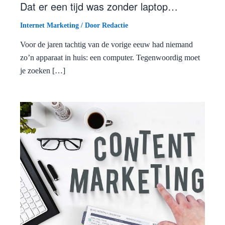
Dat er een tijd was zonder laptop…
Internet Marketing
/ Door
Redactie
Voor de jaren tachtig van de vorige eeuw had niemand
zo’n apparaat in huis: een computer. Tegenwoordig moet
je zoeken […]