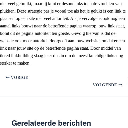
niet veel gebruikt, maar jij kunt er desondanks toch de vruchten van
plukken. Deze strategie pas je vooral toe als het je gelukt is een link te
plaatsen op een site met veel autoriteit. Als je vervolgens ook nog een
aantal links bouwt naar de betreffende pagina waarop jouw link staat,
komt dit de pagina-autoriteit ten goede. Gevolg hiervan is dat de
website ook meer autoriteit doorgeeft aan jouw website, omdat er een
link naar jouw site op de betreffende pagina staat. Door middel van
tiered linkbuilding slaag je er dus in om de meest krachtige links nog
sterker te maken.
VORIGE
VOLGENDE
Gerelateerde berichten