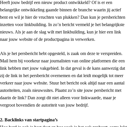
Heeft jouw bedrijf een nieuw product ontwikkeld? Of is er een
belangrijke ontwikkeling gaande binnen de branche waarin jij actief
bent en wil je hier de vruchten van plukken? Dan kun je persberichten
inzetten voor linkbuilding. In zo’n bericht vermeld je het belangrijkste
nieuws. Als je aan de slag wilt met linkbuilding, kun je hier een link
naar jouw website of de productpagina in verwerken.
Als je het persbericht hebt opgesteld, is zaak om deze te verspreiden.
Mail hem bij voorkeur naar journalisten van online platformen die een
link hebben met jouw vakgebied. In dat geval is de kans aanwezig dat
zij de link in het persbericht overnemen en dat leidt mogelijk tot meer
verkeer naar jouw website. Stuur het bericht ook altijd naar een aantal
autoriteiten, zoals nieuwssites. Plaatst zo’n site jouw persbericht met
daarin de link? Dan zorgt dit niet alleen voor linkwaarde, maar je
vergroot bovendien de autoriteit van jouw bedrijf.
2. Backlinks van startpagina’s