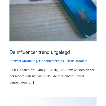
De influencer trend uitgelegd
Internet Marketing
,
Ondernemerstips
/ Door
Redactie
Last Updated on: 14th juli 2020, 12:33 pm Misschien wel
het woord van het jaar 2019: de influencer. Eerder
benoemden […]