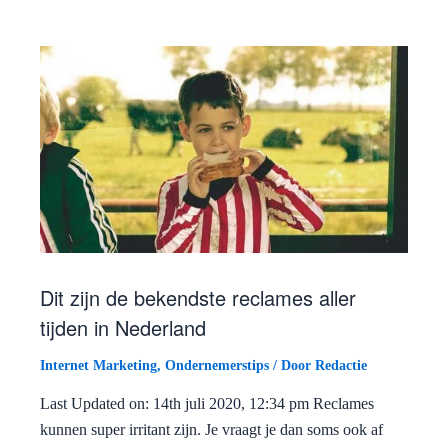
Dit zijn de bekendste reclames aller
tijden in Nederland
Internet Marketing
,
Ondernemerstips
/ Door
Redactie
Last Updated on: 14th juli 2020, 12:34 pm Reclames
kunnen super irritant zijn. Je vraagt je dan soms ook af