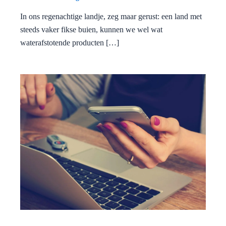
In ons regenachtige landje, zeg maar gerust: een land met
steeds vaker fikse buien, kunnen we wel wat
waterafstotende producten […]