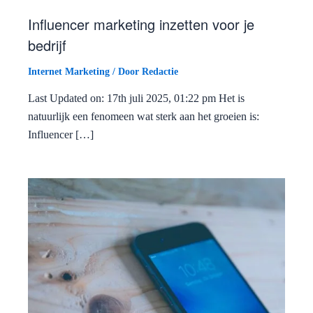
Influencer marketing inzetten voor je
bedrijf
Internet Marketing
/ Door
Redactie
Last Updated on: 17th juli 2025, 01:22 pm Het is
natuurlijk een fenomeen wat sterk aan het groeien is:
Influencer […]